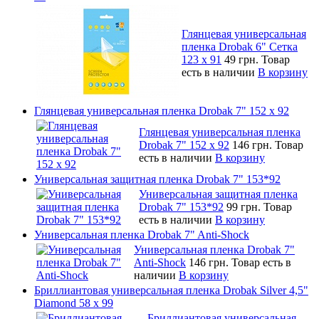
Глянцевая универсальная
пленка Drobak 6" Сетка
123 х 91
49 грн.
Товар
есть в наличии
В корзину
Глянцевая универсальная пленка Drobak 7" 152 x 92
Глянцевая универсальная пленка
Drobak 7" 152 x 92
146 грн.
Товар
есть в наличии
В корзину
Универсальная защитная пленка Drobak 7" 153*92
Универсальная защитная пленка
Drobak 7" 153*92
99 грн.
Товар
есть в наличии
В корзину
Универсальная пленка Drobak 7" Anti-Shock
Универсальная пленка Drobak 7"
Anti-Shock
146 грн.
Товар есть в
наличии
В корзину
Бриллиантовая универсальная пленка Drobak Silver 4,5"
Diamond 58 х 99
Бриллиантовая универсальная