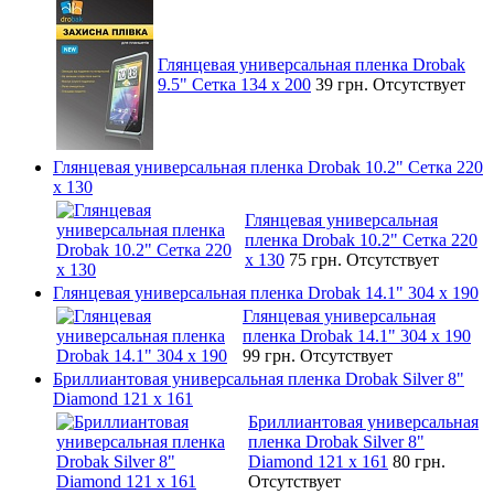
Глянцевая универсальная пленка Drobak
9.5" Сетка 134 x 200
39 грн.
Отсутствует
Глянцевая универсальная пленка Drobak 10.2" Сетка 220
x 130
Глянцевая универсальная
пленка Drobak 10.2" Сетка 220
x 130
75 грн.
Отсутствует
Глянцевая универсальная пленка Drobak 14.1" 304 х 190
Глянцевая универсальная
пленка Drobak 14.1" 304 х 190
99 грн.
Отсутствует
Бриллиантовая универсальная пленка Drobak Silver 8"
Diamond 121 х 161
Бриллиантовая универсальная
пленка Drobak Silver 8"
Diamond 121 х 161
80 грн.
Отсутствует