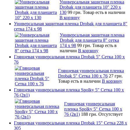
Универсальная защитная пленка
Drobak для планшета 10" 220 x
130
99 грн.
Товар есть в наличии
В корзину
Универсальная защитная пленка Drobak для планшета 8"
сетка 174 x 98
Универсальная защитная пленка
Drobak для планшета 8" сетка
174 x 98
99 грн.
Товар есть в
наличии
В корзину
Глянцевая универсальная пленка Drobak 5" Сетка 100 x
76
Глянцевая универсальная пленка
Drobak 5" Сетка 100 x 76
27 грн.
Товар есть в наличии
В корзину
Глянцевая универсальная пленка Spolky 5" Сетка 100 x
76 (2в1)
Глянцевая универсальная
пленка Spolky 5" Сетка 100 x
76 (2в1)
188 грн.
Отсутствует
Глянцевая универсальная пленка Drobak 15" Сетка 228 x
305