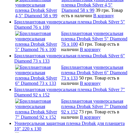
пленка Drobak Silver 4,5"
Diamond 58 х 99
39 грн.
Товар
есть в наличии
В корзину
Бриллиантовая универсальная пленка Drobak Silver 5"
Diamond 76 х 100
Бриллиантовая универсальная
пленка Drobak Silver 5" Diamond
76 х 100
43 грн.
Товар есть в
наличии
В корзину
Бриллиантовая универсальная пленка Drobak Silver 6"
Diamond 73 х 133
Бриллиантовая универсальная
пленка Drobak Silver 6" Diamond
73 х 133
50 грн.
Товар есть в
наличии
В корзину
Бриллиантовая универсальная пленка Drobak Silver 7"
Diamond 92 х 152
Бриллиантовая универсальная
пленка Drobak Silver 7" Diamond
92 х 152
73 грн.
Товар есть в
наличии
В корзину
Универсальная защитная пленка Drobak для планшета
10" 220 x 130