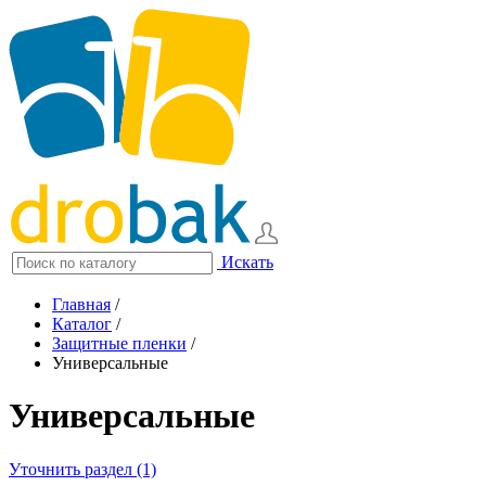
Искать
Главная
/
Каталог
/
Защитные пленки
/
Универсальные
Универсальные
Уточнить раздел (1)