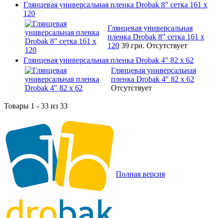
Глянцевая универсальная пленка Drobak 8" сетка 161 х
120
Глянцевая универсальная
пленка Drobak 8" сетка 161 х
120
39 грн.
Отсутствует
Глянцевая универсальная пленка Drobak 4" 82 x 62
Глянцевая универсальная
пленка Drobak 4" 82 x 62
Отсутствует
Товары 1 - 33 из 33
Полная версия