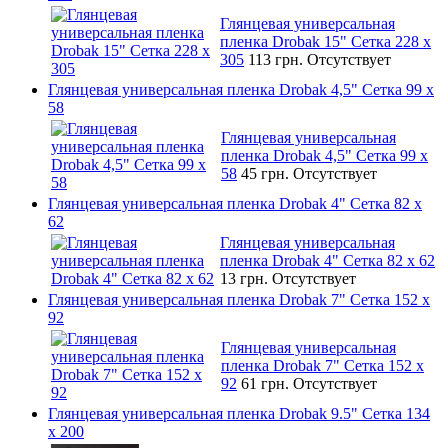
Глянцевая универсальная
пленка Drobak 15" Сетка 228 x
305
113 грн.
Отсутствует
Глянцевая универсальная пленка Drobak 4,5" Сетка 99 x
58
Глянцевая универсальная
пленка Drobak 4,5" Сетка 99 x
58
45 грн.
Отсутствует
Глянцевая универсальная пленка Drobak 4" Сетка 82 x
62
Глянцевая универсальная
пленка Drobak 4" Сетка 82 x 62
13 грн.
Отсутствует
Глянцевая универсальная пленка Drobak 7" Сетка 152 x
92
Глянцевая универсальная
пленка Drobak 7" Сетка 152 x
92
61 грн.
Отсутствует
Глянцевая универсальная пленка Drobak 9.5" Сетка 134
x 200