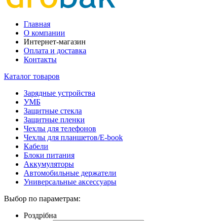
Главная
О компании
Интернет-магазин
Оплата и доставка
Контакты
Каталог товаров
Зарядные устройства
УМБ
Защитные стекла
Защитные пленки
Чехлы для телефонов
Чехлы для планшетов/E-book
Кабели
Блоки питания
Аккумуляторы
Автомобильные держатели
Универсальные аксессуары
Выбор по параметрам:
Роздрібна