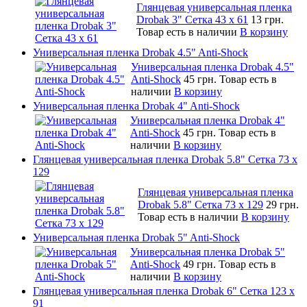
Глянцевая универсальная пленка
Drobak 3" Сетка 43 x 61
13 грн.
Товар есть в наличии
В корзину
Универсальная пленка Drobak 4.5" Anti-Shock
Универсальная пленка Drobak 4.5"
Anti-Shock
45 грн.
Товар есть в
наличии
В корзину
Универсальная пленка Drobak 4" Anti-Shock
Универсальная пленка Drobak 4"
Anti-Shock
45 грн.
Товар есть в
наличии
В корзину
Глянцевая универсальная пленка Drobak 5.8" Сетка 73 x
129
Глянцевая универсальная пленка
Drobak 5.8" Сетка 73 x 129
29 грн.
Товар есть в наличии
В корзину
Универсальная пленка Drobak 5" Anti-Shock
Универсальная пленка Drobak 5"
Anti-Shock
49 грн.
Товар есть в
наличии
В корзину
Глянцевая универсальная пленка Drobak 6" Сетка 123 х
91