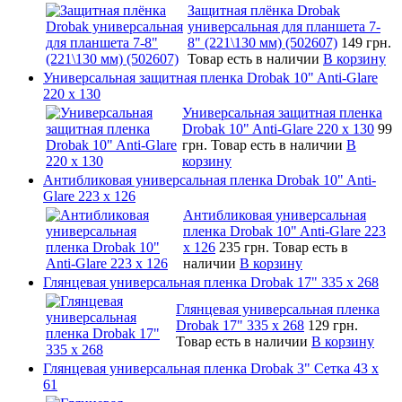
Защитная плёнка Drobak
универсальная для планшета 7-
8" (221\130 мм) (502607)
149 грн.
Товар есть в наличии
В корзину
Универсальная защитная пленка Drobak 10" Anti-Glare
220 x 130
Универсальная защитная пленка
Drobak 10" Anti-Glare 220 x 130
99
грн.
Товар есть в наличии
В
корзину
Антибликовая универсальная пленка Drobak 10" Anti-
Glare 223 x 126
Антибликовая универсальная
пленка Drobak 10" Anti-Glare 223
x 126
235 грн.
Товар есть в
наличии
В корзину
Глянцевая универсальная пленка Drobak 17" 335 х 268
Глянцевая универсальная пленка
Drobak 17" 335 х 268
129 грн.
Товар есть в наличии
В корзину
Глянцевая универсальная пленка Drobak 3" Сетка 43 x
61