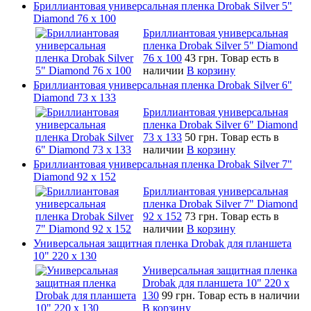
Бриллиантовая универсальная пленка Drobak Silver 5"
Diamond 76 х 100
Бриллиантовая универсальная
пленка Drobak Silver 5" Diamond
76 х 100
43 грн.
Товар есть в
наличии
В корзину
Бриллиантовая универсальная пленка Drobak Silver 6"
Diamond 73 х 133
Бриллиантовая универсальная
пленка Drobak Silver 6" Diamond
73 х 133
50 грн.
Товар есть в
наличии
В корзину
Бриллиантовая универсальная пленка Drobak Silver 7"
Diamond 92 х 152
Бриллиантовая универсальная
пленка Drobak Silver 7" Diamond
92 х 152
73 грн.
Товар есть в
наличии
В корзину
Универсальная защитная пленка Drobak для планшета
10" 220 x 130
Универсальная защитная пленка
Drobak для планшета 10" 220 x
130
99 грн.
Товар есть в наличии
В корзину