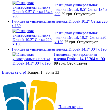
Глянцевая универсальная
пленка Drobak 9.5" Сетка 134 x
200
39 грн.
Отсутствует
Глянцевая универсальная пленка Drobak 10.2" Сетка 220
x 130
Глянцевая универсальная
пленка Drobak 10.2" Сетка 220
x 130
75 грн.
Отсутствует
Глянцевая универсальная пленка Drobak 14.1" 304 х 190
Глянцевая универсальная
пленка Drobak 14.1" 304 х 190
99 грн.
Отсутствует
Вперед (2 стр)
Товары 1 - 30 из 33
Полная версия