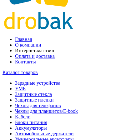
Главная
О компании
Интернет-магазин
Оплата и доставка
Контакты
Каталог товаров
Зарядные устройства
УМБ
Защитные стекла
Защитные пленки
Чехлы для телефонов
Чехлы для планшетов/E-book
Кабели
Блоки питания
Аккумуляторы
Автомобильные держатели
Универсальные аксессуары