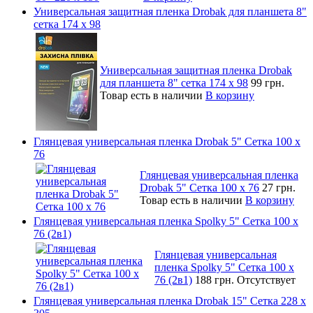
Универсальная защитная пленка Drobak для планшета 8"
сетка 174 x 98
Универсальная защитная пленка Drobak
для планшета 8" сетка 174 x 98
99 грн.
Товар есть в наличии
В корзину
Глянцевая универсальная пленка Drobak 5" Сетка 100 x
76
Глянцевая универсальная пленка
Drobak 5" Сетка 100 x 76
27 грн.
Товар есть в наличии
В корзину
Глянцевая универсальная пленка Spolky 5" Сетка 100 x
76 (2в1)
Глянцевая универсальная
пленка Spolky 5" Сетка 100 x
76 (2в1)
188 грн.
Отсутствует
Глянцевая универсальная пленка Drobak 15" Сетка 228 x