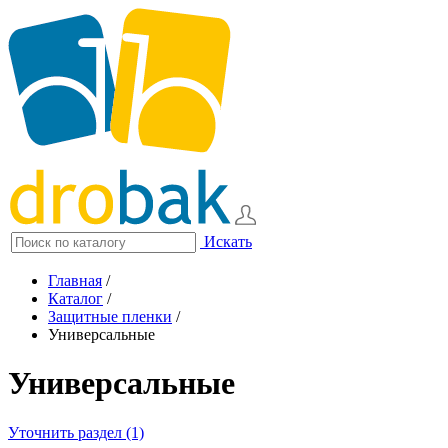
Искать
Главная
/
Каталог
/
Защитные пленки
/
Универсальные
Универсальные
Уточнить раздел (1)