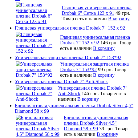
Глянцевая универсальная пленка
Drobak 6" Сетка 123 х 91
49 грн.
Товар есть в наличии
В корзину
Глянцевая универсальная пленка Drobak 7" 152 x 92
Глянцевая универсальная пленка
Drobak 7" 152 x 92
146 грн.
Товар
есть в наличии
В корзину
Универсальная защитная пленка Drobak 7" 153*92
Универсальная защитная пленка
Drobak 7" 153*92
99 грн.
Товар
есть в наличии
В корзину
Универсальная пленка Drobak 7" Anti-Shock
Универсальная пленка Drobak 7"
Anti-Shock
146 грн.
Товар есть в
наличии
В корзину
Бриллиантовая универсальная пленка Drobak Silver 4,5"
Diamond 58 х 99
Бриллиантовая универсальная
пленка Drobak Silver 4,5"
Diamond 58 х 99
39 грн.
Товар
есть в наличии
В корзину