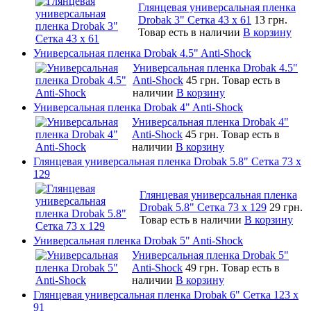
Глянцевая универсальная пленка
Drobak 3" Сетка 43 x 61
13 грн.
Товар есть в наличии
В корзину
Универсальная пленка Drobak 4.5" Anti-Shock
Универсальная пленка Drobak 4.5"
Anti-Shock
45 грн.
Товар есть в
наличии
В корзину
Универсальная пленка Drobak 4" Anti-Shock
Универсальная пленка Drobak 4"
Anti-Shock
45 грн.
Товар есть в
наличии
В корзину
Глянцевая универсальная пленка Drobak 5.8" Сетка 73 x
129
Глянцевая универсальная пленка
Drobak 5.8" Сетка 73 x 129
29 грн.
Товар есть в наличии
В корзину
Универсальная пленка Drobak 5" Anti-Shock
Универсальная пленка Drobak 5"
Anti-Shock
49 грн.
Товар есть в
наличии
В корзину
Глянцевая универсальная пленка Drobak 6" Сетка 123 х
91