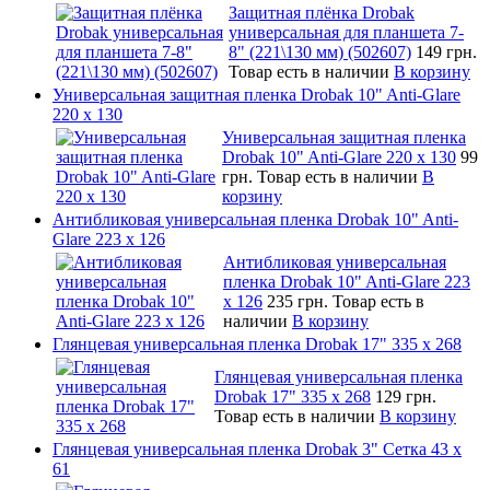
Защитная плёнка Drobak
универсальная для планшета 7-
8" (221\130 мм) (502607)
149 грн.
Товар есть в наличии
В корзину
Универсальная защитная пленка Drobak 10" Anti-Glare
220 x 130
Универсальная защитная пленка
Drobak 10" Anti-Glare 220 x 130
99
грн.
Товар есть в наличии
В
корзину
Антибликовая универсальная пленка Drobak 10" Anti-
Glare 223 x 126
Антибликовая универсальная
пленка Drobak 10" Anti-Glare 223
x 126
235 грн.
Товар есть в
наличии
В корзину
Глянцевая универсальная пленка Drobak 17" 335 х 268
Глянцевая универсальная пленка
Drobak 17" 335 х 268
129 грн.
Товар есть в наличии
В корзину
Глянцевая универсальная пленка Drobak 3" Сетка 43 x
61