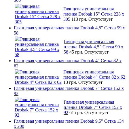
305
Глянцевая универсальная
пленка Drobak 15" Сетка 228 x
305
113 грн.
Отсутствует
Глянцевая универсальная пленка Drobak 4,5" Сетка 99 x
58
Глянцевая универсальная
пленка Drobak 4,5" Сетка 99 x
58
45 грн.
Отсутствует
Глянцевая универсальная пленка Drobak 4" Сетка 82 x
62
Глянцевая универсальная
пленка Drobak 4" Сетка 82 x 62
13 грн.
Отсутствует
Глянцевая универсальная пленка Drobak 7" Сетка 152 x
92
Глянцевая универсальная
пленка Drobak 7" Сетка 152 x
92
61 грн.
Отсутствует
Глянцевая универсальная пленка Drobak 9.5" Сетка 134
x 200