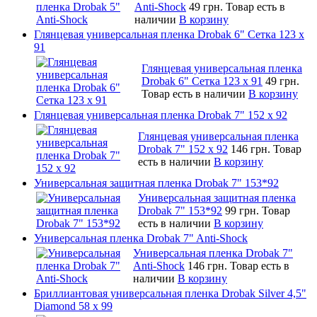
Anti-Shock
49 грн.
Товар есть в
наличии
В корзину
Глянцевая универсальная пленка Drobak 6" Сетка 123 х
91
Глянцевая универсальная пленка
Drobak 6" Сетка 123 х 91
49 грн.
Товар есть в наличии
В корзину
Глянцевая универсальная пленка Drobak 7" 152 x 92
Глянцевая универсальная пленка
Drobak 7" 152 x 92
146 грн.
Товар
есть в наличии
В корзину
Универсальная защитная пленка Drobak 7" 153*92
Универсальная защитная пленка
Drobak 7" 153*92
99 грн.
Товар
есть в наличии
В корзину
Универсальная пленка Drobak 7" Anti-Shock
Универсальная пленка Drobak 7"
Anti-Shock
146 грн.
Товар есть в
наличии
В корзину
Бриллиантовая универсальная пленка Drobak Silver 4,5"
Diamond 58 х 99