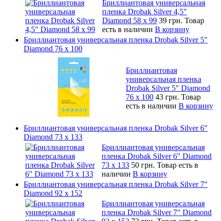
Бриллиантовая универсальная
пленка Drobak Silver 4,5"
Diamond 58 х 99
39 грн.
Товар
есть в наличии
В корзину
Бриллиантовая универсальная пленка Drobak Silver 5"
Diamond 76 х 100
Бриллиантовая
универсальная пленка
Drobak Silver 5" Diamond
76 х 100
43 грн.
Товар
есть в наличии
В корзину
Бриллиантовая универсальная пленка Drobak Silver 6"
Diamond 73 х 133
Бриллиантовая универсальная
пленка Drobak Silver 6" Diamond
73 х 133
50 грн.
Товар есть в
наличии
В корзину
Бриллиантовая универсальная пленка Drobak Silver 7"
Diamond 92 х 152
Бриллиантовая универсальная
пленка Drobak Silver 7" Diamond