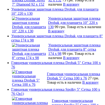
92 х 152
73 грн.
Товар есть в
наличии
В корзину
Универсальная защитная пленка Drobak для планшета
10" 220 x 130
Универсальная защитная пленка
Drobak для планшета 10" 220 x
130
99 грн.
Товар есть в наличии
В корзину
Универсальная защитная пленка Drobak для планшета 8"
сетка 174 x 98
Универсальная защитная пленка
Drobak для планшета 8" сетка
174 x 98
99 грн.
Товар есть в
наличии
В корзину
Глянцевая универсальная пленка Drobak 5" Сетка 100 x
76
Глянцевая универсальная пленка
Drobak 5" Сетка 100 x 76
27 грн.
Товар есть в наличии
В корзину
Глянцевая универсальная пленка Spolky 5" Сетка 100 x
76 (2в1)
Глянцевая универсальная
пленка Spolky 5" Сетка 100 x