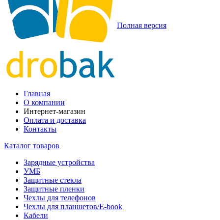
Полная версия
Главная
О компании
Интернет-магазин
Оплата и доставка
Контакты
Каталог товаров
Зарядные устройства
УМБ
Защитные стекла
Защитные пленки
Чехлы для телефонов
Чехлы для планшетов/E-book
Кабели