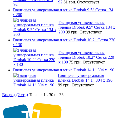
92
61 грн.
Отсутствует
Глянцевая универсальная пленка Drobak 9.5" Сетка 134
x 200
Глянцевая универсальная
пленка Drobak 9.5" Сетка 134 x
200
39 грн.
Отсутствует
Глянцевая универсальная пленка Drobak 10.2" Сетка 220
x 130
Глянцевая универсальная
пленка Drobak 10.2" Сетка 220
x 130
75 грн.
Отсутствует
Глянцевая универсальная пленка Drobak 14.1" 304 х 190
Глянцевая универсальная
пленка Drobak 14.1" 304 х 190
99 грн.
Отсутствует
Вперед (2 стр)
Товары 1 - 30 из 33