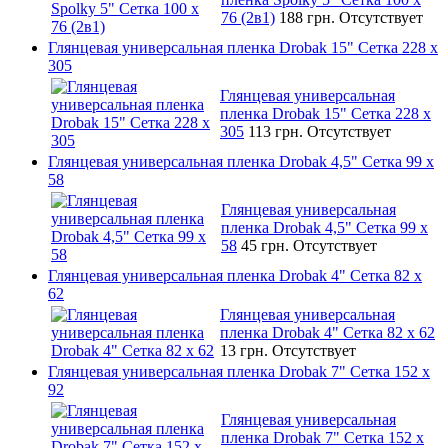
76 (2в1)
188 грн.
Отсутствует
Глянцевая универсальная пленка Drobak 15" Сетка 228 x
305
Глянцевая универсальная
пленка Drobak 15" Сетка 228 x
305
113 грн.
Отсутствует
Глянцевая универсальная пленка Drobak 4,5" Сетка 99 x
58
Глянцевая универсальная
пленка Drobak 4,5" Сетка 99 x
58
45 грн.
Отсутствует
Глянцевая универсальная пленка Drobak 4" Сетка 82 x
62
Глянцевая универсальная
пленка Drobak 4" Сетка 82 x 62
13 грн.
Отсутствует
Глянцевая универсальная пленка Drobak 7" Сетка 152 x
92
Глянцевая универсальная
пленка Drobak 7" Сетка 152 x