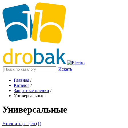
Искать
Главная
/
Каталог
/
Защитные пленки
/
Универсальные
Универсальные
Уточнить раздел (1)