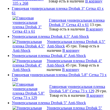
Товар есть в наличии
В корзину
Глянцевая универсальная пленка Drobak 3" Сетка 43 x
61
Глянцевая универсальная пленка
Drobak 3" Сетка 43 x 61
13 грн.
Товар есть в наличии
В корзину
Универсальная пленка Drobak 4.5" Anti-Shock
Универсальная пленка Drobak 4.5"
Anti-Shock
45 грн.
Товар есть в
наличии
В корзину
Универсальная пленка Drobak 4" Anti-Shock
Универсальная пленка Drobak 4"
Anti-Shock
45 грн.
Товар есть в
наличии
В корзину
Глянцевая универсальная пленка Drobak 5.8" Сетка 73 x
129
Глянцевая универсальная пленка
Drobak 5.8" Сетка 73 x 129
29 грн.
Товар есть в наличии
В корзину
Универсальная пленка Drobak 5" Anti-Shock
Универсальная пленка Drobak 5"