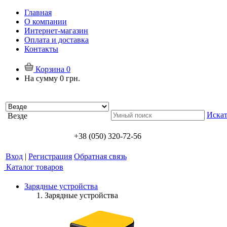
Главная
О компании
Интернет-магазин
Оплата и доставка
Контакты
Корзина
0
На сумму
0 грн.
Искат
Везде
+38 (050) 320-72-56
Вход
|
Регистрация
Обратная связь
Каталог товаров
Зарядные устройства
Зарядные устройства