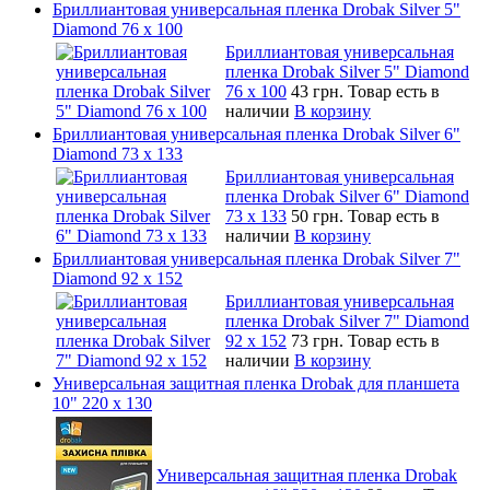
Бриллиантовая универсальная пленка Drobak Silver 5"
Diamond 76 х 100
Бриллиантовая универсальная
пленка Drobak Silver 5" Diamond
76 х 100
43 грн.
Товар есть в
наличии
В корзину
Бриллиантовая универсальная пленка Drobak Silver 6"
Diamond 73 х 133
Бриллиантовая универсальная
пленка Drobak Silver 6" Diamond
73 х 133
50 грн.
Товар есть в
наличии
В корзину
Бриллиантовая универсальная пленка Drobak Silver 7"
Diamond 92 х 152
Бриллиантовая универсальная
пленка Drobak Silver 7" Diamond
92 х 152
73 грн.
Товар есть в
наличии
В корзину
Универсальная защитная пленка Drobak для планшета
10" 220 x 130
Универсальная защитная пленка Drobak