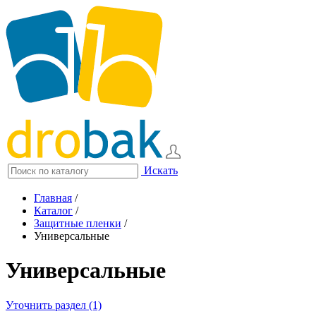
Искать
Главная
/
Каталог
/
Защитные пленки
/
Универсальные
Универсальные
Уточнить раздел (1)