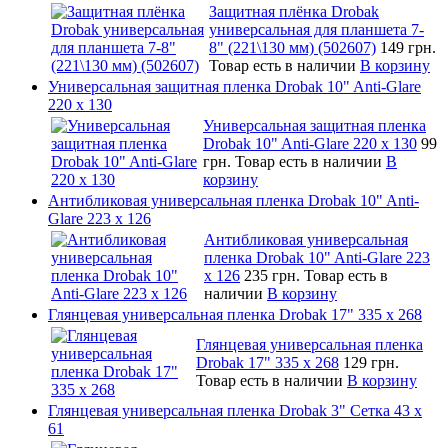
Защитная плёнка Drobak
универсальная для планшета 7-
8" (221\130 мм) (502607)
149 грн.
Товар есть в наличии
В корзину
Универсальная защитная пленка Drobak 10" Anti-Glare
220 x 130
Универсальная защитная пленка
Drobak 10" Anti-Glare 220 x 130
99
грн.
Товар есть в наличии
В
корзину
Антибликовая универсальная пленка Drobak 10" Anti-
Glare 223 x 126
Антибликовая универсальная
пленка Drobak 10" Anti-Glare 223
x 126
235 грн.
Товар есть в
наличии
В корзину
Глянцевая универсальная пленка Drobak 17" 335 х 268
Глянцевая универсальная пленка
Drobak 17" 335 х 268
129 грн.
Товар есть в наличии
В корзину
Глянцевая универсальная пленка Drobak 3" Сетка 43 x
61