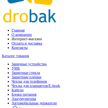
Главная
О компании
Интернет-магазин
Оплата и доставка
Контакты
Каталог товаров
Зарядные устройства
УМБ
Защитные стекла
Защитные пленки
Чехлы для телефонов
Чехлы для планшетов/E-book
Кабели
Блоки питания
Аккумуляторы
Автомобильные держатели