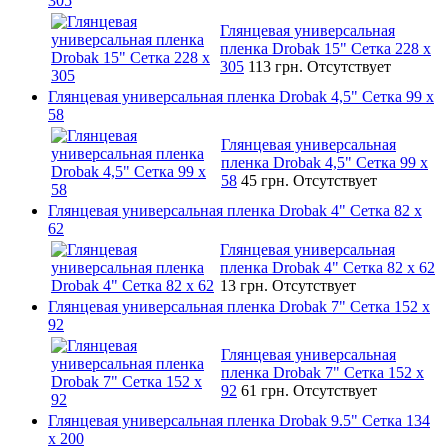
305
Глянцевая универсальная
пленка Drobak 15" Сетка 228 x
305
113 грн.
Отсутствует
Глянцевая универсальная пленка Drobak 4,5" Сетка 99 x
58
Глянцевая универсальная
пленка Drobak 4,5" Сетка 99 x
58
45 грн.
Отсутствует
Глянцевая универсальная пленка Drobak 4" Сетка 82 x
62
Глянцевая универсальная
пленка Drobak 4" Сетка 82 x 62
13 грн.
Отсутствует
Глянцевая универсальная пленка Drobak 7" Сетка 152 x
92
Глянцевая универсальная
пленка Drobak 7" Сетка 152 x
92
61 грн.
Отсутствует
Глянцевая универсальная пленка Drobak 9.5" Сетка 134
x 200