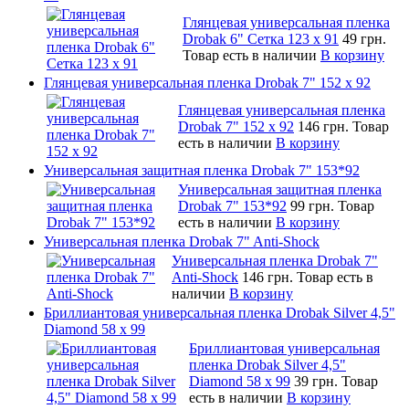
Глянцевая универсальная пленка
Drobak 6" Сетка 123 х 91
49 грн.
Товар есть в наличии
В корзину
Глянцевая универсальная пленка Drobak 7" 152 x 92
Глянцевая универсальная пленка
Drobak 7" 152 x 92
146 грн.
Товар
есть в наличии
В корзину
Универсальная защитная пленка Drobak 7" 153*92
Универсальная защитная пленка
Drobak 7" 153*92
99 грн.
Товар
есть в наличии
В корзину
Универсальная пленка Drobak 7" Anti-Shock
Универсальная пленка Drobak 7"
Anti-Shock
146 грн.
Товар есть в
наличии
В корзину
Бриллиантовая универсальная пленка Drobak Silver 4,5"
Diamond 58 х 99
Бриллиантовая универсальная
пленка Drobak Silver 4,5"
Diamond 58 х 99
39 грн.
Товар
есть в наличии
В корзину