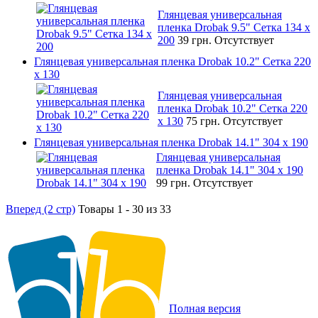
Глянцевая универсальная
пленка Drobak 9.5" Сетка 134 x
200
39 грн.
Отсутствует
Глянцевая универсальная пленка Drobak 10.2" Сетка 220
x 130
Глянцевая универсальная
пленка Drobak 10.2" Сетка 220
x 130
75 грн.
Отсутствует
Глянцевая универсальная пленка Drobak 14.1" 304 х 190
Глянцевая универсальная
пленка Drobak 14.1" 304 х 190
99 грн.
Отсутствует
Вперед (2 стр)
Товары 1 - 30 из 33
Полная версия