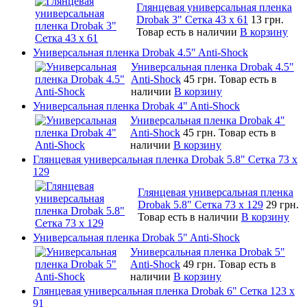
Глянцевая универсальная пленка
Drobak 3" Сетка 43 x 61
13 грн.
Товар есть в наличии
В корзину
Универсальная пленка Drobak 4.5" Anti-Shock
Универсальная пленка Drobak 4.5"
Anti-Shock
45 грн.
Товар есть в
наличии
В корзину
Универсальная пленка Drobak 4" Anti-Shock
Универсальная пленка Drobak 4"
Anti-Shock
45 грн.
Товар есть в
наличии
В корзину
Глянцевая универсальная пленка Drobak 5.8" Сетка 73 x
129
Глянцевая универсальная пленка
Drobak 5.8" Сетка 73 x 129
29 грн.
Товар есть в наличии
В корзину
Универсальная пленка Drobak 5" Anti-Shock
Универсальная пленка Drobak 5"
Anti-Shock
49 грн.
Товар есть в
наличии
В корзину
Глянцевая универсальная пленка Drobak 6" Сетка 123 х
91