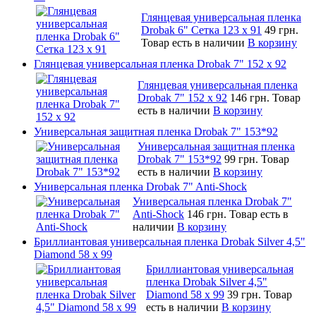
Глянцевая универсальная пленка
Drobak 6" Сетка 123 х 91
49 грн.
Товар есть в наличии
В корзину
Глянцевая универсальная пленка Drobak 7" 152 x 92
Глянцевая универсальная пленка
Drobak 7" 152 x 92
146 грн.
Товар
есть в наличии
В корзину
Универсальная защитная пленка Drobak 7" 153*92
Универсальная защитная пленка
Drobak 7" 153*92
99 грн.
Товар
есть в наличии
В корзину
Универсальная пленка Drobak 7" Anti-Shock
Универсальная пленка Drobak 7"
Anti-Shock
146 грн.
Товар есть в
наличии
В корзину
Бриллиантовая универсальная пленка Drobak Silver 4,5"
Diamond 58 х 99
Бриллиантовая универсальная
пленка Drobak Silver 4,5"
Diamond 58 х 99
39 грн.
Товар
есть в наличии
В корзину