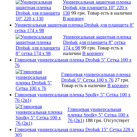
Универсальная защитная пленка
Drobak для планшета 10" 220 x
130
99 грн.
Товар есть в наличии
В корзину
Универсальная защитная пленка Drobak для планшета 8"
сетка 174 x 98
Универсальная защитная пленка
Drobak для планшета 8" сетка
174 x 98
99 грн.
Товар есть в
наличии
В корзину
Глянцевая универсальная пленка Drobak 5" Сетка 100 x
76
Глянцевая универсальная пленка
Drobak 5" Сетка 100 x 76
27 грн.
Товар есть в наличии
В корзину
Глянцевая универсальная пленка Spolky 5" Сетка 100 x
76 (2в1)
Глянцевая универсальная
пленка Spolky 5" Сетка 100 x
76 (2в1)
188 грн.
Отсутствует
Глянцевая универсальная пленка Drobak 15" Сетка 228 x
305