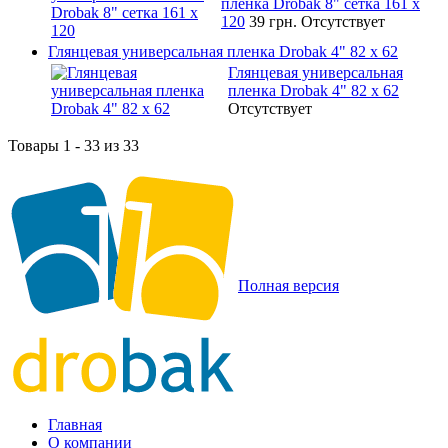
пленка Drobak 8" сетка 161 х
120
39 грн.
Отсутствует
Глянцевая универсальная пленка Drobak 4" 82 x 62
Глянцевая универсальная
пленка Drobak 4" 82 x 62
Отсутствует
Товары 1 - 33 из 33
Полная версия
Главная
О компании