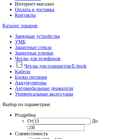
Интернет-магазин
Оплата и доставка
Контакты
Каталог товаров
Зарядные устройства
УМБ
Защитные стекла
Защитные пленки
Чехлы для телефонов
Чехлы для планшетов/E-book
Кабели
Блоки питания
Аккумуляторы
Автомобильные держатели
Универсальные аксессуары
Выбор по параметрам:
Роздрібна
От
До
Совместимость