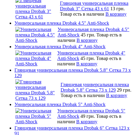
Глянцевая универсальная пленка
Drobak 3" Сетка 43 x 61
13 грн.
Товар есть в наличии
В корзину
Универсальная пленка Drobak 4.5" Anti-Shock
Универсальная пленка Drobak 4.5"
Anti-Shock
45 грн.
Товар есть в
наличии
В корзину
Универсальная пленка Drobak 4" Anti-Shock
Универсальная пленка Drobak 4"
Anti-Shock
45 грн.
Товар есть в
наличии
В корзину
Глянцевая универсальная пленка Drobak 5.8" Сетка 73 x
129
Глянцевая универсальная пленка
Drobak 5.8" Сетка 73 x 129
29 грн.
Товар есть в наличии
В корзину
Универсальная пленка Drobak 5" Anti-Shock
Универсальная пленка Drobak 5"
Anti-Shock
49 грн.
Товар есть в
наличии
В корзину
Глянцевая универсальная пленка Drobak 6" Сетка 123 х
91