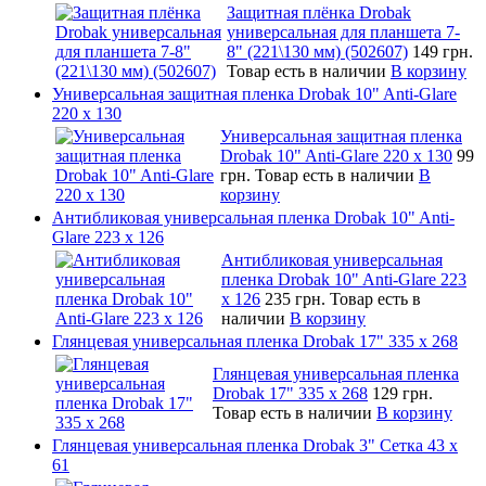
Защитная плёнка Drobak
универсальная для планшета 7-
8" (221\130 мм) (502607)
149 грн.
Товар есть в наличии
В корзину
Универсальная защитная пленка Drobak 10" Anti-Glare
220 x 130
Универсальная защитная пленка
Drobak 10" Anti-Glare 220 x 130
99
грн.
Товар есть в наличии
В
корзину
Антибликовая универсальная пленка Drobak 10" Anti-
Glare 223 x 126
Антибликовая универсальная
пленка Drobak 10" Anti-Glare 223
x 126
235 грн.
Товар есть в
наличии
В корзину
Глянцевая универсальная пленка Drobak 17" 335 х 268
Глянцевая универсальная пленка
Drobak 17" 335 х 268
129 грн.
Товар есть в наличии
В корзину
Глянцевая универсальная пленка Drobak 3" Сетка 43 x
61