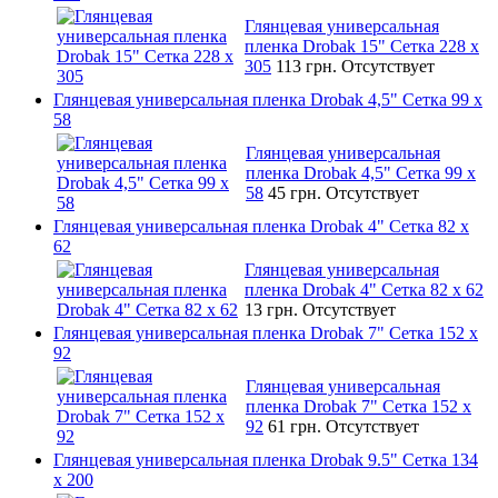
Глянцевая универсальная
пленка Drobak 15" Сетка 228 x
305
113 грн.
Отсутствует
Глянцевая универсальная пленка Drobak 4,5" Сетка 99 x
58
Глянцевая универсальная
пленка Drobak 4,5" Сетка 99 x
58
45 грн.
Отсутствует
Глянцевая универсальная пленка Drobak 4" Сетка 82 x
62
Глянцевая универсальная
пленка Drobak 4" Сетка 82 x 62
13 грн.
Отсутствует
Глянцевая универсальная пленка Drobak 7" Сетка 152 x
92
Глянцевая универсальная
пленка Drobak 7" Сетка 152 x
92
61 грн.
Отсутствует
Глянцевая универсальная пленка Drobak 9.5" Сетка 134
x 200