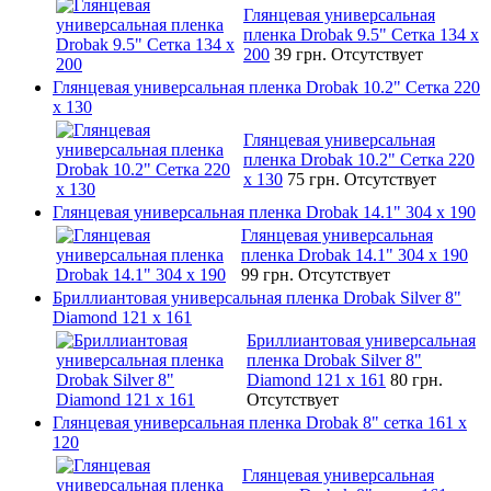
Глянцевая универсальная
пленка Drobak 9.5" Сетка 134 x
200
39 грн.
Отсутствует
Глянцевая универсальная пленка Drobak 10.2" Сетка 220
x 130
Глянцевая универсальная
пленка Drobak 10.2" Сетка 220
x 130
75 грн.
Отсутствует
Глянцевая универсальная пленка Drobak 14.1" 304 х 190
Глянцевая универсальная
пленка Drobak 14.1" 304 х 190
99 грн.
Отсутствует
Бриллиантовая универсальная пленка Drobak Silver 8"
Diamond 121 х 161
Бриллиантовая универсальная
пленка Drobak Silver 8"
Diamond 121 х 161
80 грн.
Отсутствует
Глянцевая универсальная пленка Drobak 8" сетка 161 х
120
Глянцевая универсальная