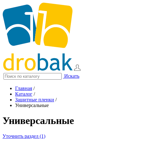
Искать
Главная
/
Каталог
/
Защитные пленки
/
Универсальные
Универсальные
Уточнить раздел (1)