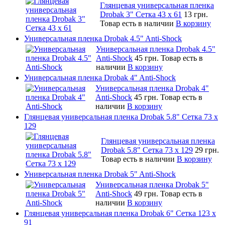
Глянцевая универсальная пленка
Drobak 3" Сетка 43 x 61
13 грн.
Товар есть в наличии
В корзину
Универсальная пленка Drobak 4.5" Anti-Shock
Универсальная пленка Drobak 4.5"
Anti-Shock
45 грн.
Товар есть в
наличии
В корзину
Универсальная пленка Drobak 4" Anti-Shock
Универсальная пленка Drobak 4"
Anti-Shock
45 грн.
Товар есть в
наличии
В корзину
Глянцевая универсальная пленка Drobak 5.8" Сетка 73 x
129
Глянцевая универсальная пленка
Drobak 5.8" Сетка 73 x 129
29 грн.
Товар есть в наличии
В корзину
Универсальная пленка Drobak 5" Anti-Shock
Универсальная пленка Drobak 5"
Anti-Shock
49 грн.
Товар есть в
наличии
В корзину
Глянцевая универсальная пленка Drobak 6" Сетка 123 х
91