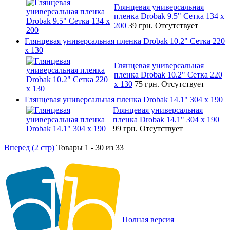
Глянцевая универсальная
пленка Drobak 9.5" Сетка 134 x
200
39 грн.
Отсутствует
Глянцевая универсальная пленка Drobak 10.2" Сетка 220
x 130
Глянцевая универсальная
пленка Drobak 10.2" Сетка 220
x 130
75 грн.
Отсутствует
Глянцевая универсальная пленка Drobak 14.1" 304 х 190
Глянцевая универсальная
пленка Drobak 14.1" 304 х 190
99 грн.
Отсутствует
Вперед (2 стр)
Товары 1 - 30 из 33
Полная версия