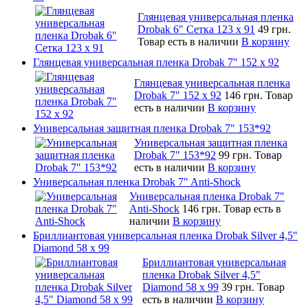
Глянцевая универсальная пленка
Drobak 6" Сетка 123 х 91
49 грн.
Товар есть в наличии
В корзину
Глянцевая универсальная пленка Drobak 7" 152 x 92
Глянцевая универсальная пленка
Drobak 7" 152 x 92
146 грн.
Товар
есть в наличии
В корзину
Универсальная защитная пленка Drobak 7" 153*92
Универсальная защитная пленка
Drobak 7" 153*92
99 грн.
Товар
есть в наличии
В корзину
Универсальная пленка Drobak 7" Anti-Shock
Универсальная пленка Drobak 7"
Anti-Shock
146 грн.
Товар есть в
наличии
В корзину
Бриллиантовая универсальная пленка Drobak Silver 4,5"
Diamond 58 х 99
Бриллиантовая универсальная
пленка Drobak Silver 4,5"
Diamond 58 х 99
39 грн.
Товар
есть в наличии
В корзину