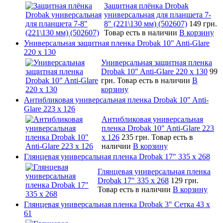
Защитная плёнка Drobak
универсальная для планшета 7-
8" (221\130 мм) (502607)
149 грн.
Товар есть в наличии
В корзину
Универсальная защитная пленка Drobak 10" Anti-Glare
220 x 130
Универсальная защитная пленка
Drobak 10" Anti-Glare 220 x 130
99
грн.
Товар есть в наличии
В
корзину
Антибликовая универсальная пленка Drobak 10" Anti-
Glare 223 x 126
Антибликовая универсальная
пленка Drobak 10" Anti-Glare 223
x 126
235 грн.
Товар есть в
наличии
В корзину
Глянцевая универсальная пленка Drobak 17" 335 х 268
Глянцевая универсальная пленка
Drobak 17" 335 х 268
129 грн.
Товар есть в наличии
В корзину
Глянцевая универсальная пленка Drobak 3" Сетка 43 x
61