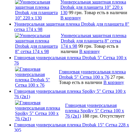
Универсальная защитная пленка
Drobak для планшета 10" 220 x
130
99 грн.
Товар есть в наличии
В корзину
Универсальная защитная пленка Drobak для планшета 8"
сетка 174 x 98
Универсальная защитная пленка
Drobak для планшета 8" сетка
174 x 98
99 грн.
Товар есть в
наличии
В корзину
Глянцевая универсальная пленка Drobak 5" Сетка 100 x
76
Глянцевая универсальная пленка
Drobak 5" Сетка 100 x 76
27 грн.
Товар есть в наличии
В корзину
Глянцевая универсальная пленка Spolky 5" Сетка 100 x
76 (2в1)
Глянцевая универсальная
пленка Spolky 5" Сетка 100 x
76 (2в1)
188 грн.
Отсутствует
Глянцевая универсальная пленка Drobak 15" Сетка 228 x
305