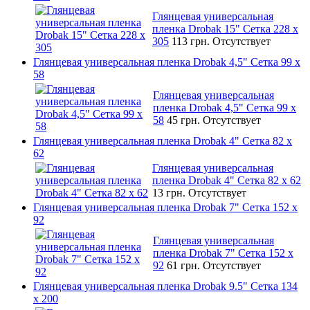
Глянцевая универсальная
пленка Drobak 15" Сетка 228 x
305
113 грн.
Отсутствует
Глянцевая универсальная пленка Drobak 4,5" Сетка 99 x
58
Глянцевая универсальная
пленка Drobak 4,5" Сетка 99 x
58
45 грн.
Отсутствует
Глянцевая универсальная пленка Drobak 4" Сетка 82 x
62
Глянцевая универсальная
пленка Drobak 4" Сетка 82 x 62
13 грн.
Отсутствует
Глянцевая универсальная пленка Drobak 7" Сетка 152 x
92
Глянцевая универсальная
пленка Drobak 7" Сетка 152 x
92
61 грн.
Отсутствует
Глянцевая универсальная пленка Drobak 9.5" Сетка 134
x 200