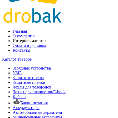
Главная
О компании
Интернет-магазин
Оплата и доставка
Контакты
Каталог товаров
Зарядные устройства
УМБ
Защитные стекла
Защитные пленки
Чехлы для телефонов
Чехлы для планшетов/E-book
Кабели
Блоки питания
Аккумуляторы
Автомобильные держатели
Универсальные аксессуары