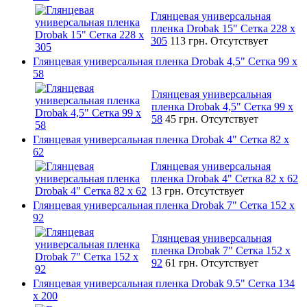
Глянцевая универсальная
пленка Drobak 15" Сетка 228 x
305
113 грн.
Отсутствует
Глянцевая универсальная пленка Drobak 4,5" Сетка 99 x
58
Глянцевая универсальная
пленка Drobak 4,5" Сетка 99 x
58
45 грн.
Отсутствует
Глянцевая универсальная пленка Drobak 4" Сетка 82 x
62
Глянцевая универсальная
пленка Drobak 4" Сетка 82 x 62
13 грн.
Отсутствует
Глянцевая универсальная пленка Drobak 7" Сетка 152 x
92
Глянцевая универсальная
пленка Drobak 7" Сетка 152 x
92
61 грн.
Отсутствует
Глянцевая универсальная пленка Drobak 9.5" Сетка 134
x 200