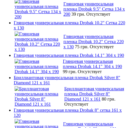
Глянцевая универсальная
пленка Drobak 9.5" Сетка 134 x
200
39 грн.
Отсутствует
Глянцевая универсальная пленка Drobak 10.2" Сетка 220
x 130
Глянцевая универсальная
пленка Drobak 10.2" Сетка 220
x 130
75 грн.
Отсутствует
Глянцевая универсальная пленка Drobak 14.1" 304 х 190
Глянцевая универсальная
пленка Drobak 14.1" 304 х 190
99 грн.
Отсутствует
Бриллиантовая универсальная пленка Drobak Silver 8"
Diamond 121 х 161
Бриллиантовая универсальная
пленка Drobak Silver 8"
Diamond 121 х 161
80 грн.
Отсутствует
Глянцевая универсальная пленка Drobak 8" сетка 161 х
120
Глянцевая универсальная