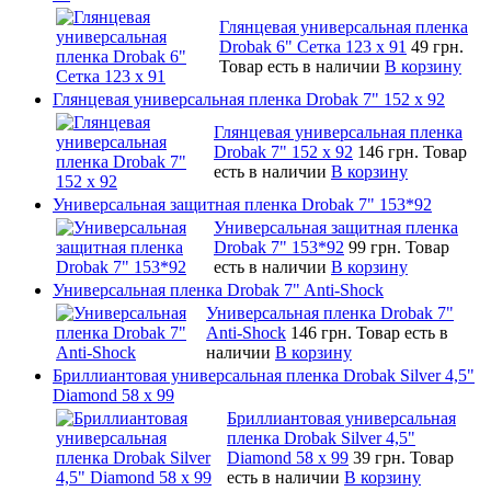
Глянцевая универсальная пленка
Drobak 6" Сетка 123 х 91
49 грн.
Товар есть в наличии
В корзину
Глянцевая универсальная пленка Drobak 7" 152 x 92
Глянцевая универсальная пленка
Drobak 7" 152 x 92
146 грн.
Товар
есть в наличии
В корзину
Универсальная защитная пленка Drobak 7" 153*92
Универсальная защитная пленка
Drobak 7" 153*92
99 грн.
Товар
есть в наличии
В корзину
Универсальная пленка Drobak 7" Anti-Shock
Универсальная пленка Drobak 7"
Anti-Shock
146 грн.
Товар есть в
наличии
В корзину
Бриллиантовая универсальная пленка Drobak Silver 4,5"
Diamond 58 х 99
Бриллиантовая универсальная
пленка Drobak Silver 4,5"
Diamond 58 х 99
39 грн.
Товар
есть в наличии
В корзину