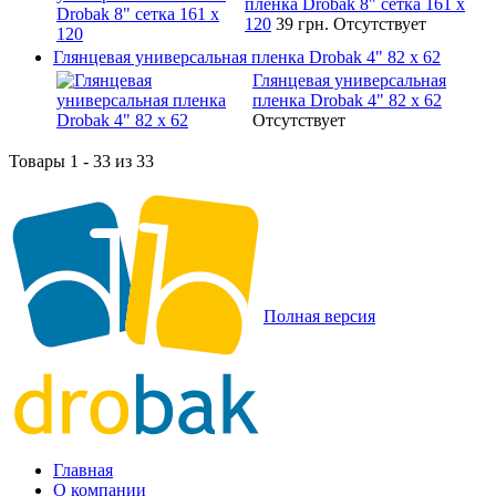
пленка Drobak 8" сетка 161 х
120
39 грн.
Отсутствует
Глянцевая универсальная пленка Drobak 4" 82 x 62
Глянцевая универсальная
пленка Drobak 4" 82 x 62
Отсутствует
Товары 1 - 33 из 33
Полная версия
Главная
О компании