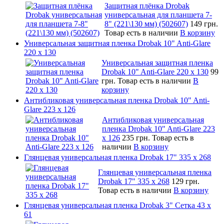
Защитная плёнка Drobak
универсальная для планшета 7-
8" (221\130 мм) (502607)
149 грн.
Товар есть в наличии
В корзину
Универсальная защитная пленка Drobak 10" Anti-Glare
220 x 130
Универсальная защитная пленка
Drobak 10" Anti-Glare 220 x 130
99
грн.
Товар есть в наличии
В
корзину
Антибликовая универсальная пленка Drobak 10" Anti-
Glare 223 x 126
Антибликовая универсальная
пленка Drobak 10" Anti-Glare 223
x 126
235 грн.
Товар есть в
наличии
В корзину
Глянцевая универсальная пленка Drobak 17" 335 х 268
Глянцевая универсальная пленка
Drobak 17" 335 х 268
129 грн.
Товар есть в наличии
В корзину
Глянцевая универсальная пленка Drobak 3" Сетка 43 x
61