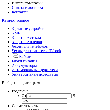
Интернет-магазин
Оплата и доставка
Контакты
Каталог товаров
Зарядные устройства
УМБ
Защитные стекла
Защитные пленки
Чехлы для телефонов
Чехлы для планшетов/E-book
Кабели
Блоки питания
Аккумуляторы
Автомобильные держатели
Универсальные аксессуары
Выбор по параметрам:
Роздрібна
От
До
Совместимость