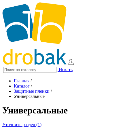
Искать
Главная
/
Каталог
/
Защитные пленки
/
Универсальные
Универсальные
Уточнить раздел (1)