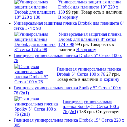
Универсальная защитная пленка
Drobak для планшета 10" 220 x
130
99 грн.
Товар есть в наличии
В корзину
Универсальная защитная пленка Drobak для планшета 8"
сетка 174 x 98
Универсальная защитная пленка
Drobak для планшета 8" сетка
174 x 98
99 грн.
Товар есть в
наличии
В корзину
Глянцевая универсальная пленка Drobak 5" Сетка 100 x
76
Глянцевая универсальная пленка
Drobak 5" Сетка 100 x 76
27 грн.
Товар есть в наличии
В корзину
Глянцевая универсальная пленка Spolky 5" Сетка 100 x
76 (2в1)
Глянцевая универсальная
пленка Spolky 5" Сетка 100 x
76 (2в1)
188 грн.
Отсутствует
Глянцевая универсальная пленка Drobak 15" Сетка 228 x
305