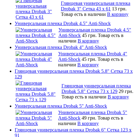
Глянцевая универсальная пленка
Drobak 3" Сетка 43 x 61
13 грн.
Товар есть в наличии
В корзину
Универсальная пленка Drobak 4.5" Anti-Shock
Универсальная пленка Drobak 4.5"
Anti-Shock
45 грн.
Товар есть в
наличии
В корзину
Универсальная пленка Drobak 4" Anti-Shock
Универсальная пленка Drobak 4"
Anti-Shock
45 грн.
Товар есть в
наличии
В корзину
Глянцевая универсальная пленка Drobak 5.8" Сетка 73 x
129
Глянцевая универсальная пленка
Drobak 5.8" Сетка 73 x 129
29 грн.
Товар есть в наличии
В корзину
Универсальная пленка Drobak 5" Anti-Shock
Универсальная пленка Drobak 5"
Anti-Shock
49 грн.
Товар есть в
наличии
В корзину
Глянцевая универсальная пленка Drobak 6" Сетка 123 х
91