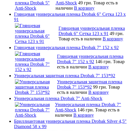
Anti-Shock
49 грн.
Товар есть в
наличии
В корзину
Глянцевая универсальная пленка Drobak 6" Сетка 123 х
91
Глянцевая универсальная пленка
Drobak 6" Сетка 123 х 91
49 грн.
Товар есть в наличии
В корзину
Глянцевая универсальная пленка Drobak 7" 152 x 92
Глянцевая универсальная пленка
Drobak 7" 152 x 92
146 грн.
Товар
есть в наличии
В корзину
Универсальная защитная пленка Drobak 7" 153*92
Универсальная защитная пленка
Drobak 7" 153*92
99 грн.
Товар
есть в наличии
В корзину
Универсальная пленка Drobak 7" Anti-Shock
Универсальная пленка Drobak 7"
Anti-Shock
146 грн.
Товар есть в
наличии
В корзину
Бриллиантовая универсальная пленка Drobak Silver 4,5"
Diamond 58 х 99