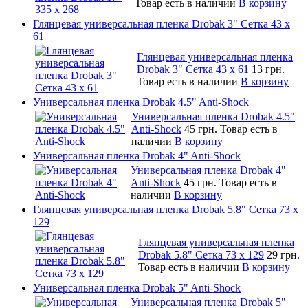
Товар есть в наличии
В корзину
Глянцевая универсальная пленка Drobak 3" Сетка 43 x
61
Глянцевая универсальная пленка
Drobak 3" Сетка 43 x 61
13 грн.
Товар есть в наличии
В корзину
Универсальная пленка Drobak 4.5" Anti-Shock
Универсальная пленка Drobak 4.5"
Anti-Shock
45 грн.
Товар есть в
наличии
В корзину
Универсальная пленка Drobak 4" Anti-Shock
Универсальная пленка Drobak 4"
Anti-Shock
45 грн.
Товар есть в
наличии
В корзину
Глянцевая универсальная пленка Drobak 5.8" Сетка 73 x
129
Глянцевая универсальная пленка
Drobak 5.8" Сетка 73 x 129
29 грн.
Товар есть в наличии
В корзину
Универсальная пленка Drobak 5" Anti-Shock
Универсальная пленка Drobak 5"