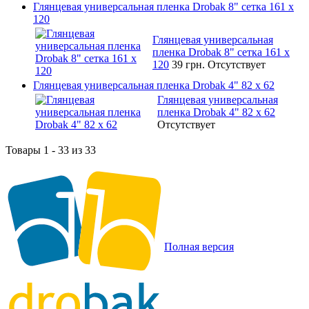
Глянцевая универсальная пленка Drobak 8" сетка 161 х
120
Глянцевая универсальная
пленка Drobak 8" сетка 161 х
120
39 грн.
Отсутствует
Глянцевая универсальная пленка Drobak 4" 82 x 62
Глянцевая универсальная
пленка Drobak 4" 82 x 62
Отсутствует
Товары 1 - 33 из 33
Полная версия