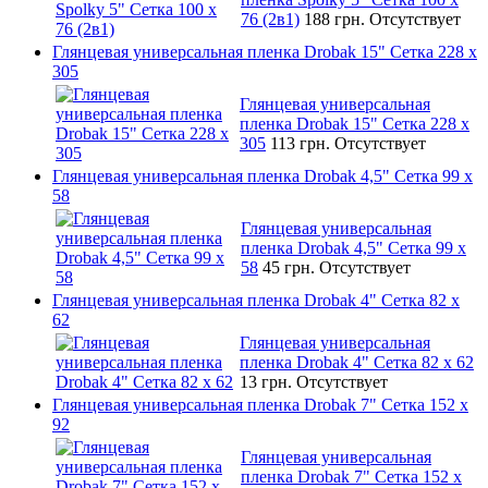
76 (2в1)
188 грн.
Отсутствует
Глянцевая универсальная пленка Drobak 15" Сетка 228 x
305
Глянцевая универсальная
пленка Drobak 15" Сетка 228 x
305
113 грн.
Отсутствует
Глянцевая универсальная пленка Drobak 4,5" Сетка 99 x
58
Глянцевая универсальная
пленка Drobak 4,5" Сетка 99 x
58
45 грн.
Отсутствует
Глянцевая универсальная пленка Drobak 4" Сетка 82 x
62
Глянцевая универсальная
пленка Drobak 4" Сетка 82 x 62
13 грн.
Отсутствует
Глянцевая универсальная пленка Drobak 7" Сетка 152 x
92
Глянцевая универсальная
пленка Drobak 7" Сетка 152 x