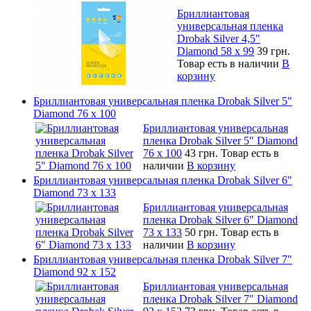
Бриллиантовая
универсальная пленка
Drobak Silver 4,5"
Diamond 58 х 99
39 грн.
Товар есть в наличии
В
корзину
Бриллиантовая универсальная пленка Drobak Silver 5"
Diamond 76 х 100
Бриллиантовая универсальная
пленка Drobak Silver 5" Diamond
76 х 100
43 грн.
Товар есть в
наличии
В корзину
Бриллиантовая универсальная пленка Drobak Silver 6"
Diamond 73 х 133
Бриллиантовая универсальная
пленка Drobak Silver 6" Diamond
73 х 133
50 грн.
Товар есть в
наличии
В корзину
Бриллиантовая универсальная пленка Drobak Silver 7"
Diamond 92 х 152
Бриллиантовая универсальная
пленка Drobak Silver 7" Diamond