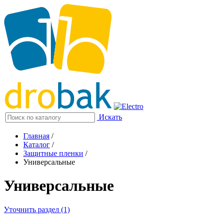
Искать
Главная
/
Каталог
/
Защитные пленки
/
Универсальные
Универсальные
Уточнить раздел (1)