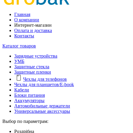
Главная
О компании
Интернет-магазин
Оплата и доставка
Контакты
Каталог товаров
Зарядные устройства
УМБ
Защитные стекла
Защитные пленки
Чехлы для телефонов
Чехлы для планшетов/E-book
Кабели
Блоки питания
Аккумуляторы
Автомобильные держатели
Универсальные аксессуары
Выбор по параметрам:
Роздрібна