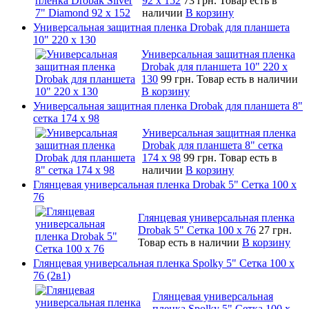
92 х 152
73 грн.
Товар есть в
наличии
В корзину
Универсальная защитная пленка Drobak для планшета
10" 220 x 130
Универсальная защитная пленка
Drobak для планшета 10" 220 x
130
99 грн.
Товар есть в наличии
В корзину
Универсальная защитная пленка Drobak для планшета 8"
сетка 174 x 98
Универсальная защитная пленка
Drobak для планшета 8" сетка
174 x 98
99 грн.
Товар есть в
наличии
В корзину
Глянцевая универсальная пленка Drobak 5" Сетка 100 x
76
Глянцевая универсальная пленка
Drobak 5" Сетка 100 x 76
27 грн.
Товар есть в наличии
В корзину
Глянцевая универсальная пленка Spolky 5" Сетка 100 x
76 (2в1)
Глянцевая универсальная
пленка Spolky 5" Сетка 100 x