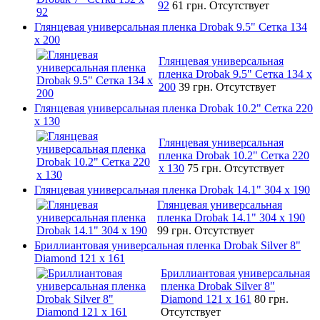
92
61 грн.
Отсутствует
Глянцевая универсальная пленка Drobak 9.5" Сетка 134
x 200
Глянцевая универсальная
пленка Drobak 9.5" Сетка 134 x
200
39 грн.
Отсутствует
Глянцевая универсальная пленка Drobak 10.2" Сетка 220
x 130
Глянцевая универсальная
пленка Drobak 10.2" Сетка 220
x 130
75 грн.
Отсутствует
Глянцевая универсальная пленка Drobak 14.1" 304 х 190
Глянцевая универсальная
пленка Drobak 14.1" 304 х 190
99 грн.
Отсутствует
Бриллиантовая универсальная пленка Drobak Silver 8"
Diamond 121 х 161
Бриллиантовая универсальная
пленка Drobak Silver 8"
Diamond 121 х 161
80 грн.
Отсутствует