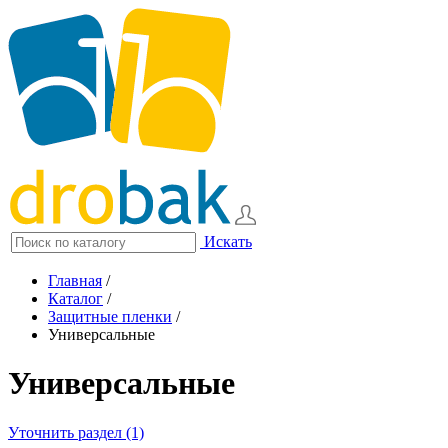
Искать
Главная
/
Каталог
/
Защитные пленки
/
Универсальные
Универсальные
Уточнить раздел (1)