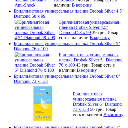
наличии
В корзину
Бриллиантовая универсальная пленка Drobak Silver 4,5"
Diamond 58 х 99
Бриллиантовая универсальная
пленка Drobak Silver 4,5"
Diamond 58 х 99
39 грн.
Товар
есть в наличии
В корзину
Бриллиантовая универсальная пленка Drobak Silver 5"
Diamond 76 х 100
Бриллиантовая универсальная
пленка Drobak Silver 5" Diamond
76 х 100
43 грн.
Товар есть в
наличии
В корзину
Бриллиантовая универсальная пленка Drobak Silver 6"
Diamond 73 х 133
Бриллиантовая
универсальная пленка
Drobak Silver 6" Diamond
73 х 133
50 грн.
Товар
есть в наличии
В корзину
Бриллиантовая универсальная пленка Drobak Silver 7"