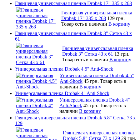
Глянцевая универсальная пленка Drobak 17" 335 х 268
Глянцевая универсальная пленка
Drobak 17" 335 х 268
129 грн.
Товар есть в наличии
В корзину
Глянцевая универсальная пленка Drobak 3" Сетка 43 x
61
Глянцевая универсальная пленка
Drobak 3" Сетка 43 x 61
13 грн.
Товар есть в наличии
В корзину
Универсальная пленка Drobak 4.5" Anti-Shock
Универсальная пленка Drobak 4.5"
Anti-Shock
45 грн.
Товар есть в
наличии
В корзину
Универсальная пленка Drobak 4" Anti-Shock
Универсальная пленка Drobak 4"
Anti-Shock
45 грн.
Товар есть в
наличии
В корзину
Глянцевая универсальная пленка Drobak 5.8" Сетка 73 x
129
Глянцевая универсальная пленка
Drobak 5.8" Сетка 73 x 129
29 грн.