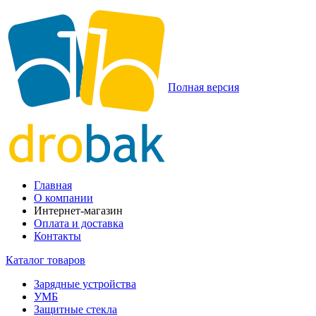
Полная версия
Главная
О компании
Интернет-магазин
Оплата и доставка
Контакты
Каталог товаров
Зарядные устройства
УМБ
Защитные стекла