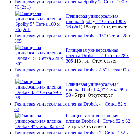
Глянцевая универсальная пленка Spolky 5" Сетка 100 x
76 (2в1)
Глянцевая универсальная
пленка Spolky 5" Сетка 100 x
76 (2в1)
188 грн.
Отсутствует
Глянцевая универсальная пленка Drobak 15" Сетка 228 x
305
Глянцевая универсальная
пленка Drobak 15" Сетка 228 x
305
113 грн.
Отсутствует
Глянцевая универсальная пленка Drobak 4,5" Сетка 99 x
58
Глянцевая универсальная
пленка Drobak 4,5" Сетка 99 x
58
45 грн.
Отсутствует
Глянцевая универсальная пленка Drobak 4" Сетка 82 x
62
Глянцевая универсальная
пленка Drobak 4" Сетка 82 x 62
13 грн.
Отсутствует
Глянцевая универсальная пленка Drobak 7" Сетка 152 x