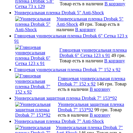
Товар есть в наличии
В корзину
Универсальная пленка Drobak 5" Anti-Shock
Универсальная пленка Drobak 5"
Anti-Shock
49 грн.
Товар есть в
наличии
В корзину
Глянцевая универсальная пленка Drobak 6" Сетка 123 х
91
Глянцевая универсальная пленка
Drobak 6" Сетка 123 х 91
49 грн.
Товар есть в наличии
В корзину
Глянцевая универсальная пленка Drobak 7" 152 x 92
Глянцевая универсальная пленка
Drobak 7" 152 x 92
146 грн.
Товар
есть в наличии
В корзину
Универсальная защитная пленка Drobak 7" 153*92
Универсальная защитная пленка
Drobak 7" 153*92
99 грн.
Товар
есть в наличии
В корзину
Универсальная пленка Drobak 7" Anti-Shock
Универсальная пленка Drobak 7"
Anti-Shock
146 грн.
Товар есть в