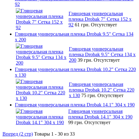
92
Глянцевая универсальная
пленка Drobak 7" Сетка 152 x
92
61 грн.
Отсутствует
Глянцевая универсальная пленка Drobak 9.5" Сетка 134
x 200
Глянцевая универсальная
пленка Drobak 9.5" Сетка 134 x
200
39 грн.
Отсутствует
Глянцевая универсальная пленка Drobak 10.2" Сетка 220
x 130
Глянцевая универсальная
пленка Drobak 10.2" Сетка 220
x 130
75 грн.
Отсутствует
Глянцевая универсальная пленка Drobak 14.1" 304 х 190
Глянцевая универсальная
пленка Drobak 14.1" 304 х 190
99 грн.
Отсутствует
Вперед (2 стр)
Товары 1 - 30 из 33