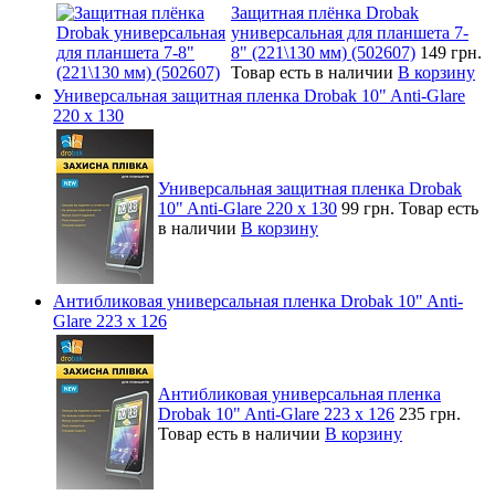
Защитная плёнка Drobak
универсальная для планшета 7-
8" (221\130 мм) (502607)
149 грн.
Товар есть в наличии
В корзину
Универсальная защитная пленка Drobak 10" Anti-Glare
220 x 130
Универсальная защитная пленка Drobak
10" Anti-Glare 220 x 130
99 грн.
Товар есть
в наличии
В корзину
Антибликовая универсальная пленка Drobak 10" Anti-
Glare 223 x 126
Антибликовая универсальная пленка
Drobak 10" Anti-Glare 223 x 126
235 грн.
Товар есть в наличии
В корзину