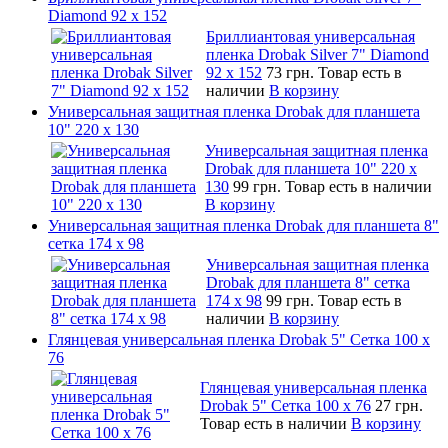
Diamond 92 х 152
Бриллиантовая универсальная
пленка Drobak Silver 7" Diamond
92 х 152
73 грн.
Товар есть в
наличии
В корзину
Универсальная защитная пленка Drobak для планшета
10" 220 x 130
Универсальная защитная пленка
Drobak для планшета 10" 220 x
130
99 грн.
Товар есть в наличии
В корзину
Универсальная защитная пленка Drobak для планшета 8"
сетка 174 x 98
Универсальная защитная пленка
Drobak для планшета 8" сетка
174 x 98
99 грн.
Товар есть в
наличии
В корзину
Глянцевая универсальная пленка Drobak 5" Сетка 100 x
76
Глянцевая универсальная пленка
Drobak 5" Сетка 100 x 76
27 грн.
Товар есть в наличии
В корзину