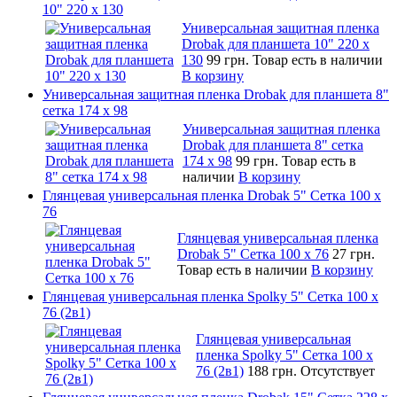
10" 220 x 130
Универсальная защитная пленка
Drobak для планшета 10" 220 x
130
99 грн.
Товар есть в наличии
В корзину
Универсальная защитная пленка Drobak для планшета 8"
сетка 174 x 98
Универсальная защитная пленка
Drobak для планшета 8" сетка
174 x 98
99 грн.
Товар есть в
наличии
В корзину
Глянцевая универсальная пленка Drobak 5" Сетка 100 x
76
Глянцевая универсальная пленка
Drobak 5" Сетка 100 x 76
27 грн.
Товар есть в наличии
В корзину
Глянцевая универсальная пленка Spolky 5" Сетка 100 x
76 (2в1)
Глянцевая универсальная
пленка Spolky 5" Сетка 100 x
76 (2в1)
188 грн.
Отсутствует