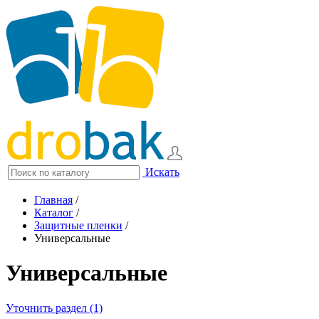
Искать
Главная
/
Каталог
/
Защитные пленки
/
Универсальные
Универсальные
Уточнить раздел (1)