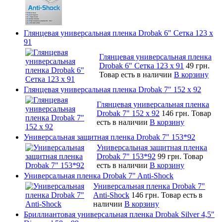
Глянцевая универсальная пленка Drobak 6" Сетка 123 х
91
Глянцевая универсальная пленка
Drobak 6" Сетка 123 х 91
49 грн.
Товар есть в наличии
В корзину
Глянцевая универсальная пленка Drobak 7" 152 x 92
Глянцевая универсальная пленка
Drobak 7" 152 x 92
146 грн.
Товар
есть в наличии
В корзину
Универсальная защитная пленка Drobak 7" 153*92
Универсальная защитная пленка
Drobak 7" 153*92
99 грн.
Товар
есть в наличии
В корзину
Универсальная пленка Drobak 7" Anti-Shock
Универсальная пленка Drobak 7"
Anti-Shock
146 грн.
Товар есть в
наличии
В корзину
Бриллиантовая универсальная пленка Drobak Silver 4,5"