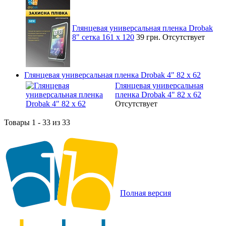
Глянцевая универсальная пленка Drobak
8" сетка 161 х 120
39 грн.
Отсутствует
Глянцевая универсальная пленка Drobak 4" 82 x 62
Глянцевая универсальная
пленка Drobak 4" 82 x 62
Отсутствует
Товары 1 - 33 из 33
Полная версия