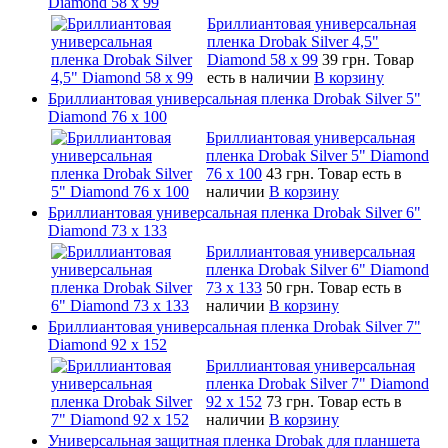
Diamond 58 х 99
Бриллиантовая универсальная
пленка Drobak Silver 4,5"
Diamond 58 х 99
39 грн.
Товар
есть в наличии
В корзину
Бриллиантовая универсальная пленка Drobak Silver 5"
Diamond 76 х 100
Бриллиантовая универсальная
пленка Drobak Silver 5" Diamond
76 х 100
43 грн.
Товар есть в
наличии
В корзину
Бриллиантовая универсальная пленка Drobak Silver 6"
Diamond 73 х 133
Бриллиантовая универсальная
пленка Drobak Silver 6" Diamond
73 х 133
50 грн.
Товар есть в
наличии
В корзину
Бриллиантовая универсальная пленка Drobak Silver 7"
Diamond 92 х 152
Бриллиантовая универсальная
пленка Drobak Silver 7" Diamond
92 х 152
73 грн.
Товар есть в
наличии
В корзину
Универсальная защитная пленка Drobak для планшета