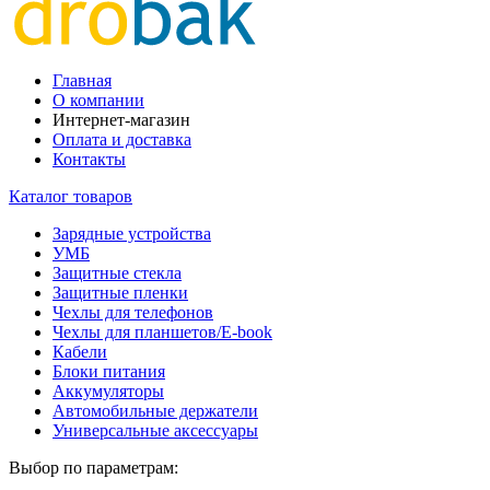
Главная
О компании
Интернет-магазин
Оплата и доставка
Контакты
Каталог товаров
Зарядные устройства
УМБ
Защитные стекла
Защитные пленки
Чехлы для телефонов
Чехлы для планшетов/E-book
Кабели
Блоки питания
Аккумуляторы
Автомобильные держатели
Универсальные аксессуары
Выбор по параметрам: