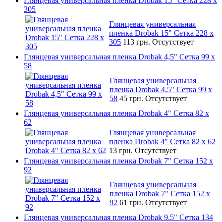
Глянцевая универсальная пленка Drobak 15" Сетка 228 x
305
Глянцевая универсальная
пленка Drobak 15" Сетка 228 x
305
113 грн.
Отсутствует
Глянцевая универсальная пленка Drobak 4,5" Сетка 99 x
58
Глянцевая универсальная
пленка Drobak 4,5" Сетка 99 x
58
45 грн.
Отсутствует
Глянцевая универсальная пленка Drobak 4" Сетка 82 x
62
Глянцевая универсальная
пленка Drobak 4" Сетка 82 x 62
13 грн.
Отсутствует
Глянцевая универсальная пленка Drobak 7" Сетка 152 x
92
Глянцевая универсальная
пленка Drobak 7" Сетка 152 x
92
61 грн.
Отсутствует
Глянцевая универсальная пленка Drobak 9.5" Сетка 134