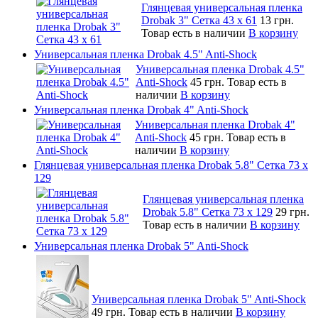
Глянцевая универсальная пленка
Drobak 3" Сетка 43 x 61
13 грн.
Товар есть в наличии
В корзину
Универсальная пленка Drobak 4.5" Anti-Shock
Универсальная пленка Drobak 4.5"
Anti-Shock
45 грн.
Товар есть в
наличии
В корзину
Универсальная пленка Drobak 4" Anti-Shock
Универсальная пленка Drobak 4"
Anti-Shock
45 грн.
Товар есть в
наличии
В корзину
Глянцевая универсальная пленка Drobak 5.8" Сетка 73 x
129
Глянцевая универсальная пленка
Drobak 5.8" Сетка 73 x 129
29 грн.
Товар есть в наличии
В корзину
Универсальная пленка Drobak 5" Anti-Shock
Универсальная пленка Drobak 5" Anti-Shock
49 грн.
Товар есть в наличии
В корзину