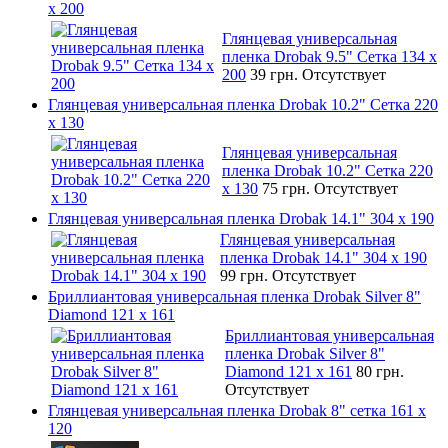
x 200
Глянцевая универсальная
пленка Drobak 9.5" Сетка 134 x
200
39 грн.
Отсутствует
Глянцевая универсальная пленка Drobak 10.2" Сетка 220
x 130
Глянцевая универсальная
пленка Drobak 10.2" Сетка 220
x 130
75 грн.
Отсутствует
Глянцевая универсальная пленка Drobak 14.1" 304 х 190
Глянцевая универсальная
пленка Drobak 14.1" 304 х 190
99 грн.
Отсутствует
Бриллиантовая универсальная пленка Drobak Silver 8"
Diamond 121 х 161
Бриллиантовая универсальная
пленка Drobak Silver 8"
Diamond 121 х 161
80 грн.
Отсутствует
Глянцевая универсальная пленка Drobak 8" сетка 161 х
120