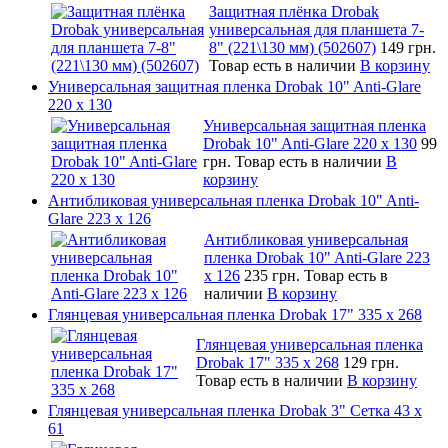
Защитная плёнка Drobak
универсальная для планшета 7-
8" (221\130 мм) (502607)
149 грн.
Товар есть в наличии
В корзину
Универсальная защитная пленка Drobak 10" Anti-Glare
220 x 130
Универсальная защитная пленка
Drobak 10" Anti-Glare 220 x 130
99
грн.
Товар есть в наличии
В
корзину
Антибликовая универсальная пленка Drobak 10" Anti-
Glare 223 x 126
Антибликовая универсальная
пленка Drobak 10" Anti-Glare 223
x 126
235 грн.
Товар есть в
наличии
В корзину
Глянцевая универсальная пленка Drobak 17" 335 х 268
Глянцевая универсальная пленка
Drobak 17" 335 х 268
129 грн.
Товар есть в наличии
В корзину
Глянцевая универсальная пленка Drobak 3" Сетка 43 x
61