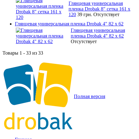
Глянцевая универсальная
пленка Drobak 8" сетка 161 х
120
39 грн.
Отсутствует
Глянцевая универсальная пленка Drobak 4" 82 x 62
Глянцевая универсальная
пленка Drobak 4" 82 x 62
Отсутствует
Товары 1 - 33 из 33
Полная версия