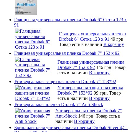
Глянцевая универсальная пленка Drobak 6" Сетка 123 х
91
Глянцевая универсальная пленка
Drobak 6" Сетка 123 х 91
49 грн.
Товар есть в наличии
В корзину
Глянцевая универсальная пленка Drobak 7" 152 x 92
Глянцевая универсальная пленка
Drobak 7" 152 x 92
146 грн.
Товар
есть в наличии
В корзину
Универсальная защитная пленка Drobak 7" 153*92
Универсальная защитная пленка
Drobak 7" 153*92
99 грн.
Товар
есть в наличии
В корзину
Универсальная пленка Drobak 7" Anti-Shock
Универсальная пленка Drobak 7"
Anti-Shock
146 грн.
Товар есть в
наличии
В корзину
Бриллиантовая универсальная пленка Drobak Silver 4,5"