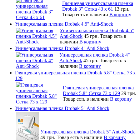
Глянцевая универсальная пленка
Drobak 3" Сетка 43 x 61
13 грн.
Товар есть в наличии
В корзину
Универсальная пленка Drobak 4.5" Anti-Shock
Универсальная пленка Drobak 4.5"
Anti-Shock
45 грн.
Товар есть в
наличии
В корзину
Универсальная пленка Drobak 4" Anti-Shock
Универсальная пленка Drobak 4"
Anti-Shock
45 грн.
Товар есть в
наличии
В корзину
Глянцевая универсальная пленка Drobak 5.8" Сетка 73 x
129
Глянцевая универсальная пленка
Drobak 5.8" Сетка 73 x 129
29 грн.
Товар есть в наличии
В корзину
Универсальная пленка Drobak 5" Anti-Shock
Универсальная пленка Drobak 5" Anti-Shock
49 грн.
Товар есть в наличии
В корзину