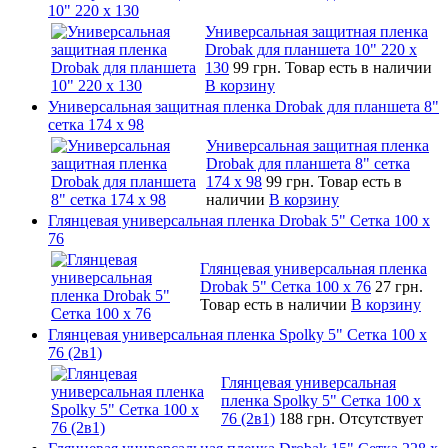
10" 220 x 130
Универсальная защитная пленка
Drobak для планшета 10" 220 x
130
99 грн.
Товар есть в наличии
В корзину
Универсальная защитная пленка Drobak для планшета 8"
сетка 174 x 98
Универсальная защитная пленка
Drobak для планшета 8" сетка
174 x 98
99 грн.
Товар есть в
наличии
В корзину
Глянцевая универсальная пленка Drobak 5" Сетка 100 x
76
Глянцевая универсальная пленка
Drobak 5" Сетка 100 x 76
27 грн.
Товар есть в наличии
В корзину
Глянцевая универсальная пленка Spolky 5" Сетка 100 x
76 (2в1)
Глянцевая универсальная
пленка Spolky 5" Сетка 100 x
76 (2в1)
188 грн.
Отсутствует