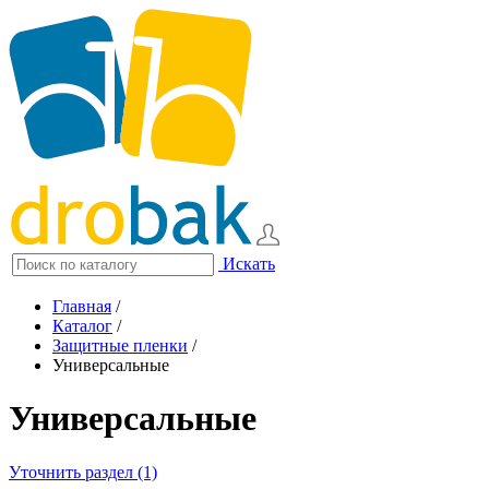
Искать
Главная
/
Каталог
/
Защитные пленки
/
Универсальные
Универсальные
Уточнить раздел (1)