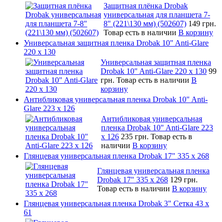
Защитная плёнка Drobak
универсальная для планшета 7-
8" (221\130 мм) (502607)
149 грн.
Товар есть в наличии
В корзину
Универсальная защитная пленка Drobak 10" Anti-Glare
220 x 130
Универсальная защитная пленка
Drobak 10" Anti-Glare 220 x 130
99
грн.
Товар есть в наличии
В
корзину
Антибликовая универсальная пленка Drobak 10" Anti-
Glare 223 x 126
Антибликовая универсальная
пленка Drobak 10" Anti-Glare 223
x 126
235 грн.
Товар есть в
наличии
В корзину
Глянцевая универсальная пленка Drobak 17" 335 х 268
Глянцевая универсальная пленка
Drobak 17" 335 х 268
129 грн.
Товар есть в наличии
В корзину
Глянцевая универсальная пленка Drobak 3" Сетка 43 x
61