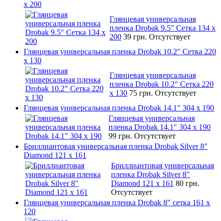
x 200
Глянцевая универсальная
пленка Drobak 9.5" Сетка 134 x
200
39 грн.
Отсутствует
Глянцевая универсальная пленка Drobak 10.2" Сетка 220
x 130
Глянцевая универсальная
пленка Drobak 10.2" Сетка 220
x 130
75 грн.
Отсутствует
Глянцевая универсальная пленка Drobak 14.1" 304 х 190
Глянцевая универсальная
пленка Drobak 14.1" 304 х 190
99 грн.
Отсутствует
Бриллиантовая универсальная пленка Drobak Silver 8"
Diamond 121 х 161
Бриллиантовая универсальная
пленка Drobak Silver 8"
Diamond 121 х 161
80 грн.
Отсутствует
Глянцевая универсальная пленка Drobak 8" сетка 161 х
120