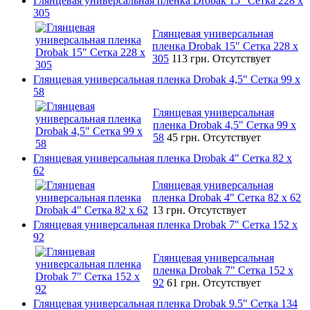
Глянцевая универсальная пленка Drobak 15" Сетка 228 x
305
Глянцевая универсальная
пленка Drobak 15" Сетка 228 x
305
113 грн.
Отсутствует
Глянцевая универсальная пленка Drobak 4,5" Сетка 99 x
58
Глянцевая универсальная
пленка Drobak 4,5" Сетка 99 x
58
45 грн.
Отсутствует
Глянцевая универсальная пленка Drobak 4" Сетка 82 x
62
Глянцевая универсальная
пленка Drobak 4" Сетка 82 x 62
13 грн.
Отсутствует
Глянцевая универсальная пленка Drobak 7" Сетка 152 x
92
Глянцевая универсальная
пленка Drobak 7" Сетка 152 x
92
61 грн.
Отсутствует
Глянцевая универсальная пленка Drobak 9.5" Сетка 134