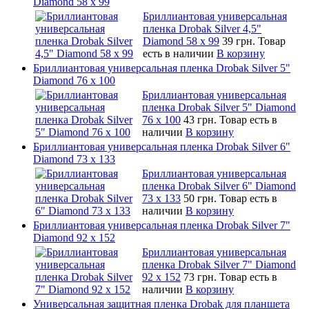
Diamond 58 х 99
Бриллиантовая универсальная
пленка Drobak Silver 4,5"
Diamond 58 х 99
39 грн.
Товар
есть в наличии
В корзину
Бриллиантовая универсальная пленка Drobak Silver 5"
Diamond 76 х 100
Бриллиантовая универсальная
пленка Drobak Silver 5" Diamond
76 х 100
43 грн.
Товар есть в
наличии
В корзину
Бриллиантовая универсальная пленка Drobak Silver 6"
Diamond 73 х 133
Бриллиантовая универсальная
пленка Drobak Silver 6" Diamond
73 х 133
50 грн.
Товар есть в
наличии
В корзину
Бриллиантовая универсальная пленка Drobak Silver 7"
Diamond 92 х 152
Бриллиантовая универсальная
пленка Drobak Silver 7" Diamond
92 х 152
73 грн.
Товар есть в
наличии
В корзину
Универсальная защитная пленка Drobak для планшета