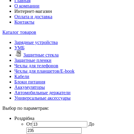
Главная
О компании
Интернет-магазин
Оплата и доставка
Контакты
Каталог товаров
Зарядные устройства
УМБ
Защитные стекла
Защитные пленки
Чехлы для телефонов
Чехлы для планшетов/E-book
Кабели
Блоки питания
Аккумуляторы
Автомобильные держатели
Универсальные аксессуары
Выбор по параметрам:
Роздрібна
От
До