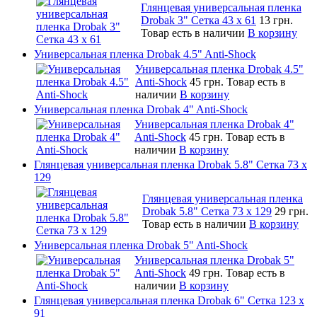
Глянцевая универсальная пленка
Drobak 3" Сетка 43 x 61
13 грн.
Товар есть в наличии
В корзину
Универсальная пленка Drobak 4.5" Anti-Shock
Универсальная пленка Drobak 4.5"
Anti-Shock
45 грн.
Товар есть в
наличии
В корзину
Универсальная пленка Drobak 4" Anti-Shock
Универсальная пленка Drobak 4"
Anti-Shock
45 грн.
Товар есть в
наличии
В корзину
Глянцевая универсальная пленка Drobak 5.8" Сетка 73 x
129
Глянцевая универсальная пленка
Drobak 5.8" Сетка 73 x 129
29 грн.
Товар есть в наличии
В корзину
Универсальная пленка Drobak 5" Anti-Shock
Универсальная пленка Drobak 5"
Anti-Shock
49 грн.
Товар есть в
наличии
В корзину
Глянцевая универсальная пленка Drobak 6" Сетка 123 х
91