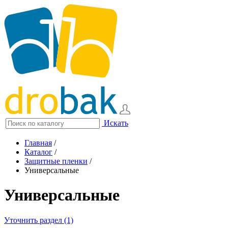
Искать
Главная
/
Каталог
/
Защитные пленки
/
Универсальные
Универсальные
Уточнить раздел (1)