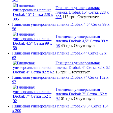
305
Глянцевая универсальная
пленка Drobak 15" Сетка 228 x
305
113 грн.
Отсутствует
Глянцевая универсальная пленка Drobak 4,5" Сетка 99 x
58
Глянцевая универсальная
пленка Drobak 4,5" Сетка 99 x
58
45 грн.
Отсутствует
Глянцевая универсальная пленка Drobak 4" Сетка 82 x
62
Глянцевая универсальная
пленка Drobak 4" Сетка 82 x 62
13 грн.
Отсутствует
Глянцевая универсальная пленка Drobak 7" Сетка 152 x
92
Глянцевая универсальная
пленка Drobak 7" Сетка 152 x
92
61 грн.
Отсутствует
Глянцевая универсальная пленка Drobak 9.5" Сетка 134
x 200