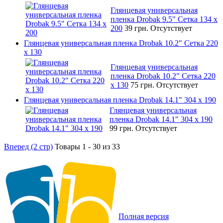
Глянцевая универсальная
пленка Drobak 9.5" Сетка 134 x
200
39 грн.
Отсутствует
Глянцевая универсальная пленка Drobak 10.2" Сетка 220
x 130
Глянцевая универсальная
пленка Drobak 10.2" Сетка 220
x 130
75 грн.
Отсутствует
Глянцевая универсальная пленка Drobak 14.1" 304 х 190
Глянцевая универсальная
пленка Drobak 14.1" 304 х 190
99 грн.
Отсутствует
Вперед (2 стр)
Товары 1 - 30 из 33
Полная версия