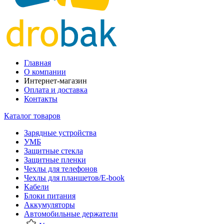
Главная
О компании
Интернет-магазин
Оплата и доставка
Контакты
Каталог товаров
Зарядные устройства
УМБ
Защитные стекла
Защитные пленки
Чехлы для телефонов
Чехлы для планшетов/E-book
Кабели
Блоки питания
Аккумуляторы
Автомобильные держатели