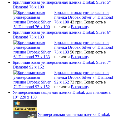
Бриллиантовая универсальная пленка Drobak Silver 5"
Diamond 76 х 100
Бриллиантовая универсальная
пленка Drobak Silver 5" Diamond
76 х 100
43 грн.
Товар есть в
наличии
В корзину
Бриллиантовая универсальная пленка Drobak Silver 6"
Diamond 73 х 133
Бриллиантовая универсальная
пленка Drobak Silver 6" Diamond
73 х 133
50 грн.
Товар есть в
наличии
В корзину
Бриллиантовая универсальная пленка Drobak Silver 7"
Diamond 92 х 152
Бриллиантовая универсальная
пленка Drobak Silver 7" Diamond
92 х 152
73 грн.
Товар есть в
наличии
В корзину
Универсальная защитная пленка Drobak для планшета
10" 220 x 130
Универсальная защитная пленка Drobak