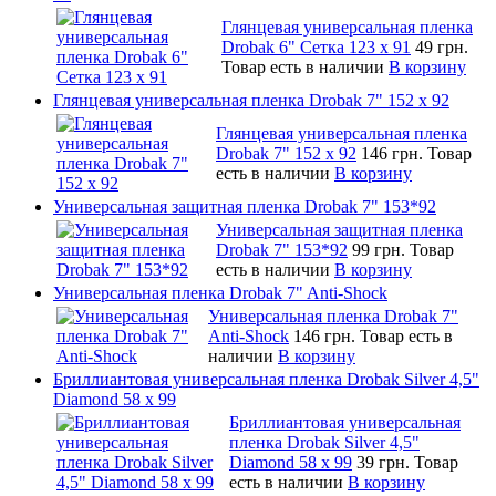
Глянцевая универсальная пленка
Drobak 6" Сетка 123 х 91
49 грн.
Товар есть в наличии
В корзину
Глянцевая универсальная пленка Drobak 7" 152 x 92
Глянцевая универсальная пленка
Drobak 7" 152 x 92
146 грн.
Товар
есть в наличии
В корзину
Универсальная защитная пленка Drobak 7" 153*92
Универсальная защитная пленка
Drobak 7" 153*92
99 грн.
Товар
есть в наличии
В корзину
Универсальная пленка Drobak 7" Anti-Shock
Универсальная пленка Drobak 7"
Anti-Shock
146 грн.
Товар есть в
наличии
В корзину
Бриллиантовая универсальная пленка Drobak Silver 4,5"
Diamond 58 х 99
Бриллиантовая универсальная
пленка Drobak Silver 4,5"
Diamond 58 х 99
39 грн.
Товар
есть в наличии
В корзину