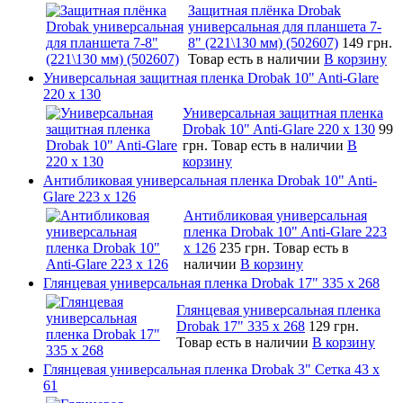
Защитная плёнка Drobak
универсальная для планшета 7-
8" (221\130 мм) (502607)
149 грн.
Товар есть в наличии
В корзину
Универсальная защитная пленка Drobak 10" Anti-Glare
220 x 130
Универсальная защитная пленка
Drobak 10" Anti-Glare 220 x 130
99
грн.
Товар есть в наличии
В
корзину
Антибликовая универсальная пленка Drobak 10" Anti-
Glare 223 x 126
Антибликовая универсальная
пленка Drobak 10" Anti-Glare 223
x 126
235 грн.
Товар есть в
наличии
В корзину
Глянцевая универсальная пленка Drobak 17" 335 х 268
Глянцевая универсальная пленка
Drobak 17" 335 х 268
129 грн.
Товар есть в наличии
В корзину
Глянцевая универсальная пленка Drobak 3" Сетка 43 x
61