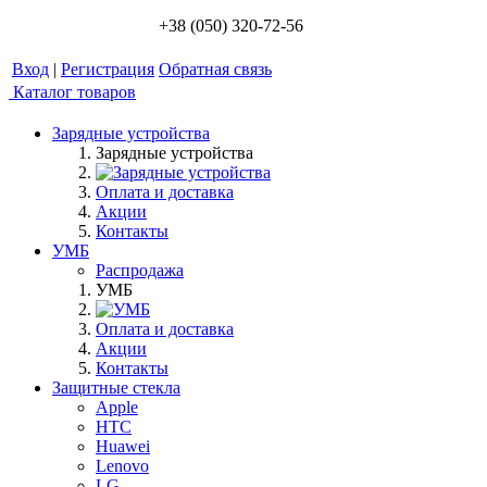
+38 (050) 320-72-56
Вход
|
Регистрация
Обратная связь
Каталог товаров
Зарядные устройства
Зарядные устройства
Оплата и доставка
Акции
Контакты
УМБ
Распродажа
УМБ
Оплата и доставка
Акции
Контакты
Защитные стекла
Apple
HTC
Huawei
Lenovo
LG