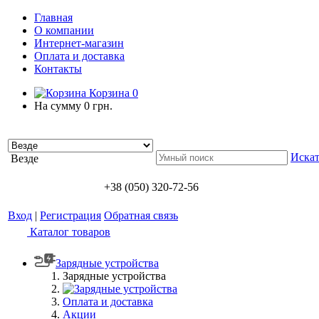
Главная
О компании
Интернет-магазин
Оплата и доставка
Контакты
Корзина
0
На сумму
0 грн.
Искат
Везде
+38 (050) 320-72-56
Вход
|
Регистрация
Обратная связь
Каталог товаров
Зарядные устройства
Зарядные устройства
Оплата и доставка
Акции