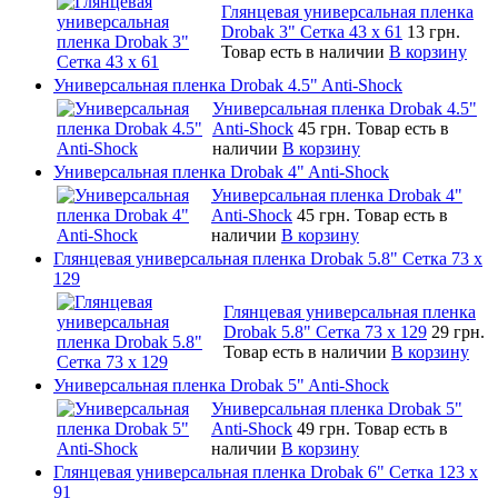
Глянцевая универсальная пленка
Drobak 3" Сетка 43 x 61
13 грн.
Товар есть в наличии
В корзину
Универсальная пленка Drobak 4.5" Anti-Shock
Универсальная пленка Drobak 4.5"
Anti-Shock
45 грн.
Товар есть в
наличии
В корзину
Универсальная пленка Drobak 4" Anti-Shock
Универсальная пленка Drobak 4"
Anti-Shock
45 грн.
Товар есть в
наличии
В корзину
Глянцевая универсальная пленка Drobak 5.8" Сетка 73 x
129
Глянцевая универсальная пленка
Drobak 5.8" Сетка 73 x 129
29 грн.
Товар есть в наличии
В корзину
Универсальная пленка Drobak 5" Anti-Shock
Универсальная пленка Drobak 5"
Anti-Shock
49 грн.
Товар есть в
наличии
В корзину
Глянцевая универсальная пленка Drobak 6" Сетка 123 х
91