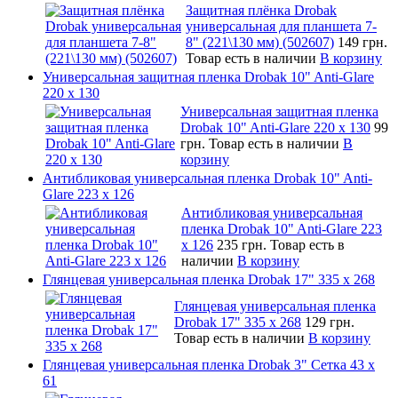
Защитная плёнка Drobak
универсальная для планшета 7-
8" (221\130 мм) (502607)
149 грн.
Товар есть в наличии
В корзину
Универсальная защитная пленка Drobak 10" Anti-Glare
220 x 130
Универсальная защитная пленка
Drobak 10" Anti-Glare 220 x 130
99
грн.
Товар есть в наличии
В
корзину
Антибликовая универсальная пленка Drobak 10" Anti-
Glare 223 x 126
Антибликовая универсальная
пленка Drobak 10" Anti-Glare 223
x 126
235 грн.
Товар есть в
наличии
В корзину
Глянцевая универсальная пленка Drobak 17" 335 х 268
Глянцевая универсальная пленка
Drobak 17" 335 х 268
129 грн.
Товар есть в наличии
В корзину
Глянцевая универсальная пленка Drobak 3" Сетка 43 x
61