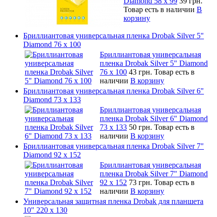
Diamond 58 х 99
39 грн.
Товар есть в наличии
В
корзину
Бриллиантовая универсальная пленка Drobak Silver 5"
Diamond 76 х 100
Бриллиантовая универсальная
пленка Drobak Silver 5" Diamond
76 х 100
43 грн.
Товар есть в
наличии
В корзину
Бриллиантовая универсальная пленка Drobak Silver 6"
Diamond 73 х 133
Бриллиантовая универсальная
пленка Drobak Silver 6" Diamond
73 х 133
50 грн.
Товар есть в
наличии
В корзину
Бриллиантовая универсальная пленка Drobak Silver 7"
Diamond 92 х 152
Бриллиантовая универсальная
пленка Drobak Silver 7" Diamond
92 х 152
73 грн.
Товар есть в
наличии
В корзину
Универсальная защитная пленка Drobak для планшета
10" 220 x 130