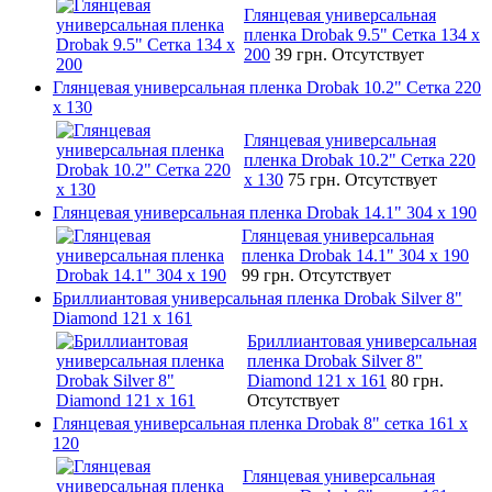
Глянцевая универсальная
пленка Drobak 9.5" Сетка 134 x
200
39 грн.
Отсутствует
Глянцевая универсальная пленка Drobak 10.2" Сетка 220
x 130
Глянцевая универсальная
пленка Drobak 10.2" Сетка 220
x 130
75 грн.
Отсутствует
Глянцевая универсальная пленка Drobak 14.1" 304 х 190
Глянцевая универсальная
пленка Drobak 14.1" 304 х 190
99 грн.
Отсутствует
Бриллиантовая универсальная пленка Drobak Silver 8"
Diamond 121 х 161
Бриллиантовая универсальная
пленка Drobak Silver 8"
Diamond 121 х 161
80 грн.
Отсутствует
Глянцевая универсальная пленка Drobak 8" сетка 161 х
120
Глянцевая универсальная