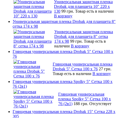
Универсальная защитная пленка
Drobak для планшета 10" 220 x
130
99 грн.
Товар есть в наличии
В корзину
Универсальная защитная пленка Drobak для планшета 8"
сетка 174 x 98
Универсальная защитная пленка
Drobak для планшета 8" сетка
174 x 98
99 грн.
Товар есть в
наличии
В корзину
Глянцевая универсальная пленка Drobak 5" Сетка 100 x
76
Глянцевая универсальная пленка
Drobak 5" Сетка 100 x 76
27 грн.
Товар есть в наличии
В корзину
Глянцевая универсальная пленка Spolky 5" Сетка 100 x
76 (2в1)
Глянцевая универсальная
пленка Spolky 5" Сетка 100 x
76 (2в1)
188 грн.
Отсутствует
Глянцевая универсальная пленка Drobak 15" Сетка 228 x
305