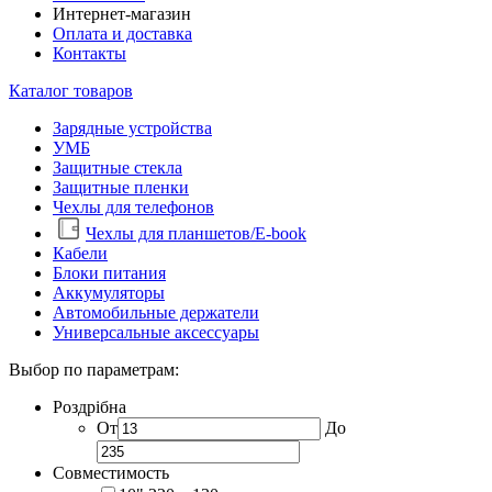
Интернет-магазин
Оплата и доставка
Контакты
Каталог товаров
Зарядные устройства
УМБ
Защитные стекла
Защитные пленки
Чехлы для телефонов
Чехлы для планшетов/E-book
Кабели
Блоки питания
Аккумуляторы
Автомобильные держатели
Универсальные аксессуары
Выбор по параметрам:
Роздрібна
От
До
Совместимость