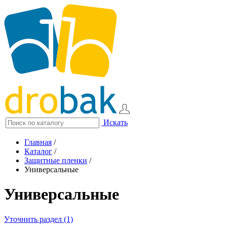
Искать
Главная
/
Каталог
/
Защитные пленки
/
Универсальные
Универсальные
Уточнить раздел (1)