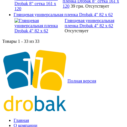
пленка Drobak 8" сетка 161 х
120
39 грн.
Отсутствует
Глянцевая универсальная пленка Drobak 4" 82 x 62
Глянцевая универсальная
пленка Drobak 4" 82 x 62
Отсутствует
Товары 1 - 33 из 33
Полная версия
Главная
О компании