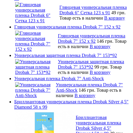
Глянцевая универсальная пленка
Drobak 6" Сетка 123 х 91
49 грн.
Товар есть в наличии
В корзину
Глянцевая универсальная пленка Drobak 7" 152 x 92
Глянцевая универсальная пленка
Drobak 7" 152 x 92
146 грн.
Товар
есть в наличии
В корзину
Универсальная защитная пленка Drobak 7" 153*92
Универсальная защитная пленка
Drobak 7" 153*92
99 грн.
Товар
есть в наличии
В корзину
Универсальная пленка Drobak 7" Anti-Shock
Универсальная пленка Drobak 7"
Anti-Shock
146 грн.
Товар есть в
наличии
В корзину
Бриллиантовая универсальная пленка Drobak Silver 4,5"
Diamond 58 х 99
Бриллиантовая
универсальная пленка
Drobak Silver 4,5"