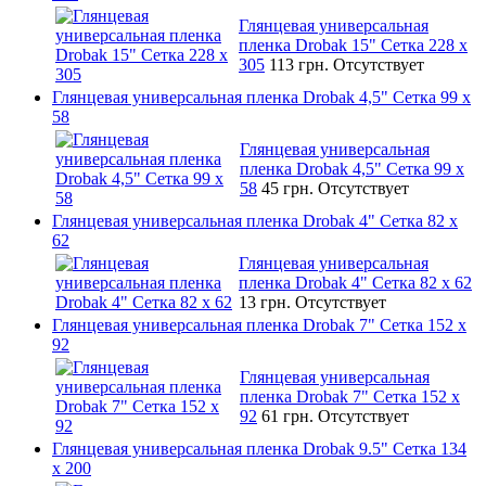
Глянцевая универсальная
пленка Drobak 15" Сетка 228 x
305
113 грн.
Отсутствует
Глянцевая универсальная пленка Drobak 4,5" Сетка 99 x
58
Глянцевая универсальная
пленка Drobak 4,5" Сетка 99 x
58
45 грн.
Отсутствует
Глянцевая универсальная пленка Drobak 4" Сетка 82 x
62
Глянцевая универсальная
пленка Drobak 4" Сетка 82 x 62
13 грн.
Отсутствует
Глянцевая универсальная пленка Drobak 7" Сетка 152 x
92
Глянцевая универсальная
пленка Drobak 7" Сетка 152 x
92
61 грн.
Отсутствует
Глянцевая универсальная пленка Drobak 9.5" Сетка 134
x 200