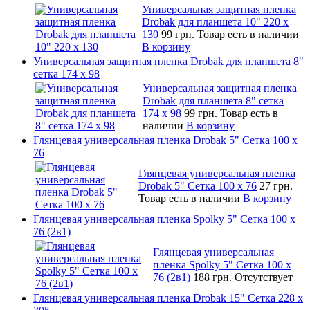
Универсальная защитная пленка
Drobak для планшета 10" 220 x
130
99 грн.
Товар есть в наличии
В корзину
Универсальная защитная пленка Drobak для планшета 8"
сетка 174 x 98
Универсальная защитная пленка
Drobak для планшета 8" сетка
174 x 98
99 грн.
Товар есть в
наличии
В корзину
Глянцевая универсальная пленка Drobak 5" Сетка 100 x
76
Глянцевая универсальная пленка
Drobak 5" Сетка 100 x 76
27 грн.
Товар есть в наличии
В корзину
Глянцевая универсальная пленка Spolky 5" Сетка 100 x
76 (2в1)
Глянцевая универсальная
пленка Spolky 5" Сетка 100 x
76 (2в1)
188 грн.
Отсутствует
Глянцевая универсальная пленка Drobak 15" Сетка 228 x