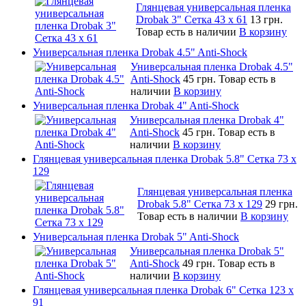
Глянцевая универсальная пленка
Drobak 3" Сетка 43 x 61
13 грн.
Товар есть в наличии
В корзину
Универсальная пленка Drobak 4.5" Anti-Shock
Универсальная пленка Drobak 4.5"
Anti-Shock
45 грн.
Товар есть в
наличии
В корзину
Универсальная пленка Drobak 4" Anti-Shock
Универсальная пленка Drobak 4"
Anti-Shock
45 грн.
Товар есть в
наличии
В корзину
Глянцевая универсальная пленка Drobak 5.8" Сетка 73 x
129
Глянцевая универсальная пленка
Drobak 5.8" Сетка 73 x 129
29 грн.
Товар есть в наличии
В корзину
Универсальная пленка Drobak 5" Anti-Shock
Универсальная пленка Drobak 5"
Anti-Shock
49 грн.
Товар есть в
наличии
В корзину
Глянцевая универсальная пленка Drobak 6" Сетка 123 х
91