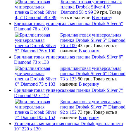
Бриллиантовая универсальная
пленка Drobak Silver 4,5"
Diamond 58 х 99
39 грн.
Товар
есть в наличии
В корзину
Бриллиантовая универсальная пленка Drobak Silver 5"
Diamond 76 х 100
Бриллиантовая универсальная
пленка Drobak Silver 5" Diamond
76 х 100
43 грн.
Товар есть в
наличии
В корзину
Бриллиантовая универсальная пленка Drobak Silver 6"
Diamond 73 х 133
Бриллиантовая универсальная
пленка Drobak Silver 6" Diamond
73 х 133
50 грн.
Товар есть в
наличии
В корзину
Бриллиантовая универсальная пленка Drobak Silver 7"
Diamond 92 х 152
Бриллиантовая универсальная
пленка Drobak Silver 7" Diamond
92 х 152
73 грн.
Товар есть в
наличии
В корзину
Универсальная защитная пленка Drobak для планшета
10" 220 x 130