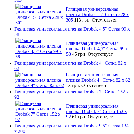
305
Глянцевая универсальная
пленка Drobak 15" Сетка 228 x
305
113 грн.
Отсутствует
Глянцевая универсальная пленка Drobak 4,5" Сетка 99 x
58
Глянцевая универсальная
пленка Drobak 4,5" Сетка 99 x
58
45 грн.
Отсутствует
Глянцевая универсальная пленка Drobak 4" Сетка 82 x
62
Глянцевая универсальная
пленка Drobak 4" Сетка 82 x 62
13 грн.
Отсутствует
Глянцевая универсальная пленка Drobak 7" Сетка 152 x
92
Глянцевая универсальная
пленка Drobak 7" Сетка 152 x
92
61 грн.
Отсутствует
Глянцевая универсальная пленка Drobak 9.5" Сетка 134
x 200