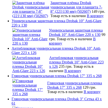
Защитная плёнка Drobak
универсальная для планшета 7-
8" (221\130 мм) (502607)
149 грн.
Товар есть в наличии
В корзину
Универсальная защитная пленка Drobak 10" Anti-Glare
220 x 130
Универсальная защитная пленка
Drobak 10" Anti-Glare 220 x 130
99
грн.
Товар есть в наличии
В
корзину
Антибликовая универсальная пленка Drobak 10" Anti-
Glare 223 x 126
Антибликовая универсальная
пленка Drobak 10" Anti-Glare 223
x 126
235 грн.
Товар есть в
наличии
В корзину
Глянцевая универсальная пленка Drobak 17" 335 х 268
Глянцевая универсальная пленка
Drobak 17" 335 х 268
129 грн.
Товар есть в наличии
В корзину
Глянцевая универсальная пленка Drobak 3" Сетка 43 x
61