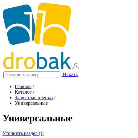
Искать
Главная
/
Каталог
/
Защитные пленки
/
Универсальные
Универсальные
Уточнить раздел (1)