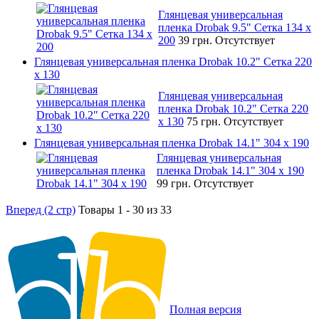
Глянцевая универсальная
пленка Drobak 9.5" Сетка 134 x
200
39 грн.
Отсутствует
Глянцевая универсальная пленка Drobak 10.2" Сетка 220
x 130
Глянцевая универсальная
пленка Drobak 10.2" Сетка 220
x 130
75 грн.
Отсутствует
Глянцевая универсальная пленка Drobak 14.1" 304 х 190
Глянцевая универсальная
пленка Drobak 14.1" 304 х 190
99 грн.
Отсутствует
Вперед (2 стр)
Товары 1 - 30 из 33
Полная версия