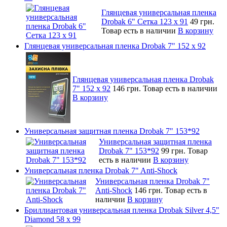
Глянцевая универсальная пленка
Drobak 6" Сетка 123 х 91
49 грн.
Товар есть в наличии
В корзину
Глянцевая универсальная пленка Drobak 7" 152 x 92
Глянцевая универсальная пленка Drobak
7" 152 x 92
146 грн.
Товар есть в наличии
В корзину
Универсальная защитная пленка Drobak 7" 153*92
Универсальная защитная пленка
Drobak 7" 153*92
99 грн.
Товар
есть в наличии
В корзину
Универсальная пленка Drobak 7" Anti-Shock
Универсальная пленка Drobak 7"
Anti-Shock
146 грн.
Товар есть в
наличии
В корзину
Бриллиантовая универсальная пленка Drobak Silver 4,5"
Diamond 58 х 99