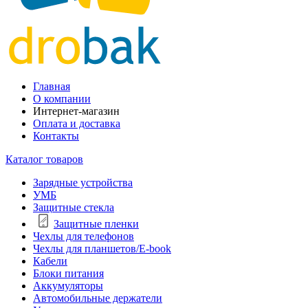
Главная
О компании
Интернет-магазин
Оплата и доставка
Контакты
Каталог товаров
Зарядные устройства
УМБ
Защитные стекла
Защитные пленки
Чехлы для телефонов
Чехлы для планшетов/E-book
Кабели
Блоки питания
Аккумуляторы
Автомобильные держатели