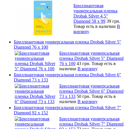
Бриллиантовая
универсальная пленка
Drobak Silver 4,5"
Diamond 58 х 99
39 грн.
Товар есть в наличии
В
корзину
Бриллиантовая универсальная пленка Drobak Silver 5"
Diamond 76 х 100
Бриллиантовая универсальная
пленка Drobak Silver 5" Diamond
76 х 100
43 грн.
Товар есть в
наличии
В корзину
Бриллиантовая универсальная пленка Drobak Silver 6"
Diamond 73 х 133
Бриллиантовая универсальная
пленка Drobak Silver 6" Diamond
73 х 133
50 грн.
Товар есть в
наличии
В корзину
Бриллиантовая универсальная пленка Drobak Silver 7"
Diamond 92 х 152
Бриллиантовая универсальная
пленка Drobak Silver 7" Diamond