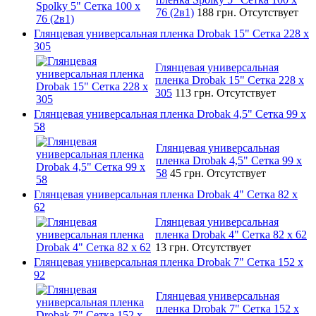
76 (2в1)
188 грн.
Отсутствует
Глянцевая универсальная пленка Drobak 15" Сетка 228 x
305
Глянцевая универсальная
пленка Drobak 15" Сетка 228 x
305
113 грн.
Отсутствует
Глянцевая универсальная пленка Drobak 4,5" Сетка 99 x
58
Глянцевая универсальная
пленка Drobak 4,5" Сетка 99 x
58
45 грн.
Отсутствует
Глянцевая универсальная пленка Drobak 4" Сетка 82 x
62
Глянцевая универсальная
пленка Drobak 4" Сетка 82 x 62
13 грн.
Отсутствует
Глянцевая универсальная пленка Drobak 7" Сетка 152 x
92
Глянцевая универсальная
пленка Drobak 7" Сетка 152 x