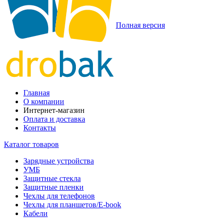
Полная версия
Главная
О компании
Интернет-магазин
Оплата и доставка
Контакты
Каталог товаров
Зарядные устройства
УМБ
Защитные стекла
Защитные пленки
Чехлы для телефонов
Чехлы для планшетов/E-book
Кабели