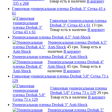
Товар есть в наличии
В корзину
Глянцевая универсальная пленка Drobak 3" Сетка 43 x
61
Глянцевая универсальная пленка
Drobak 3" Сетка 43 x 61
13 грн.
Товар есть в наличии
В корзину
Универсальная пленка Drobak 4.5" Anti-Shock
Универсальная пленка Drobak 4.5"
Anti-Shock
45 грн.
Товар есть в
наличии
В корзину
Универсальная пленка Drobak 4" Anti-Shock
Универсальная пленка Drobak 4"
Anti-Shock
45 грн.
Товар есть в
наличии
В корзину
Глянцевая универсальная пленка Drobak 5.8" Сетка 73 x
129
Глянцевая универсальная пленка
Drobak 5.8" Сетка 73 x 129
29 грн.
Товар есть в наличии
В корзину
Универсальная пленка Drobak 5" Anti-Shock
Универсальная пленка Drobak 5"