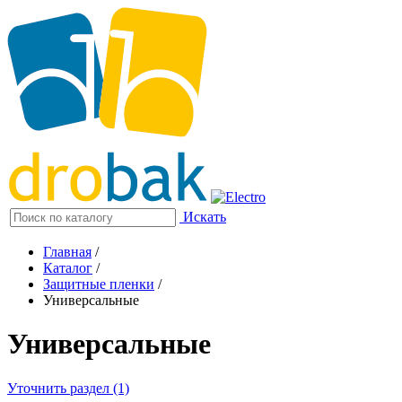
Искать
Главная
/
Каталог
/
Защитные пленки
/
Универсальные
Универсальные
Уточнить раздел (1)