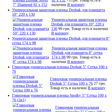
92 х 152
73 грн.
Товар есть в
наличии
В корзину
Универсальная защитная пленка Drobak для планшета
10" 220 x 130
Универсальная защитная пленка
Drobak для планшета 10" 220 x
130
99 грн.
Товар есть в наличии
В корзину
Универсальная защитная пленка Drobak для планшета 8"
сетка 174 x 98
Универсальная защитная пленка
Drobak для планшета 8" сетка
174 x 98
99 грн.
Товар есть в
наличии
В корзину
Глянцевая универсальная пленка Drobak 5" Сетка 100 x
76
Глянцевая универсальная пленка
Drobak 5" Сетка 100 x 76
27 грн.
Товар есть в наличии
В корзину
Глянцевая универсальная пленка Spolky 5" Сетка 100 x
76 (2в1)
Глянцевая универсальная
пленка Spolky 5" Сетка 100 x