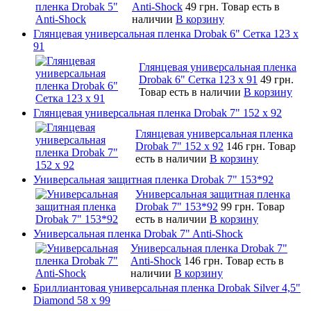
Anti-Shock
49 грн.
Товар есть в
наличии
В корзину
Глянцевая универсальная пленка Drobak 6" Сетка 123 х
91
Глянцевая универсальная пленка
Drobak 6" Сетка 123 х 91
49 грн.
Товар есть в наличии
В корзину
Глянцевая универсальная пленка Drobak 7" 152 x 92
Глянцевая универсальная пленка
Drobak 7" 152 x 92
146 грн.
Товар
есть в наличии
В корзину
Универсальная защитная пленка Drobak 7" 153*92
Универсальная защитная пленка
Drobak 7" 153*92
99 грн.
Товар
есть в наличии
В корзину
Универсальная пленка Drobak 7" Anti-Shock
Универсальная пленка Drobak 7"
Anti-Shock
146 грн.
Товар есть в
наличии
В корзину
Бриллиантовая универсальная пленка Drobak Silver 4,5"
Diamond 58 х 99