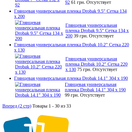
92
61 грн.
Отсутствует
Глянцевая универсальная пленка Drobak 9.5" Сетка 134
x 200
Глянцевая универсальная
пленка Drobak 9.5" Сетка 134 x
200
39 грн.
Отсутствует
Глянцевая универсальная пленка Drobak 10.2" Сетка 220
x 130
Глянцевая универсальная
пленка Drobak 10.2" Сетка 220
x 130
75 грн.
Отсутствует
Глянцевая универсальная пленка Drobak 14.1" 304 х 190
Глянцевая универсальная
пленка Drobak 14.1" 304 х 190
99 грн.
Отсутствует
Вперед (2 стр)
Товары 1 - 30 из 33