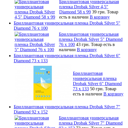
Бриллиантовая универсальная
пленка Drobak Silver 4,5"
Diamond 58 х 99
39 грн.
Товар
есть в наличии
В корзину
Бриллиантовая универсальная пленка Drobak Silver 5"
Diamond 76 х 100
Бриллиантовая универсальная
пленка Drobak Silver 5" Diamond
76 х 100
43 грн.
Товар есть в
наличии
В корзину
Бриллиантовая универсальная пленка Drobak Silver 6"
Diamond 73 х 133
Бриллиантовая
универсальная пленка
Drobak Silver 6" Diamond
73 х 133
50 грн.
Товар
есть в наличии
В корзину
Бриллиантовая универсальная пленка Drobak Silver 7"
Diamond 92 х 152
Бриллиантовая универсальная
пленка Drobak Silver 7" Diamond