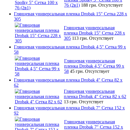
76 (2в1)
188 грн.
Отсутствует
Глянцевая универсальная пленка Drobak 15" Сетка 228 x
305
Глянцевая универсальная
пленка Drobak 15" Сетка 228 x
305
113 грн.
Отсутствует
Глянцевая универсальная пленка Drobak 4,5" Сетка 99 x
58
Глянцевая универсальная
пленка Drobak 4,5" Сетка 99 x
58
45 грн.
Отсутствует
Глянцевая универсальная пленка Drobak 4" Сетка 82 x
62
Глянцевая универсальная
пленка Drobak 4" Сетка 82 x 62
13 грн.
Отсутствует
Глянцевая универсальная пленка Drobak 7" Сетка 152 x
92
Глянцевая универсальная
пленка Drobak 7" Сетка 152 x