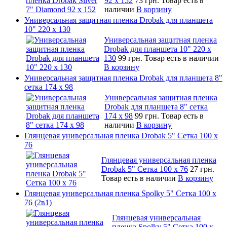
92 х 152
73 грн.
Товар есть в
наличии
В корзину
Универсальная защитная пленка Drobak для планшета
10" 220 x 130
Универсальная защитная пленка
Drobak для планшета 10" 220 x
130
99 грн.
Товар есть в наличии
В корзину
Универсальная защитная пленка Drobak для планшета 8"
сетка 174 x 98
Универсальная защитная пленка
Drobak для планшета 8" сетка
174 x 98
99 грн.
Товар есть в
наличии
В корзину
Глянцевая универсальная пленка Drobak 5" Сетка 100 x
76
Глянцевая универсальная пленка
Drobak 5" Сетка 100 x 76
27 грн.
Товар есть в наличии
В корзину
Глянцевая универсальная пленка Spolky 5" Сетка 100 x
76 (2в1)
Глянцевая универсальная
пленка Spolky 5" Сетка 100 x