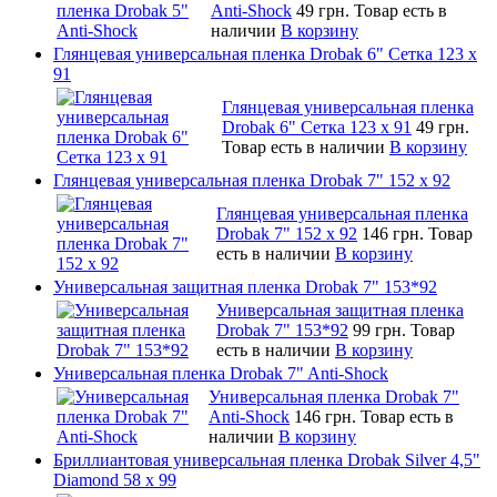
Anti-Shock
49 грн.
Товар есть в
наличии
В корзину
Глянцевая универсальная пленка Drobak 6" Сетка 123 х
91
Глянцевая универсальная пленка
Drobak 6" Сетка 123 х 91
49 грн.
Товар есть в наличии
В корзину
Глянцевая универсальная пленка Drobak 7" 152 x 92
Глянцевая универсальная пленка
Drobak 7" 152 x 92
146 грн.
Товар
есть в наличии
В корзину
Универсальная защитная пленка Drobak 7" 153*92
Универсальная защитная пленка
Drobak 7" 153*92
99 грн.
Товар
есть в наличии
В корзину
Универсальная пленка Drobak 7" Anti-Shock
Универсальная пленка Drobak 7"
Anti-Shock
146 грн.
Товар есть в
наличии
В корзину
Бриллиантовая универсальная пленка Drobak Silver 4,5"
Diamond 58 х 99