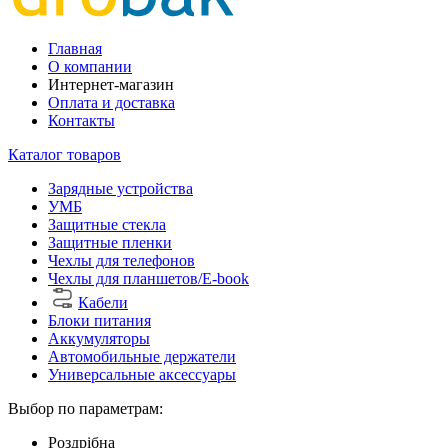
Главная
О компании
Интернет-магазин
Оплата и доставка
Контакты
Каталог товаров
Зарядные устройства
УМБ
Защитные стекла
Защитные пленки
Чехлы для телефонов
Чехлы для планшетов/E-book
Кабели
Блоки питания
Аккумуляторы
Автомобильные держатели
Универсальные аксессуары
Выбор по параметрам:
Роздрібна