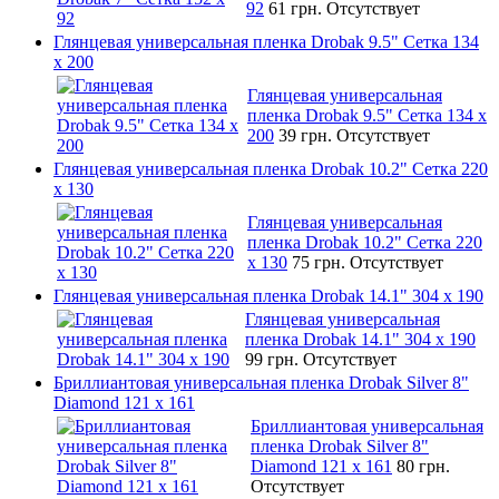
92
61 грн.
Отсутствует
Глянцевая универсальная пленка Drobak 9.5" Сетка 134
x 200
Глянцевая универсальная
пленка Drobak 9.5" Сетка 134 x
200
39 грн.
Отсутствует
Глянцевая универсальная пленка Drobak 10.2" Сетка 220
x 130
Глянцевая универсальная
пленка Drobak 10.2" Сетка 220
x 130
75 грн.
Отсутствует
Глянцевая универсальная пленка Drobak 14.1" 304 х 190
Глянцевая универсальная
пленка Drobak 14.1" 304 х 190
99 грн.
Отсутствует
Бриллиантовая универсальная пленка Drobak Silver 8"
Diamond 121 х 161
Бриллиантовая универсальная
пленка Drobak Silver 8"
Diamond 121 х 161
80 грн.
Отсутствует