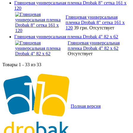
Глянцевая универсальная пленка Drobak 8" сетка 161 х
120
Глянцевая универсальная
пленка Drobak 8" сетка 161 х
120
39 грн.
Отсутствует
Глянцевая универсальная пленка Drobak 4" 82 x 62
Глянцевая универсальная
пленка Drobak 4" 82 x 62
Отсутствует
Товары 1 - 33 из 33
Полная версия