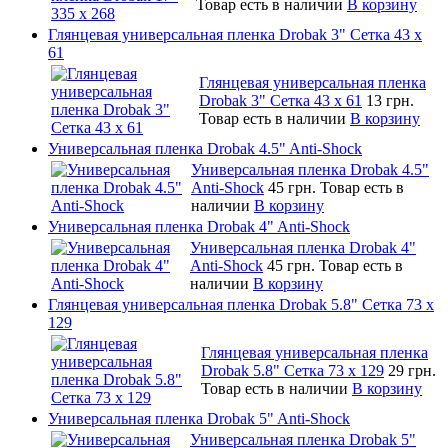
Товар есть в наличии
В корзину
Глянцевая универсальная пленка Drobak 3" Сетка 43 x
61
Глянцевая универсальная пленка
Drobak 3" Сетка 43 x 61
13 грн.
Товар есть в наличии
В корзину
Универсальная пленка Drobak 4.5" Anti-Shock
Универсальная пленка Drobak 4.5"
Anti-Shock
45 грн.
Товар есть в
наличии
В корзину
Универсальная пленка Drobak 4" Anti-Shock
Универсальная пленка Drobak 4"
Anti-Shock
45 грн.
Товар есть в
наличии
В корзину
Глянцевая универсальная пленка Drobak 5.8" Сетка 73 x
129
Глянцевая универсальная пленка
Drobak 5.8" Сетка 73 x 129
29 грн.
Товар есть в наличии
В корзину
Универсальная пленка Drobak 5" Anti-Shock
Универсальная пленка Drobak 5"