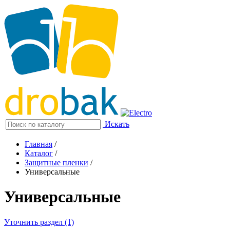
Искать
Главная
/
Каталог
/
Защитные пленки
/
Универсальные
Универсальные
Уточнить раздел (1)