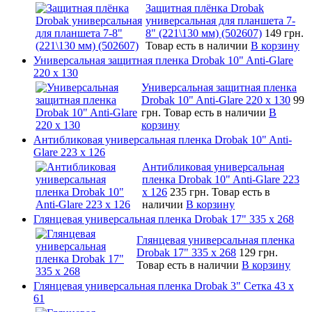
Защитная плёнка Drobak
универсальная для планшета 7-
8" (221\130 мм) (502607)
149 грн.
Товар есть в наличии
В корзину
Универсальная защитная пленка Drobak 10" Anti-Glare
220 x 130
Универсальная защитная пленка
Drobak 10" Anti-Glare 220 x 130
99
грн.
Товар есть в наличии
В
корзину
Антибликовая универсальная пленка Drobak 10" Anti-
Glare 223 x 126
Антибликовая универсальная
пленка Drobak 10" Anti-Glare 223
x 126
235 грн.
Товар есть в
наличии
В корзину
Глянцевая универсальная пленка Drobak 17" 335 х 268
Глянцевая универсальная пленка
Drobak 17" 335 х 268
129 грн.
Товар есть в наличии
В корзину
Глянцевая универсальная пленка Drobak 3" Сетка 43 x
61