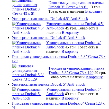
Глянцевая универсальная пленка
Drobak 3" Сетка 43 x 61
13 грн.
Товар есть в наличии
В корзину
Универсальная пленка Drobak 4.5" Anti-Shock
Универсальная пленка Drobak 4.5"
Anti-Shock
45 грн.
Товар есть в
наличии
В корзину
Универсальная пленка Drobak 4" Anti-Shock
Универсальная пленка Drobak 4"
Anti-Shock
45 грн.
Товар есть в
наличии
В корзину
Глянцевая универсальная пленка Drobak 5.8" Сетка 73 x
129
Глянцевая универсальная пленка
Drobak 5.8" Сетка 73 x 129
29 грн.
Товар есть в наличии
В корзину
Универсальная пленка Drobak 5" Anti-Shock
Универсальная пленка Drobak 5"
Anti-Shock
49 грн.
Товар есть в
наличии
В корзину
Глянцевая универсальная пленка Drobak 6" Сетка 123 х
91