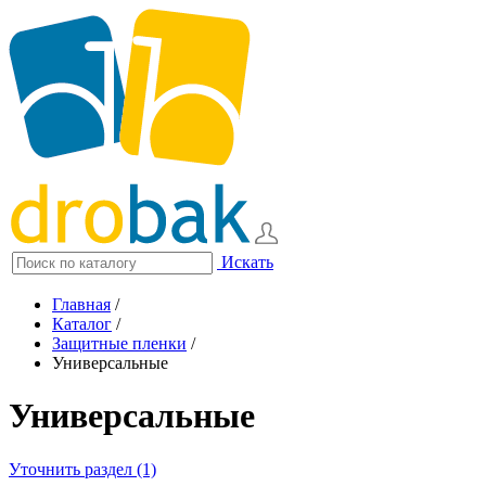
Искать
Главная
/
Каталог
/
Защитные пленки
/
Универсальные
Универсальные
Уточнить раздел (1)