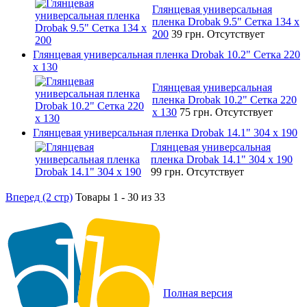
Глянцевая универсальная
пленка Drobak 9.5" Сетка 134 x
200
39 грн.
Отсутствует
Глянцевая универсальная пленка Drobak 10.2" Сетка 220
x 130
Глянцевая универсальная
пленка Drobak 10.2" Сетка 220
x 130
75 грн.
Отсутствует
Глянцевая универсальная пленка Drobak 14.1" 304 х 190
Глянцевая универсальная
пленка Drobak 14.1" 304 х 190
99 грн.
Отсутствует
Вперед (2 стр)
Товары 1 - 30 из 33
Полная версия