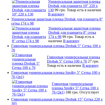
Универсальная защитная пленка
Drobak для планшета 10" 220 x
130
99 грн.
Товар есть в наличии
В корзину
Универсальная защитная пленка Drobak для планшета 8"
сетка 174 x 98
Универсальная защитная пленка
Drobak для планшета 8" сетка
174 x 98
99 грн.
Товар есть в
наличии
В корзину
Глянцевая универсальная пленка Drobak 5" Сетка 100 x
76
Глянцевая универсальная пленка
Drobak 5" Сетка 100 x 76
27 грн.
Товар есть в наличии
В корзину
Глянцевая универсальная пленка Spolky 5" Сетка 100 x
76 (2в1)
Глянцевая универсальная
пленка Spolky 5" Сетка 100 x
76 (2в1)
188 грн.
Отсутствует
Глянцевая универсальная пленка Drobak 15" Сетка 228 x
305