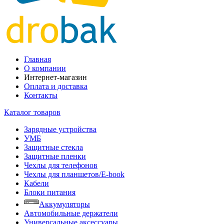
Главная
О компании
Интернет-магазин
Оплата и доставка
Контакты
Каталог товаров
Зарядные устройства
УМБ
Защитные стекла
Защитные пленки
Чехлы для телефонов
Чехлы для планшетов/E-book
Кабели
Блоки питания
Аккумуляторы
Автомобильные держатели
Универсальные аксессуары