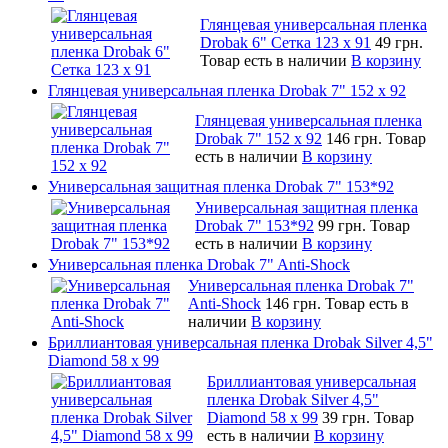
Глянцевая универсальная пленка
Drobak 6" Сетка 123 х 91
49 грн.
Товар есть в наличии
В корзину
Глянцевая универсальная пленка Drobak 7" 152 x 92
Глянцевая универсальная пленка
Drobak 7" 152 x 92
146 грн.
Товар
есть в наличии
В корзину
Универсальная защитная пленка Drobak 7" 153*92
Универсальная защитная пленка
Drobak 7" 153*92
99 грн.
Товар
есть в наличии
В корзину
Универсальная пленка Drobak 7" Anti-Shock
Универсальная пленка Drobak 7"
Anti-Shock
146 грн.
Товар есть в
наличии
В корзину
Бриллиантовая универсальная пленка Drobak Silver 4,5"
Diamond 58 х 99
Бриллиантовая универсальная
пленка Drobak Silver 4,5"
Diamond 58 х 99
39 грн.
Товар
есть в наличии
В корзину