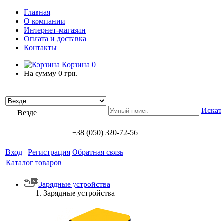
Главная
О компании
Интернет-магазин
Оплата и доставка
Контакты
Корзина
0
На сумму
0 грн.
Искат
Везде
+38 (050) 320-72-56
Вход
|
Регистрация
Обратная связь
Каталог товаров
Зарядные устройства
Зарядные устройства