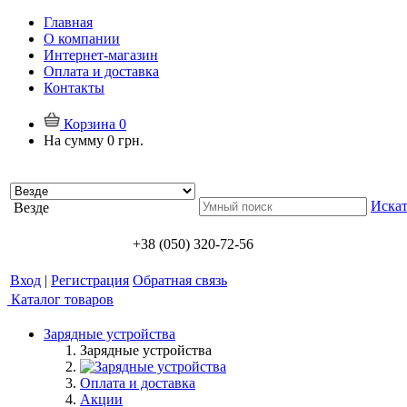
Главная
О компании
Интернет-магазин
Оплата и доставка
Контакты
Корзина
0
На сумму
0 грн.
Искат
Везде
+38 (050) 320-72-56
Вход
|
Регистрация
Обратная связь
Каталог товаров
Зарядные устройства
Зарядные устройства
Оплата и доставка
Акции