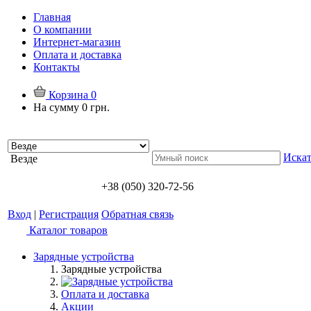
Главная
О компании
Интернет-магазин
Оплата и доставка
Контакты
Корзина
0
На сумму
0 грн.
Искат
Везде
+38 (050) 320-72-56
Вход
|
Регистрация
Обратная связь
Каталог товаров
Зарядные устройства
Зарядные устройства
Оплата и доставка
Акции