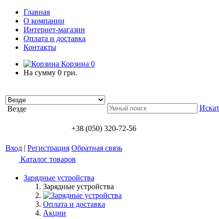
Главная
О компании
Интернет-магазин
Оплата и доставка
Контакты
Корзина
0
На сумму
0 грн.
Искат
Везде
+38 (050) 320-72-56
Вход
|
Регистрация
Обратная связь
Каталог товаров
Зарядные устройства
Зарядные устройства
Оплата и доставка
Акции