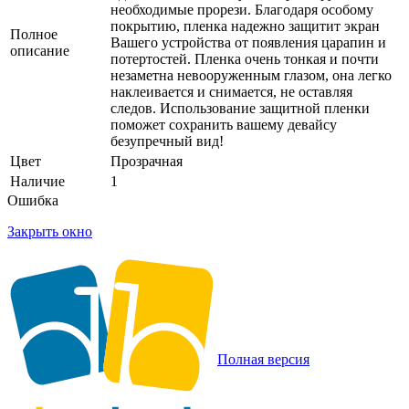
необходимые прорези. Благодаря особому
покрытию, пленка надежно защитит экран
Полное
Вашего устройства от появления царапин и
описание
потертостей. Пленка очень тонкая и почти
незаметна невооруженным глазом, она легко
наклеивается и снимается, не оставляя
следов. Использование защитной пленки
поможет сохранить вашему девайсу
безупречный вид!
Цвет
Прозрачная
Наличие
1
Ошибка
Закрыть окно
Полная версия