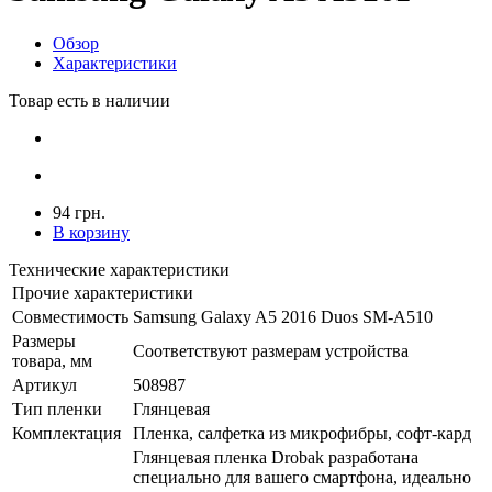
Обзор
Характеристики
Товар есть в наличии
94 грн.
В корзину
Технические характеристики
Прочие характеристики
Совместимость
Samsung Galaxy A5 2016 Duos SM-A510
Размеры
Соответствуют размерам устройства
товара, мм
Артикул
508987
Тип пленки
Глянцевая
Комплектация
Пленка, салфетка из микрофибры, софт-кард
Глянцевая пленка Drobak разработана
специально для вашего смартфона, идеально