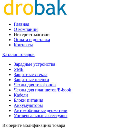
Главная
О компании
Интернет-магазин
Оплата и доставка
Контакты
Каталог товаров
Зарядные устройства
УМБ
Защитные стекла
Защитные пленки
Чехлы для телефонов
Чехлы для планшетов/E-book
Кабели
Блоки питания
Аккумуляторы
Автомобильные держатели
Универсальные аксессуары
Выберите модификацию товара