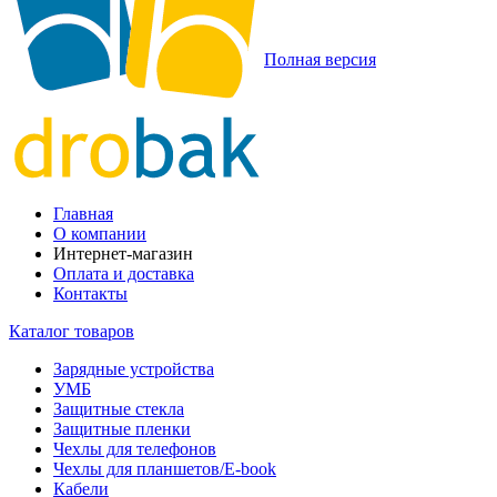
Полная версия
Главная
О компании
Интернет-магазин
Оплата и доставка
Контакты
Каталог товаров
Зарядные устройства
УМБ
Защитные стекла
Защитные пленки
Чехлы для телефонов
Чехлы для планшетов/E-book
Кабели