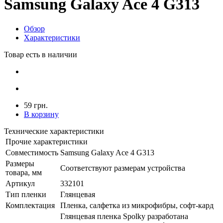
Samsung Galaxy Ace 4 G313
Обзор
Характеристики
Товар есть в наличии
59 грн.
В корзину
Технические характеристики
Прочие характеристики
Совместимость
Samsung Galaxy Ace 4 G313
Размеры
Соответствуют размерам устройства
товара, мм
Артикул
332101
Тип пленки
Глянцевая
Комплектация
Пленка, салфетка из микрофибры, софт-кард
Глянцевая пленка Spolky разработана