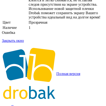
клеится и легко снимается, не оставляя
следов присутствия на экране устройства.
Использование новой защитной пленки
Drobak поможет сохранить экрану Вашего
устройства идеальный вид на долгое время!
Цвет
Прозрачная
Наличие
1
Ошибка
Закрыть окно
Полная версия