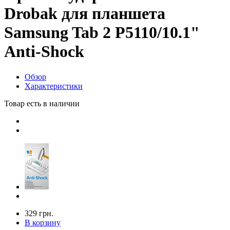
Drobak для планшета
Samsung Tab 2 P5110/10.1"
Anti-Shock
Обзор
Характеристики
Товар есть в наличии
329 грн.
В корзину