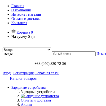
Главная
О компании
Интернет-магазин
Оплата и доставка
Контакты
Корзина
0
На сумму
0 грн.
Искат
Везде
+38 (050) 320-72-56
Вход
|
Регистрация
Обратная связь
Каталог товаров
Зарядные устройства
Зарядные устройства
Оплата и доставка
Акции