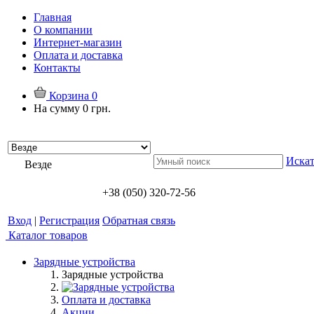
Главная
О компании
Интернет-магазин
Оплата и доставка
Контакты
Корзина
0
На сумму
0 грн.
Искат
Везде
+38 (050) 320-72-56
Вход
|
Регистрация
Обратная связь
Каталог товаров
Зарядные устройства
Зарядные устройства
Оплата и доставка
Акции