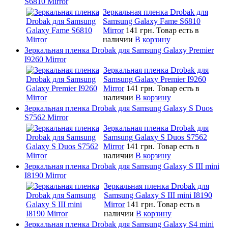
S6810 Mirror
Зеркальная пленка Drobak для
Samsung Galaxy Fame S6810
Mirror
141 грн.
Товар есть в
наличии
В корзину
Зеркальная пленка Drobak для Samsung Galaxy Premier
I9260 Mirror
Зеркальная пленка Drobak для
Samsung Galaxy Premier I9260
Mirror
141 грн.
Товар есть в
наличии
В корзину
Зеркальная пленка Drobak для Samsung Galaxy S Duos
S7562 Mirror
Зеркальная пленка Drobak для
Samsung Galaxy S Duos S7562
Mirror
141 грн.
Товар есть в
наличии
В корзину
Зеркальная пленка Drobak для Samsung Galaxy S III mini
I8190 Mirror
Зеркальная пленка Drobak для
Samsung Galaxy S III mini I8190
Mirror
141 грн.
Товар есть в
наличии
В корзину
Зеркальная пленка Drobak для Samsung Galaxy S4 mini