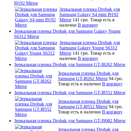
I9192 Mirror
Зеркальная пленка Drobak для
Samsung Galaxy S4 mini I9192
Mirror
141 грн.
Товар есть в
наличии
В корзину
Зеркальная пленка Drobak для Samsung Galaxy Young
S6312 Mirror
Зеркальная пленка Drobak для
Samsung Galaxy Young S6312
Mirror
141 грн.
Товар есть в
наличии
В корзину
Зеркальная пленка Drobak для Samsung GT-I8262 Mirror
Зеркальная пленка Drobak для
Samsung GT-I8262 Mirror
94 грн.
Товар есть в наличии
В корзину
Зеркальная пленка Drobak для Samsung GT-I8552 Mirror
Зеркальная пленка Drobak для
Samsung GT-I8552 Mirror
94 грн.
Товар есть в наличии
В корзину
Зеркальная пленка Drobak для Samsung GT-I9082 Mirror
Зеркальная пленка Drobak для