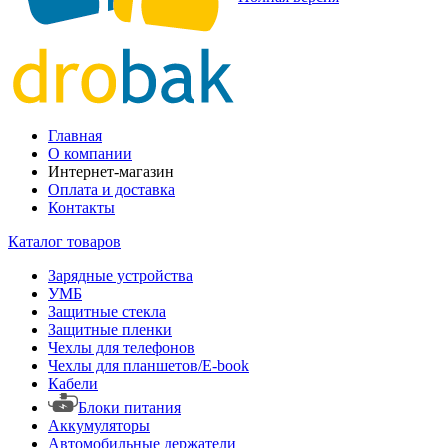
Главная
О компании
Интернет-магазин
Оплата и доставка
Контакты
Каталог товаров
Зарядные устройства
УМБ
Защитные стекла
Защитные пленки
Чехлы для телефонов
Чехлы для планшетов/E-book
Кабели
Блоки питания
Аккумуляторы
Автомобильные держатели