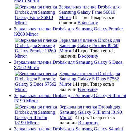
S6810 Mirror
Зеркальная пленка Drobak для
Samsung Galaxy Fame S6810
Mirror
141 грн.
Товар есть в
наличии
В корзину
Зеркальная пленка Drobak для Samsung Galaxy Premier
I9260 Mirror
Зеркальная пленка Drobak для
Samsung Galaxy Premier I9260
Mirror
141 грн.
Товар есть в
наличии
В корзину
Зеркальная пленка Drobak для Samsung Galaxy S Duos
S7562 Mirror
Зеркальная пленка Drobak для
Samsung Galaxy S Duos S7562
Mirror
141 грн.
Товар есть в
наличии
В корзину
Зеркальная пленка Drobak для Samsung Galaxy S III mini
I8190 Mirror
Зеркальная пленка Drobak для
Samsung Galaxy S III mini I8190
Mirror
141 грн.
Товар есть в
наличии
В корзину
Зеркальная пленка Drobak для Samsung Galaxy S4 mini