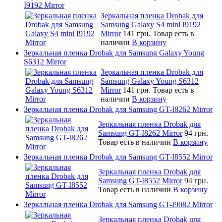
I9192 Mirror
Зеркальная пленка Drobak для
Samsung Galaxy S4 mini I9192
Mirror
141 грн.
Товар есть в
наличии
В корзину
Зеркальная пленка Drobak для Samsung Galaxy Young
S6312 Mirror
Зеркальная пленка Drobak для
Samsung Galaxy Young S6312
Mirror
141 грн.
Товар есть в
наличии
В корзину
Зеркальная пленка Drobak для Samsung GT-I8262 Mirror
Зеркальная пленка Drobak для
Samsung GT-I8262 Mirror
94 грн.
Товар есть в наличии
В корзину
Зеркальная пленка Drobak для Samsung GT-I8552 Mirror
Зеркальная пленка Drobak для
Samsung GT-I8552 Mirror
94 грн.
Товар есть в наличии
В корзину
Зеркальная пленка Drobak для Samsung GT-I9082 Mirror
Зеркальная пленка Drobak для