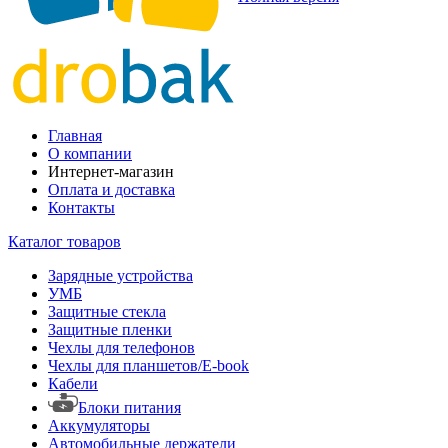
Главная
О компании
Интернет-магазин
Оплата и доставка
Контакты
Каталог товаров
Зарядные устройства
УМБ
Защитные стекла
Защитные пленки
Чехлы для телефонов
Чехлы для планшетов/E-book
Кабели
Блоки питания
Аккумуляторы
Автомобильные держатели