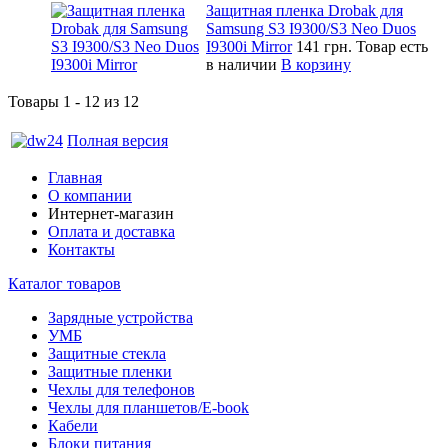
Защитная пленка Drobak для
Samsung S3 I9300/S3 Neo Duos
I9300i Mirror
141 грн.
Товар есть
в наличии
В корзину
Товары 1 - 12 из 12
Полная версия
Главная
О компании
Интернет-магазин
Оплата и доставка
Контакты
Каталог товаров
Зарядные устройства
УМБ
Защитные стекла
Защитные пленки
Чехлы для телефонов
Чехлы для планшетов/E-book
Кабели
Блоки питания