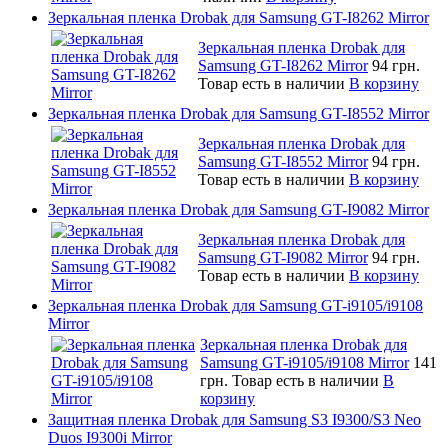
Зеркальная пленка Drobak для Samsung GT-I8262 Mirror
Зеркальная пленка Drobak для
Samsung GT-I8262 Mirror
94 грн.
Товар есть в наличии
В корзину
Зеркальная пленка Drobak для Samsung GT-I8552 Mirror
Зеркальная пленка Drobak для
Samsung GT-I8552 Mirror
94 грн.
Товар есть в наличии
В корзину
Зеркальная пленка Drobak для Samsung GT-I9082 Mirror
Зеркальная пленка Drobak для
Samsung GT-I9082 Mirror
94 грн.
Товар есть в наличии
В корзину
Зеркальная пленка Drobak для Samsung GT-i9105/i9108
Mirror
Зеркальная пленка Drobak для
Samsung GT-i9105/i9108 Mirror
141
грн.
Товар есть в наличии
В
корзину
Защитная пленка Drobak для Samsung S3 I9300/S3 Neo
Duos I9300i Mirror