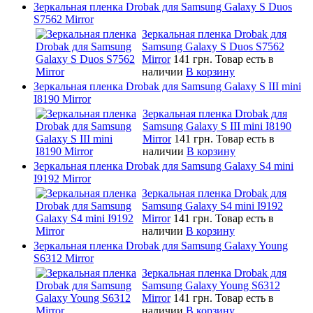
Зеркальная пленка Drobak для Samsung Galaxy S Duos
S7562 Mirror
Зеркальная пленка Drobak для
Samsung Galaxy S Duos S7562
Mirror
141 грн.
Товар есть в
наличии
В корзину
Зеркальная пленка Drobak для Samsung Galaxy S III mini
I8190 Mirror
Зеркальная пленка Drobak для
Samsung Galaxy S III mini I8190
Mirror
141 грн.
Товар есть в
наличии
В корзину
Зеркальная пленка Drobak для Samsung Galaxy S4 mini
I9192 Mirror
Зеркальная пленка Drobak для
Samsung Galaxy S4 mini I9192
Mirror
141 грн.
Товар есть в
наличии
В корзину
Зеркальная пленка Drobak для Samsung Galaxy Young
S6312 Mirror
Зеркальная пленка Drobak для
Samsung Galaxy Young S6312
Mirror
141 грн.
Товар есть в
наличии
В корзину