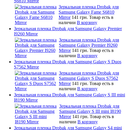
S6810 Mirror
Зеркальная пленка Drobak для
Samsung Galaxy Fame S6810
Mirror
141 грн.
Товар есть в
наличии
В корзину
Зеркальная пленка Drobak для Samsung Galaxy Premier
I9260 Mirror
Зеркальная пленка Drobak для
Samsung Galaxy Premier I9260
Mirror
141 грн.
Товар есть в
наличии
В корзину
Зеркальная пленка Drobak для Samsung Galaxy S Duos
S7562 Mirror
Зеркальная пленка Drobak для
Samsung Galaxy S Duos S7562
Mirror
141 грн.
Товар есть в
наличии
В корзину
Зеркальная пленка Drobak для Samsung Galaxy S III mini
I8190 Mirror
Зеркальная пленка Drobak для
Samsung Galaxy S III mini I8190
Mirror
141 грн.
Товар есть в
наличии
В корзину
Зеркальная пленка Drobak для Samsung Galaxy S4 mini