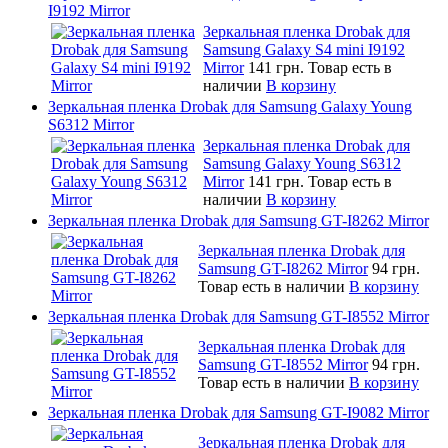
I9192 Mirror
Зеркальная пленка Drobak для
Samsung Galaxy S4 mini I9192
Mirror
141 грн.
Товар есть в
наличии
В корзину
Зеркальная пленка Drobak для Samsung Galaxy Young
S6312 Mirror
Зеркальная пленка Drobak для
Samsung Galaxy Young S6312
Mirror
141 грн.
Товар есть в
наличии
В корзину
Зеркальная пленка Drobak для Samsung GT-I8262 Mirror
Зеркальная пленка Drobak для
Samsung GT-I8262 Mirror
94 грн.
Товар есть в наличии
В корзину
Зеркальная пленка Drobak для Samsung GT-I8552 Mirror
Зеркальная пленка Drobak для
Samsung GT-I8552 Mirror
94 грн.
Товар есть в наличии
В корзину
Зеркальная пленка Drobak для Samsung GT-I9082 Mirror
Зеркальная пленка Drobak для