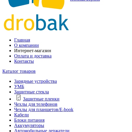
Главная
О компании
Интернет-магазин
Оплата и доставка
Контакты
Каталог товаров
Зарядные устройства
УМБ
Защитные стекла
Защитные пленки
Чехлы для телефонов
Чехлы для планшетов/E-book
Кабели
Блоки питания
Аккумуляторы
Автомобильные держатели