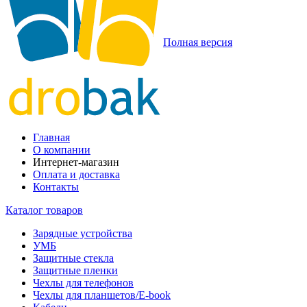
Полная версия
Главная
О компании
Интернет-магазин
Оплата и доставка
Контакты
Каталог товаров
Зарядные устройства
УМБ
Защитные стекла
Защитные пленки
Чехлы для телефонов
Чехлы для планшетов/E-book