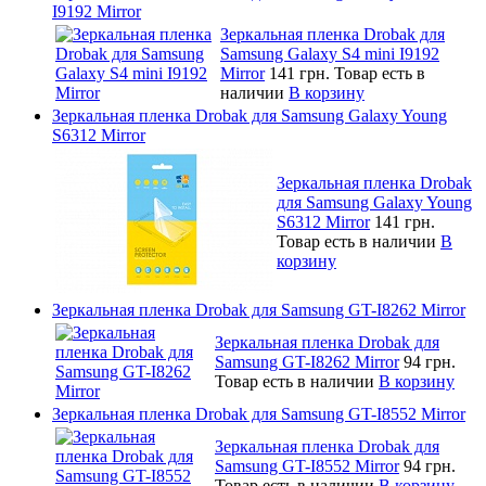
I9192 Mirror
Зеркальная пленка Drobak для
Samsung Galaxy S4 mini I9192
Mirror
141 грн.
Товар есть в
наличии
В корзину
Зеркальная пленка Drobak для Samsung Galaxy Young
S6312 Mirror
Зеркальная пленка Drobak
для Samsung Galaxy Young
S6312 Mirror
141 грн.
Товар есть в наличии
В
корзину
Зеркальная пленка Drobak для Samsung GT-I8262 Mirror
Зеркальная пленка Drobak для
Samsung GT-I8262 Mirror
94 грн.
Товар есть в наличии
В корзину
Зеркальная пленка Drobak для Samsung GT-I8552 Mirror
Зеркальная пленка Drobak для
Samsung GT-I8552 Mirror
94 грн.
Товар есть в наличии
В корзину