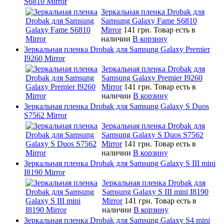
S6810 Mirror
Зеркальная пленка Drobak для
Samsung Galaxy Fame S6810
Mirror
141 грн.
Товар есть в
наличии
В корзину
Зеркальная пленка Drobak для Samsung Galaxy Premier
I9260 Mirror
Зеркальная пленка Drobak для
Samsung Galaxy Premier I9260
Mirror
141 грн.
Товар есть в
наличии
В корзину
Зеркальная пленка Drobak для Samsung Galaxy S Duos
S7562 Mirror
Зеркальная пленка Drobak для
Samsung Galaxy S Duos S7562
Mirror
141 грн.
Товар есть в
наличии
В корзину
Зеркальная пленка Drobak для Samsung Galaxy S III mini
I8190 Mirror
Зеркальная пленка Drobak для
Samsung Galaxy S III mini I8190
Mirror
141 грн.
Товар есть в
наличии
В корзину
Зеркальная пленка Drobak для Samsung Galaxy S4 mini