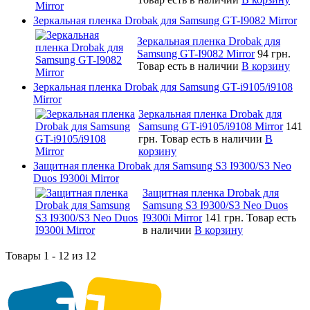
Зеркальная пленка Drobak для Samsung GT-I9082 Mirror
Зеркальная пленка Drobak для
Samsung GT-I9082 Mirror
94 грн.
Товар есть в наличии
В корзину
Зеркальная пленка Drobak для Samsung GT-i9105/i9108
Mirror
Зеркальная пленка Drobak для
Samsung GT-i9105/i9108 Mirror
141
грн.
Товар есть в наличии
В
корзину
Защитная пленка Drobak для Samsung S3 I9300/S3 Neo
Duos I9300i Mirror
Защитная пленка Drobak для
Samsung S3 I9300/S3 Neo Duos
I9300i Mirror
141 грн.
Товар есть
в наличии
В корзину
Товары 1 - 12 из 12