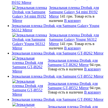
I9192 Mirror
Зеркальная пленка Drobak для
Samsung Galaxy S4 mini I9192
Mirror
141 грн.
Товар есть в
наличии
В корзину
Зеркальная пленка Drobak для Samsung Galaxy Young
S6312 Mirror
Зеркальная пленка Drobak для
Samsung Galaxy Young S6312
Mirror
141 грн.
Товар есть в
наличии
В корзину
Зеркальная пленка Drobak для Samsung GT-I8262 Mirror
Зеркальная пленка Drobak для
Samsung GT-I8262 Mirror
94 грн.
Товар есть в наличии
В корзину
Зеркальная пленка Drobak для Samsung GT-I8552 Mirror
Зеркальная пленка Drobak для
Samsung GT-I8552 Mirror
94 грн.
Товар есть в наличии
В корзину
Зеркальная пленка Drobak для Samsung GT-I9082 Mirror
Зеркальная пленка Drobak для