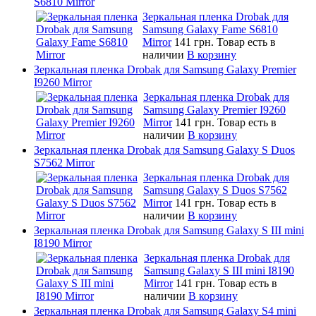
S6810 Mirror
Зеркальная пленка Drobak для
Samsung Galaxy Fame S6810
Mirror
141 грн.
Товар есть в
наличии
В корзину
Зеркальная пленка Drobak для Samsung Galaxy Premier
I9260 Mirror
Зеркальная пленка Drobak для
Samsung Galaxy Premier I9260
Mirror
141 грн.
Товар есть в
наличии
В корзину
Зеркальная пленка Drobak для Samsung Galaxy S Duos
S7562 Mirror
Зеркальная пленка Drobak для
Samsung Galaxy S Duos S7562
Mirror
141 грн.
Товар есть в
наличии
В корзину
Зеркальная пленка Drobak для Samsung Galaxy S III mini
I8190 Mirror
Зеркальная пленка Drobak для
Samsung Galaxy S III mini I8190
Mirror
141 грн.
Товар есть в
наличии
В корзину
Зеркальная пленка Drobak для Samsung Galaxy S4 mini