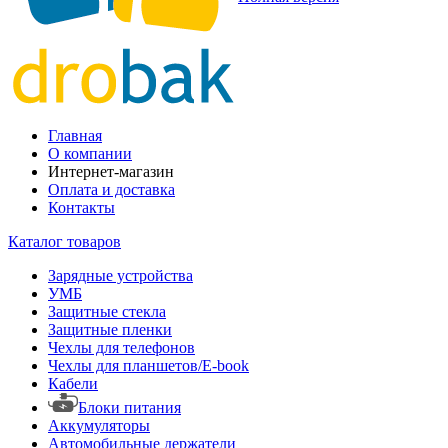
Главная
О компании
Интернет-магазин
Оплата и доставка
Контакты
Каталог товаров
Зарядные устройства
УМБ
Защитные стекла
Защитные пленки
Чехлы для телефонов
Чехлы для планшетов/E-book
Кабели
Блоки питания
Аккумуляторы
Автомобильные держатели