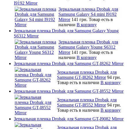
I9192 Mirror
Зеркальная пленка Drobak для
Samsung Galaxy S4 mini I9192
Mirror
141 грн.
Товар есть в
наличии
В корзину
Зеркальная пленка Drobak для Samsung Galaxy Young
S6312 Mirror
Зеркальная пленка Drobak для
Samsung Galaxy Young S6312
Mirror
141 грн.
Товар есть в
наличии
В корзину
Зеркальная пленка Drobak для Samsung GT-I8262 Mirror
Зеркальная пленка Drobak для
Samsung GT-I8262 Mirror
94 грн.
Товар есть в наличии
В корзину
Зеркальная пленка Drobak для Samsung GT-I8552 Mirror
Зеркальная пленка Drobak для
Samsung GT-I8552 Mirror
94 грн.
Товар есть в наличии
В корзину
Зеркальная пленка Drobak для Samsung GT-I9082 Mirror
Зеркальная пленка Drobak для