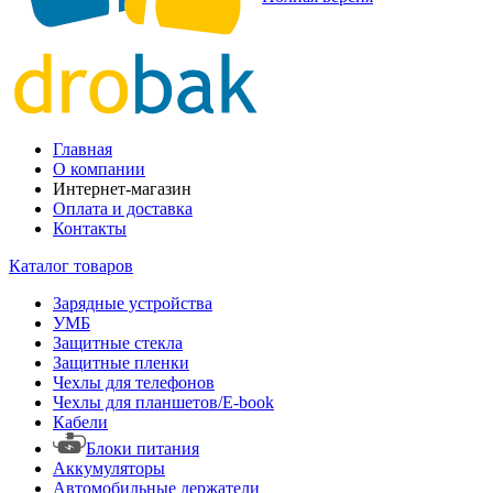
Главная
О компании
Интернет-магазин
Оплата и доставка
Контакты
Каталог товаров
Зарядные устройства
УМБ
Защитные стекла
Защитные пленки
Чехлы для телефонов
Чехлы для планшетов/E-book
Кабели
Блоки питания
Аккумуляторы
Автомобильные держатели