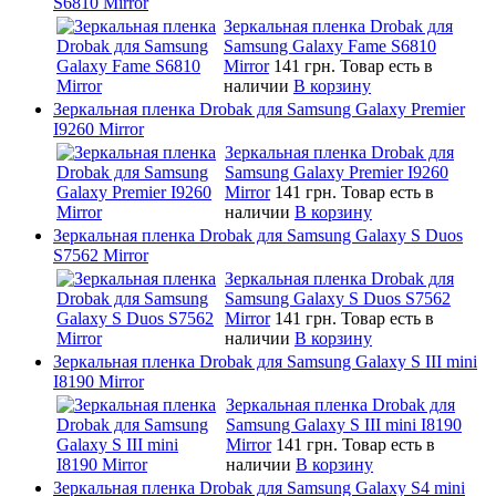
S6810 Mirror
Зеркальная пленка Drobak для
Samsung Galaxy Fame S6810
Mirror
141 грн.
Товар есть в
наличии
В корзину
Зеркальная пленка Drobak для Samsung Galaxy Premier
I9260 Mirror
Зеркальная пленка Drobak для
Samsung Galaxy Premier I9260
Mirror
141 грн.
Товар есть в
наличии
В корзину
Зеркальная пленка Drobak для Samsung Galaxy S Duos
S7562 Mirror
Зеркальная пленка Drobak для
Samsung Galaxy S Duos S7562
Mirror
141 грн.
Товар есть в
наличии
В корзину
Зеркальная пленка Drobak для Samsung Galaxy S III mini
I8190 Mirror
Зеркальная пленка Drobak для
Samsung Galaxy S III mini I8190
Mirror
141 грн.
Товар есть в
наличии
В корзину
Зеркальная пленка Drobak для Samsung Galaxy S4 mini