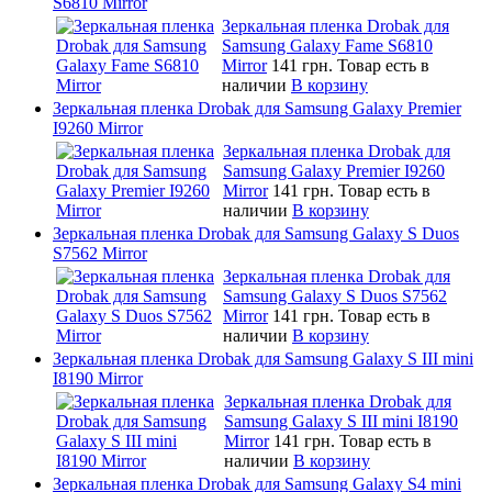
S6810 Mirror
Зеркальная пленка Drobak для
Samsung Galaxy Fame S6810
Mirror
141 грн.
Товар есть в
наличии
В корзину
Зеркальная пленка Drobak для Samsung Galaxy Premier
I9260 Mirror
Зеркальная пленка Drobak для
Samsung Galaxy Premier I9260
Mirror
141 грн.
Товар есть в
наличии
В корзину
Зеркальная пленка Drobak для Samsung Galaxy S Duos
S7562 Mirror
Зеркальная пленка Drobak для
Samsung Galaxy S Duos S7562
Mirror
141 грн.
Товар есть в
наличии
В корзину
Зеркальная пленка Drobak для Samsung Galaxy S III mini
I8190 Mirror
Зеркальная пленка Drobak для
Samsung Galaxy S III mini I8190
Mirror
141 грн.
Товар есть в
наличии
В корзину
Зеркальная пленка Drobak для Samsung Galaxy S4 mini