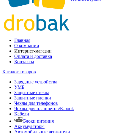
Главная
О компании
Интернет-магазин
Оплата и доставка
Контакты
Каталог товаров
Зарядные устройства
УМБ
Защитные стекла
Защитные пленки
Чехлы для телефонов
Чехлы для планшетов/E-book
Кабели
Блоки питания
Аккумуляторы
Автомобильные держатели