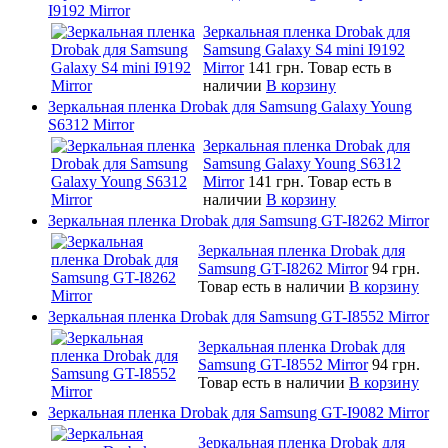
I9192 Mirror
Зеркальная пленка Drobak для
Samsung Galaxy S4 mini I9192
Mirror
141 грн.
Товар есть в
наличии
В корзину
Зеркальная пленка Drobak для Samsung Galaxy Young
S6312 Mirror
Зеркальная пленка Drobak для
Samsung Galaxy Young S6312
Mirror
141 грн.
Товар есть в
наличии
В корзину
Зеркальная пленка Drobak для Samsung GT-I8262 Mirror
Зеркальная пленка Drobak для
Samsung GT-I8262 Mirror
94 грн.
Товар есть в наличии
В корзину
Зеркальная пленка Drobak для Samsung GT-I8552 Mirror
Зеркальная пленка Drobak для
Samsung GT-I8552 Mirror
94 грн.
Товар есть в наличии
В корзину
Зеркальная пленка Drobak для Samsung GT-I9082 Mirror
Зеркальная пленка Drobak для