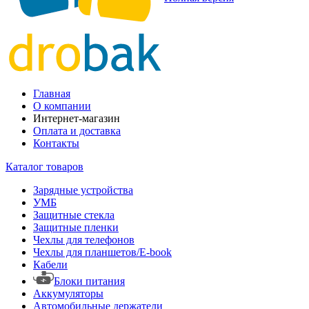
Главная
О компании
Интернет-магазин
Оплата и доставка
Контакты
Каталог товаров
Зарядные устройства
УМБ
Защитные стекла
Защитные пленки
Чехлы для телефонов
Чехлы для планшетов/E-book
Кабели
Блоки питания
Аккумуляторы
Автомобильные держатели