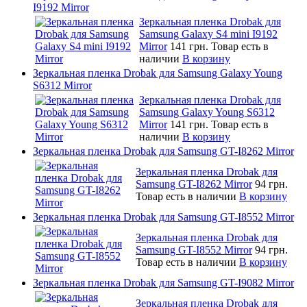
I9192 Mirror
Зеркальная пленка Drobak для
Samsung Galaxy S4 mini I9192
Mirror
141 грн.
Товар есть в
наличии
В корзину
Зеркальная пленка Drobak для Samsung Galaxy Young
S6312 Mirror
Зеркальная пленка Drobak для
Samsung Galaxy Young S6312
Mirror
141 грн.
Товар есть в
наличии
В корзину
Зеркальная пленка Drobak для Samsung GT-I8262 Mirror
Зеркальная пленка Drobak для
Samsung GT-I8262 Mirror
94 грн.
Товар есть в наличии
В корзину
Зеркальная пленка Drobak для Samsung GT-I8552 Mirror
Зеркальная пленка Drobak для
Samsung GT-I8552 Mirror
94 грн.
Товар есть в наличии
В корзину
Зеркальная пленка Drobak для Samsung GT-I9082 Mirror
Зеркальная пленка Drobak для