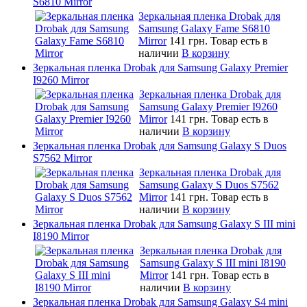
S6810 Mirror
Зеркальная пленка Drobak для
Samsung Galaxy Fame S6810
Mirror
141 грн.
Товар есть в
наличии
В корзину
Зеркальная пленка Drobak для Samsung Galaxy Premier
I9260 Mirror
Зеркальная пленка Drobak для
Samsung Galaxy Premier I9260
Mirror
141 грн.
Товар есть в
наличии
В корзину
Зеркальная пленка Drobak для Samsung Galaxy S Duos
S7562 Mirror
Зеркальная пленка Drobak для
Samsung Galaxy S Duos S7562
Mirror
141 грн.
Товар есть в
наличии
В корзину
Зеркальная пленка Drobak для Samsung Galaxy S III mini
I8190 Mirror
Зеркальная пленка Drobak для
Samsung Galaxy S III mini I8190
Mirror
141 грн.
Товар есть в
наличии
В корзину
Зеркальная пленка Drobak для Samsung Galaxy S4 mini