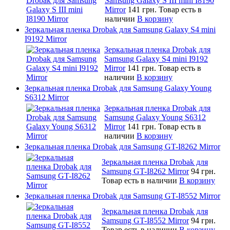
Samsung Galaxy S III mini I8190
Mirror
141 грн.
Товар есть в
наличии
В корзину
Зеркальная пленка Drobak для Samsung Galaxy S4 mini
I9192 Mirror
Зеркальная пленка Drobak для
Samsung Galaxy S4 mini I9192
Mirror
141 грн.
Товар есть в
наличии
В корзину
Зеркальная пленка Drobak для Samsung Galaxy Young
S6312 Mirror
Зеркальная пленка Drobak для
Samsung Galaxy Young S6312
Mirror
141 грн.
Товар есть в
наличии
В корзину
Зеркальная пленка Drobak для Samsung GT-I8262 Mirror
Зеркальная пленка Drobak для
Samsung GT-I8262 Mirror
94 грн.
Товар есть в наличии
В корзину
Зеркальная пленка Drobak для Samsung GT-I8552 Mirror
Зеркальная пленка Drobak для
Samsung GT-I8552 Mirror
94 грн.
Товар есть в наличии
В корзину