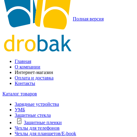
Полная версия
Главная
О компании
Интернет-магазин
Оплата и доставка
Контакты
Каталог товаров
Зарядные устройства
УМБ
Защитные стекла
Защитные пленки
Чехлы для телефонов
Чехлы для планшетов/E-book