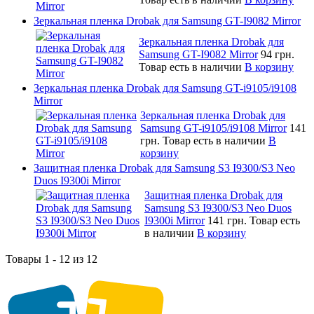
Зеркальная пленка Drobak для Samsung GT-I9082 Mirror
Зеркальная пленка Drobak для
Samsung GT-I9082 Mirror
94 грн.
Товар есть в наличии
В корзину
Зеркальная пленка Drobak для Samsung GT-i9105/i9108
Mirror
Зеркальная пленка Drobak для
Samsung GT-i9105/i9108 Mirror
141
грн.
Товар есть в наличии
В
корзину
Защитная пленка Drobak для Samsung S3 I9300/S3 Neo
Duos I9300i Mirror
Защитная пленка Drobak для
Samsung S3 I9300/S3 Neo Duos
I9300i Mirror
141 грн.
Товар есть
в наличии
В корзину
Товары 1 - 12 из 12