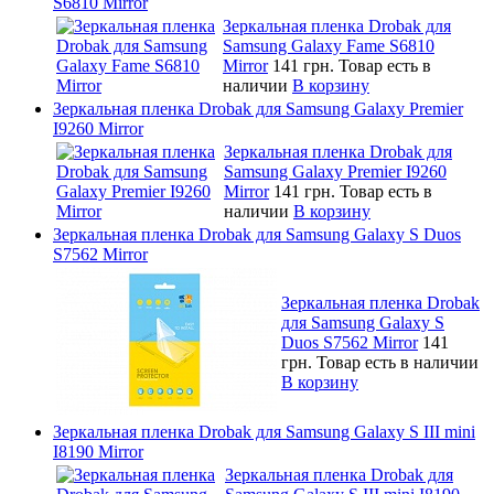
S6810 Mirror
Зеркальная пленка Drobak для
Samsung Galaxy Fame S6810
Mirror
141 грн.
Товар есть в
наличии
В корзину
Зеркальная пленка Drobak для Samsung Galaxy Premier
I9260 Mirror
Зеркальная пленка Drobak для
Samsung Galaxy Premier I9260
Mirror
141 грн.
Товар есть в
наличии
В корзину
Зеркальная пленка Drobak для Samsung Galaxy S Duos
S7562 Mirror
Зеркальная пленка Drobak
для Samsung Galaxy S
Duos S7562 Mirror
141
грн.
Товар есть в наличии
В корзину
Зеркальная пленка Drobak для Samsung Galaxy S III mini
I8190 Mirror
Зеркальная пленка Drobak для