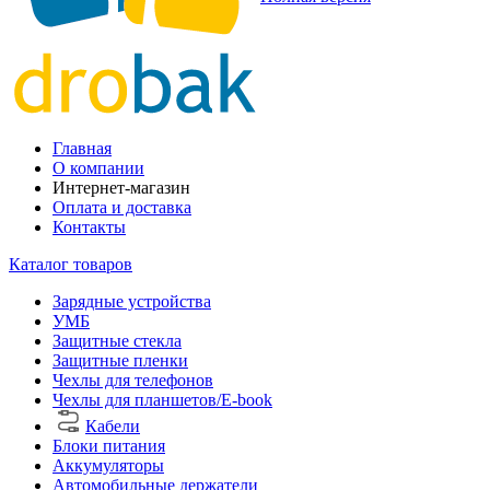
Главная
О компании
Интернет-магазин
Оплата и доставка
Контакты
Каталог товаров
Зарядные устройства
УМБ
Защитные стекла
Защитные пленки
Чехлы для телефонов
Чехлы для планшетов/E-book
Кабели
Блоки питания
Аккумуляторы
Автомобильные держатели