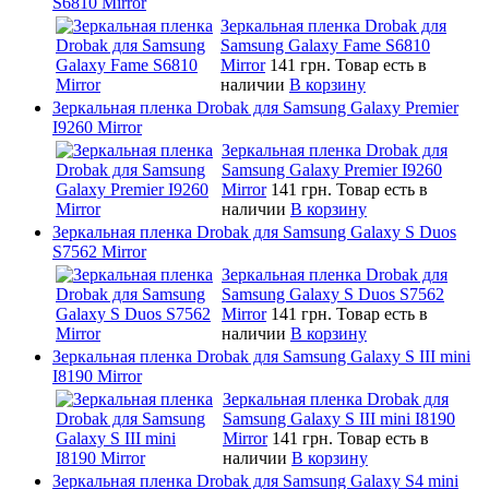
S6810 Mirror
Зеркальная пленка Drobak для
Samsung Galaxy Fame S6810
Mirror
141 грн.
Товар есть в
наличии
В корзину
Зеркальная пленка Drobak для Samsung Galaxy Premier
I9260 Mirror
Зеркальная пленка Drobak для
Samsung Galaxy Premier I9260
Mirror
141 грн.
Товар есть в
наличии
В корзину
Зеркальная пленка Drobak для Samsung Galaxy S Duos
S7562 Mirror
Зеркальная пленка Drobak для
Samsung Galaxy S Duos S7562
Mirror
141 грн.
Товар есть в
наличии
В корзину
Зеркальная пленка Drobak для Samsung Galaxy S III mini
I8190 Mirror
Зеркальная пленка Drobak для
Samsung Galaxy S III mini I8190
Mirror
141 грн.
Товар есть в
наличии
В корзину
Зеркальная пленка Drobak для Samsung Galaxy S4 mini