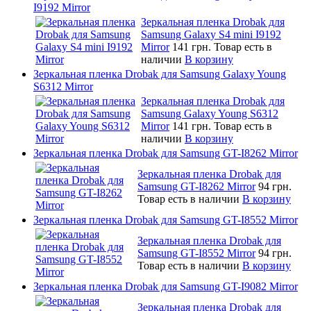
I9192 Mirror
Зеркальная пленка Drobak для
Samsung Galaxy S4 mini I9192
Mirror
141 грн.
Товар есть в
наличии
В корзину
Зеркальная пленка Drobak для Samsung Galaxy Young
S6312 Mirror
Зеркальная пленка Drobak для
Samsung Galaxy Young S6312
Mirror
141 грн.
Товар есть в
наличии
В корзину
Зеркальная пленка Drobak для Samsung GT-I8262 Mirror
Зеркальная пленка Drobak для
Samsung GT-I8262 Mirror
94 грн.
Товар есть в наличии
В корзину
Зеркальная пленка Drobak для Samsung GT-I8552 Mirror
Зеркальная пленка Drobak для
Samsung GT-I8552 Mirror
94 грн.
Товар есть в наличии
В корзину
Зеркальная пленка Drobak для Samsung GT-I9082 Mirror
Зеркальная пленка Drobak для