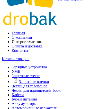
Главная
О компании
Интернет-магазин
Оплата и доставка
Контакты
Каталог товаров
Зарядные устройства
УМБ
Защитные стекла
Защитные пленки
Чехлы для телефонов
Чехлы для планшетов/E-book
Кабели
Блоки питания
Аккумуляторы
Автомобильные держатели