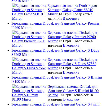
S6810 Mirror
Зеркальная пленка Drobak для
Samsung Galaxy Fame S6810
Mirror
141 грн.
Товар есть в
наличии
В корзину
Зеркальная пленка Drobak для Samsung Galaxy Premier
I9260 Mirror
Зеркальная пленка Drobak для
Samsung Galaxy Premier I9260
Mirror
141 грн.
Товар есть в
наличии
В корзину
Зеркальная пленка Drobak для Samsung Galaxy S Duos
S7562 Mirror
Зеркальная пленка Drobak для
Samsung Galaxy S Duos S7562
Mirror
141 грн.
Товар есть в
наличии
В корзину
Зеркальная пленка Drobak для Samsung Galaxy S III mini
I8190 Mirror
Зеркальная пленка Drobak для
Samsung Galaxy S III mini I8190
Mirror
141 грн.
Товар есть в
наличии
В корзину
Зеркальная пленка Drobak для Samsung Galaxy S4 mini