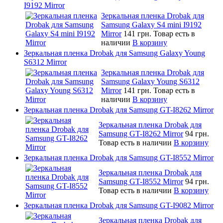
I9192 Mirror
Зеркальная пленка Drobak для
Samsung Galaxy S4 mini I9192
Mirror
141 грн.
Товар есть в
наличии
В корзину
Зеркальная пленка Drobak для Samsung Galaxy Young
S6312 Mirror
Зеркальная пленка Drobak для
Samsung Galaxy Young S6312
Mirror
141 грн.
Товар есть в
наличии
В корзину
Зеркальная пленка Drobak для Samsung GT-I8262 Mirror
Зеркальная пленка Drobak для
Samsung GT-I8262 Mirror
94 грн.
Товар есть в наличии
В корзину
Зеркальная пленка Drobak для Samsung GT-I8552 Mirror
Зеркальная пленка Drobak для
Samsung GT-I8552 Mirror
94 грн.
Товар есть в наличии
В корзину
Зеркальная пленка Drobak для Samsung GT-I9082 Mirror
Зеркальная пленка Drobak для