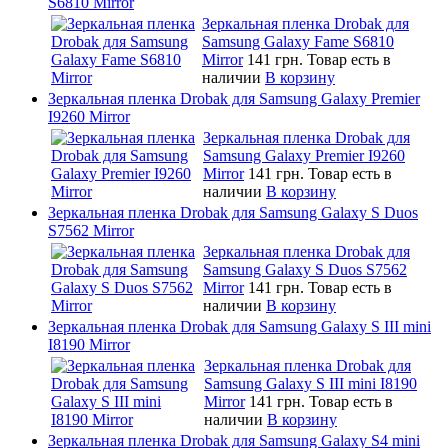
S6810 Mirror
Зеркальная пленка Drobak для
Samsung Galaxy Fame S6810
Mirror
141 грн.
Товар есть в
наличии
В корзину
Зеркальная пленка Drobak для Samsung Galaxy Premier
I9260 Mirror
Зеркальная пленка Drobak для
Samsung Galaxy Premier I9260
Mirror
141 грн.
Товар есть в
наличии
В корзину
Зеркальная пленка Drobak для Samsung Galaxy S Duos
S7562 Mirror
Зеркальная пленка Drobak для
Samsung Galaxy S Duos S7562
Mirror
141 грн.
Товар есть в
наличии
В корзину
Зеркальная пленка Drobak для Samsung Galaxy S III mini
I8190 Mirror
Зеркальная пленка Drobak для
Samsung Galaxy S III mini I8190
Mirror
141 грн.
Товар есть в
наличии
В корзину
Зеркальная пленка Drobak для Samsung Galaxy S4 mini