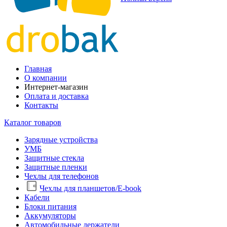
Главная
О компании
Интернет-магазин
Оплата и доставка
Контакты
Каталог товаров
Зарядные устройства
УМБ
Защитные стекла
Защитные пленки
Чехлы для телефонов
Чехлы для планшетов/E-book
Кабели
Блоки питания
Аккумуляторы
Автомобильные держатели