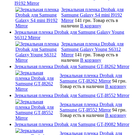
I9192 Mirror
Зеркальная пленка Drobak для
Samsung Galaxy S4 mini I9192
Mirror
141 грн.
Товар есть в
наличии
В корзину
Зеркальная пленка Drobak для Samsung Galaxy Young
S6312 Mirror
Зеркальная пленка Drobak для
Samsung Galaxy Young S6312
Mirror
141 грн.
Товар есть в
наличии
В корзину
Зеркальная пленка Drobak для Samsung GT-I8262 Mirror
Зеркальная пленка Drobak для
Samsung GT-I8262 Mirror
94 грн.
Товар есть в наличии
В корзину
Зеркальная пленка Drobak для Samsung GT-I8552 Mirror
Зеркальная пленка Drobak для
Samsung GT-I8552 Mirror
94 грн.
Товар есть в наличии
В корзину
Зеркальная пленка Drobak для Samsung GT-I9082 Mirror
Зеркальная пленка Drobak для