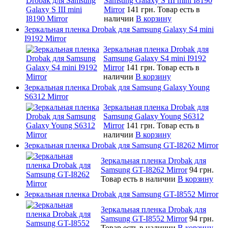
Samsung Galaxy S III mini I8190
Mirror
141 грн.
Товар есть в
наличии
В корзину
Зеркальная пленка Drobak для Samsung Galaxy S4 mini
I9192 Mirror
Зеркальная пленка Drobak для
Samsung Galaxy S4 mini I9192
Mirror
141 грн.
Товар есть в
наличии
В корзину
Зеркальная пленка Drobak для Samsung Galaxy Young
S6312 Mirror
Зеркальная пленка Drobak для
Samsung Galaxy Young S6312
Mirror
141 грн.
Товар есть в
наличии
В корзину
Зеркальная пленка Drobak для Samsung GT-I8262 Mirror
Зеркальная пленка Drobak для
Samsung GT-I8262 Mirror
94 грн.
Товар есть в наличии
В корзину
Зеркальная пленка Drobak для Samsung GT-I8552 Mirror
Зеркальная пленка Drobak для
Samsung GT-I8552 Mirror
94 грн.
Товар есть в наличии
В корзину