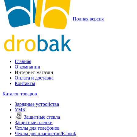
Полная версия
Главная
О компании
Интернет-магазин
Оплата и доставка
Контакты
Каталог товаров
Зарядные устройства
УМБ
Защитные стекла
Защитные пленки
Чехлы для телефонов
Чехлы для планшетов/E-book