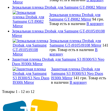
Зеркальная пленка Drobak для Samsung GT-I9082 Mirror
Зеркальная пленка Drobak для
Samsung GT-I9082 Mirror
94 грн.
Товар есть в наличии
В корзину
Зеркальная пленка Drobak для Samsung GT-i9105/i9108
Mirror
Зеркальная пленка Drobak для
Samsung GT-i9105/i9108 Mirror
141
грн.
Товар есть в наличии
В
корзину
Защитная пленка Drobak для Samsung S3 I9300/S3 Neo
Duos I9300i Mirror
Защитная пленка Drobak для
Samsung S3 I9300/S3 Neo Duos
I9300i Mirror
141 грн.
Товар есть
в наличии
В корзину
Товары 1 - 12 из 12