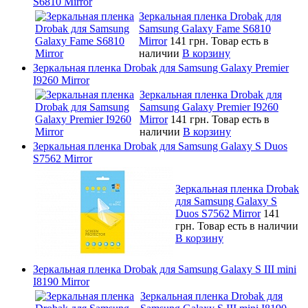
S6810 Mirror
Зеркальная пленка Drobak для
Samsung Galaxy Fame S6810
Mirror
141 грн.
Товар есть в
наличии
В корзину
Зеркальная пленка Drobak для Samsung Galaxy Premier
I9260 Mirror
Зеркальная пленка Drobak для
Samsung Galaxy Premier I9260
Mirror
141 грн.
Товар есть в
наличии
В корзину
Зеркальная пленка Drobak для Samsung Galaxy S Duos
S7562 Mirror
Зеркальная пленка Drobak
для Samsung Galaxy S
Duos S7562 Mirror
141
грн.
Товар есть в наличии
В корзину
Зеркальная пленка Drobak для Samsung Galaxy S III mini
I8190 Mirror
Зеркальная пленка Drobak для