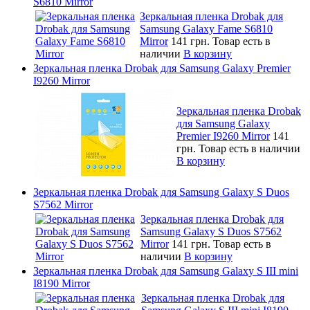
S6810 Mirror
Зеркальная пленка Drobak для
Samsung Galaxy Fame S6810
Mirror
141 грн.
Товар есть в
наличии
В корзину
Зеркальная пленка Drobak для Samsung Galaxy Premier
I9260 Mirror
Зеркальная пленка Drobak
для Samsung Galaxy
Premier I9260 Mirror
141
грн.
Товар есть в наличии
В корзину
Зеркальная пленка Drobak для Samsung Galaxy S Duos
S7562 Mirror
Зеркальная пленка Drobak для
Samsung Galaxy S Duos S7562
Mirror
141 грн.
Товар есть в
наличии
В корзину
Зеркальная пленка Drobak для Samsung Galaxy S III mini
I8190 Mirror
Зеркальная пленка Drobak для