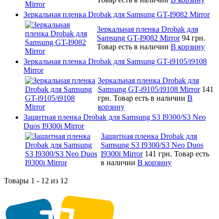
Зеркальная пленка Drobak для Samsung GT-I9082 Mirror
Зеркальная пленка Drobak для
Samsung GT-I9082 Mirror
94 грн.
Товар есть в наличии
В корзину
Зеркальная пленка Drobak для Samsung GT-i9105/i9108
Mirror
Зеркальная пленка Drobak для
Samsung GT-i9105/i9108 Mirror
141
грн.
Товар есть в наличии
В
корзину
Защитная пленка Drobak для Samsung S3 I9300/S3 Neo
Duos I9300i Mirror
Защитная пленка Drobak для
Samsung S3 I9300/S3 Neo Duos
I9300i Mirror
141 грн.
Товар есть
в наличии
В корзину
Товары 1 - 12 из 12