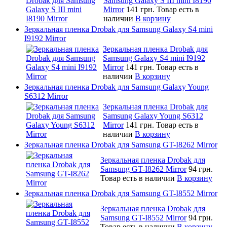
Samsung Galaxy S III mini I8190
Mirror
141 грн.
Товар есть в
наличии
В корзину
Зеркальная пленка Drobak для Samsung Galaxy S4 mini
I9192 Mirror
Зеркальная пленка Drobak для
Samsung Galaxy S4 mini I9192
Mirror
141 грн.
Товар есть в
наличии
В корзину
Зеркальная пленка Drobak для Samsung Galaxy Young
S6312 Mirror
Зеркальная пленка Drobak для
Samsung Galaxy Young S6312
Mirror
141 грн.
Товар есть в
наличии
В корзину
Зеркальная пленка Drobak для Samsung GT-I8262 Mirror
Зеркальная пленка Drobak для
Samsung GT-I8262 Mirror
94 грн.
Товар есть в наличии
В корзину
Зеркальная пленка Drobak для Samsung GT-I8552 Mirror
Зеркальная пленка Drobak для
Samsung GT-I8552 Mirror
94 грн.
Товар есть в наличии
В корзину