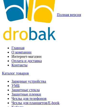
Полная версия
Главная
О компании
Интернет-магазин
Оплата и доставка
Контакты
Каталог товаров
Зарядные устройства
УМБ
Защитные стекла
Защитные пленки
Чехлы для телефонов
Чехлы для планшетов/E-book