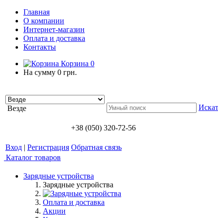
Главная
О компании
Интернет-магазин
Оплата и доставка
Контакты
Корзина
0
На сумму
0 грн.
Искат
Везде
+38 (050) 320-72-56
Вход
|
Регистрация
Обратная связь
Каталог товаров
Зарядные устройства
Зарядные устройства
Оплата и доставка
Акции