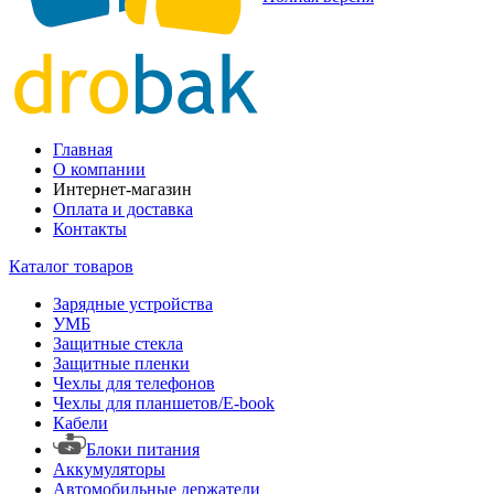
Главная
О компании
Интернет-магазин
Оплата и доставка
Контакты
Каталог товаров
Зарядные устройства
УМБ
Защитные стекла
Защитные пленки
Чехлы для телефонов
Чехлы для планшетов/E-book
Кабели
Блоки питания
Аккумуляторы
Автомобильные держатели