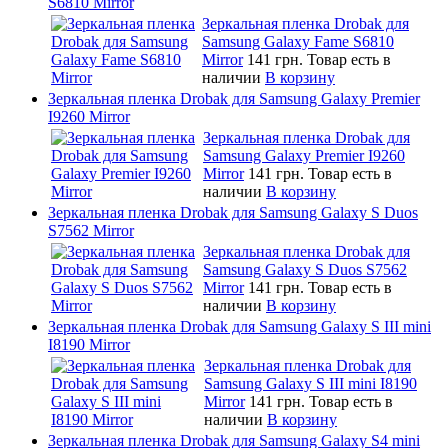
S6810 Mirror
Зеркальная пленка Drobak для
Samsung Galaxy Fame S6810
Mirror
141 грн.
Товар есть в
наличии
В корзину
Зеркальная пленка Drobak для Samsung Galaxy Premier
I9260 Mirror
Зеркальная пленка Drobak для
Samsung Galaxy Premier I9260
Mirror
141 грн.
Товар есть в
наличии
В корзину
Зеркальная пленка Drobak для Samsung Galaxy S Duos
S7562 Mirror
Зеркальная пленка Drobak для
Samsung Galaxy S Duos S7562
Mirror
141 грн.
Товар есть в
наличии
В корзину
Зеркальная пленка Drobak для Samsung Galaxy S III mini
I8190 Mirror
Зеркальная пленка Drobak для
Samsung Galaxy S III mini I8190
Mirror
141 грн.
Товар есть в
наличии
В корзину
Зеркальная пленка Drobak для Samsung Galaxy S4 mini