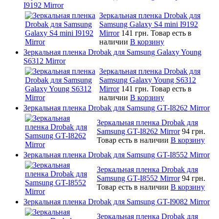
I9192 Mirror
Зеркальная пленка Drobak для
Samsung Galaxy S4 mini I9192
Mirror
141 грн.
Товар есть в
наличии
В корзину
Зеркальная пленка Drobak для Samsung Galaxy Young
S6312 Mirror
Зеркальная пленка Drobak для
Samsung Galaxy Young S6312
Mirror
141 грн.
Товар есть в
наличии
В корзину
Зеркальная пленка Drobak для Samsung GT-I8262 Mirror
Зеркальная пленка Drobak для
Samsung GT-I8262 Mirror
94 грн.
Товар есть в наличии
В корзину
Зеркальная пленка Drobak для Samsung GT-I8552 Mirror
Зеркальная пленка Drobak для
Samsung GT-I8552 Mirror
94 грн.
Товар есть в наличии
В корзину
Зеркальная пленка Drobak для Samsung GT-I9082 Mirror
Зеркальная пленка Drobak для