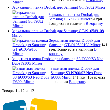
Зеркальная пленка Drobak для Samsung GT-I9082 Mirror
Зеркальная пленка Drobak для
Samsung GT-I9082 Mirror
94 грн.
Товар есть в наличии
В корзину
Зеркальная пленка Drobak для Samsung GT-i9105/i9108
Mirror
Зеркальная пленка Drobak для
Samsung GT-i9105/i9108 Mirror
141
грн.
Товар есть в наличии
В
корзину
Защитная пленка Drobak для Samsung S3 I9300/S3 Neo
Duos I9300i Mirror
Защитная пленка Drobak для
Samsung S3 I9300/S3 Neo Duos
I9300i Mirror
141 грн.
Товар есть
в наличии
В корзину
Товары 1 - 12 из 12