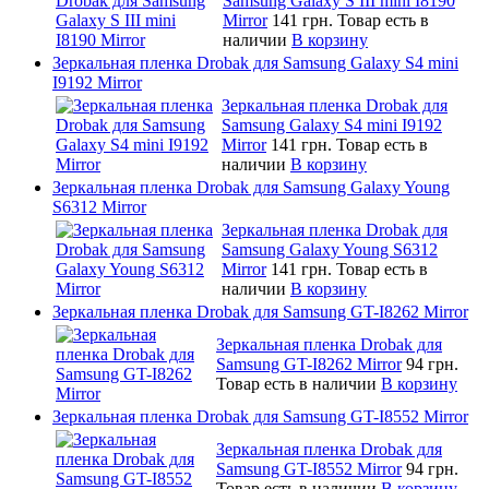
Samsung Galaxy S III mini I8190
Mirror
141 грн.
Товар есть в
наличии
В корзину
Зеркальная пленка Drobak для Samsung Galaxy S4 mini
I9192 Mirror
Зеркальная пленка Drobak для
Samsung Galaxy S4 mini I9192
Mirror
141 грн.
Товар есть в
наличии
В корзину
Зеркальная пленка Drobak для Samsung Galaxy Young
S6312 Mirror
Зеркальная пленка Drobak для
Samsung Galaxy Young S6312
Mirror
141 грн.
Товар есть в
наличии
В корзину
Зеркальная пленка Drobak для Samsung GT-I8262 Mirror
Зеркальная пленка Drobak для
Samsung GT-I8262 Mirror
94 грн.
Товар есть в наличии
В корзину
Зеркальная пленка Drobak для Samsung GT-I8552 Mirror
Зеркальная пленка Drobak для
Samsung GT-I8552 Mirror
94 грн.
Товар есть в наличии
В корзину