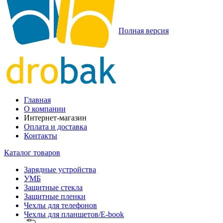
Полная версия
Главная
О компании
Интернет-магазин
Оплата и доставка
Контакты
Каталог товаров
Зарядные устройства
УМБ
Защитные стекла
Защитные пленки
Чехлы для телефонов
Чехлы для планшетов/E-book