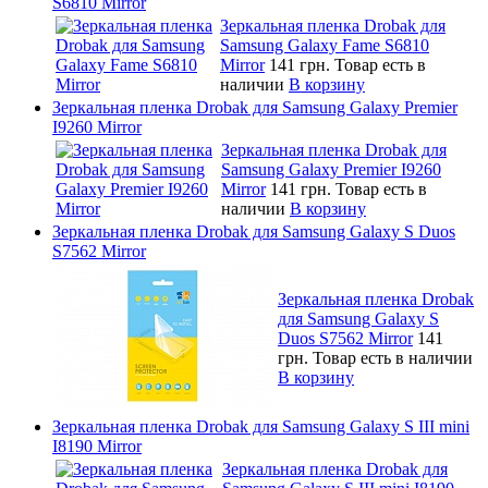
S6810 Mirror
Зеркальная пленка Drobak для
Samsung Galaxy Fame S6810
Mirror
141 грн.
Товар есть в
наличии
В корзину
Зеркальная пленка Drobak для Samsung Galaxy Premier
I9260 Mirror
Зеркальная пленка Drobak для
Samsung Galaxy Premier I9260
Mirror
141 грн.
Товар есть в
наличии
В корзину
Зеркальная пленка Drobak для Samsung Galaxy S Duos
S7562 Mirror
Зеркальная пленка Drobak
для Samsung Galaxy S
Duos S7562 Mirror
141
грн.
Товар есть в наличии
В корзину
Зеркальная пленка Drobak для Samsung Galaxy S III mini
I8190 Mirror
Зеркальная пленка Drobak для