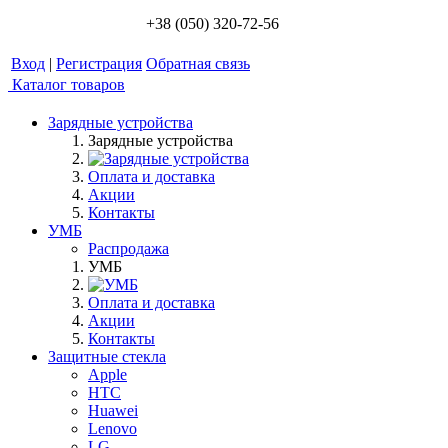
+38 (050) 320-72-56
Вход
|
Регистрация
Обратная связь
Каталог товаров
Зарядные устройства
Зарядные устройства
Оплата и доставка
Акции
Контакты
УМБ
Распродажа
УМБ
Оплата и доставка
Акции
Контакты
Защитные стекла
Apple
HTC
Huawei
Lenovo
LG