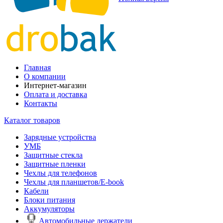
Главная
О компании
Интернет-магазин
Оплата и доставка
Контакты
Каталог товаров
Зарядные устройства
УМБ
Защитные стекла
Защитные пленки
Чехлы для телефонов
Чехлы для планшетов/E-book
Кабели
Блоки питания
Аккумуляторы
Автомобильные держатели