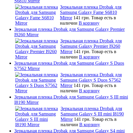
S6810 Mirror
Зеркальная пленка Drobak для
Samsung Galaxy Fame S6810
Mirror
141 грн.
Товар есть в
наличии
В корзину
Зеркальная пленка Drobak для Samsung Galaxy Premier
I9260 Mirror
Зеркальная пленка Drobak для
Samsung Galaxy Premier I9260
Mirror
141 грн.
Товар есть в
наличии
В корзину
Зеркальная пленка Drobak для Samsung Galaxy S Duos
S7562 Mirror
Зеркальная пленка Drobak для
Samsung Galaxy S Duos S7562
Mirror
141 грн.
Товар есть в
наличии
В корзину
Зеркальная пленка Drobak для Samsung Galaxy S III mini
I8190 Mirror
Зеркальная пленка Drobak для
Samsung Galaxy S III mini I8190
Mirror
141 грн.
Товар есть в
наличии
В корзину
Зеркальная пленка Drobak для Samsung Galaxy S4 mini