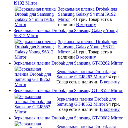
I9192 Mirror
Зеркальная пленка Drobak для
Samsung Galaxy S4 mini I9192
Mirror
141 грн.
Товар есть в
наличии
В корзину
Зеркальная пленка Drobak для Samsung Galaxy Young
S6312 Mirror
Зеркальная пленка Drobak для
Samsung Galaxy Young S6312
Mirror
141 грн.
Товар есть в
наличии
В корзину
Зеркальная пленка Drobak для Samsung GT-I8262 Mirror
Зеркальная пленка Drobak для
Samsung GT-I8262 Mirror
94 грн.
Товар есть в наличии
В корзину
Зеркальная пленка Drobak для Samsung GT-I8552 Mirror
Зеркальная пленка Drobak для
Samsung GT-I8552 Mirror
94 грн.
Товар есть в наличии
В корзину
Зеркальная пленка Drobak для Samsung GT-I9082 Mirror
Зеркальная пленка Drobak для