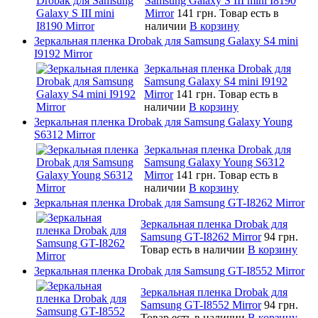
Samsung Galaxy S III mini I8190
Mirror
141 грн.
Товар есть в
наличии
В корзину
Зеркальная пленка Drobak для Samsung Galaxy S4 mini
I9192 Mirror
Зеркальная пленка Drobak для
Samsung Galaxy S4 mini I9192
Mirror
141 грн.
Товар есть в
наличии
В корзину
Зеркальная пленка Drobak для Samsung Galaxy Young
S6312 Mirror
Зеркальная пленка Drobak для
Samsung Galaxy Young S6312
Mirror
141 грн.
Товар есть в
наличии
В корзину
Зеркальная пленка Drobak для Samsung GT-I8262 Mirror
Зеркальная пленка Drobak для
Samsung GT-I8262 Mirror
94 грн.
Товар есть в наличии
В корзину
Зеркальная пленка Drobak для Samsung GT-I8552 Mirror
Зеркальная пленка Drobak для
Samsung GT-I8552 Mirror
94 грн.
Товар есть в наличии
В корзину