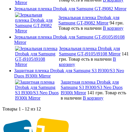
Зеркальная пленка Drobak для Samsung GT-I9082 Mirror
Зеркальная пленка Drobak для
Samsung GT-I9082 Mirror
94 грн.
Товар есть в наличии
В корзину
Зеркальная пленка Drobak для Samsung GT-i9105/i9108
Mirror
Зеркальная пленка Drobak для
Samsung GT-i9105/i9108 Mirror
141
грн.
Товар есть в наличии
В
корзину
Защитная пленка Drobak для Samsung S3 I9300/S3 Neo
Duos I9300i Mirror
Защитная пленка Drobak для
Samsung S3 I9300/S3 Neo Duos
I9300i Mirror
141 грн.
Товар есть
в наличии
В корзину
Товары 1 - 12 из 12