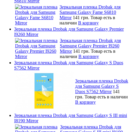
S6810 Mirror
Зеркальная пленка Drobak для
Samsung Galaxy Fame S6810
Mirror
141 грн.
Товар есть в
наличии
В корзину
Зеркальная пленка Drobak для Samsung Galaxy Premier
I9260 Mirror
Зеркальная пленка Drobak для
Samsung Galaxy Premier I9260
Mirror
141 грн.
Товар есть в
наличии
В корзину
Зеркальная пленка Drobak для Samsung Galaxy S Duos
S7562 Mirror
Зеркальная пленка Drobak
для Samsung Galaxy S
Duos S7562 Mirror
141
грн.
Товар есть в наличии
В корзину
Зеркальная пленка Drobak для Samsung Galaxy S III mini
I8190 Mirror
Зеркальная пленка Drobak для