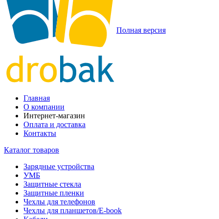
Полная версия
Главная
О компании
Интернет-магазин
Оплата и доставка
Контакты
Каталог товаров
Зарядные устройства
УМБ
Защитные стекла
Защитные пленки
Чехлы для телефонов
Чехлы для планшетов/E-book